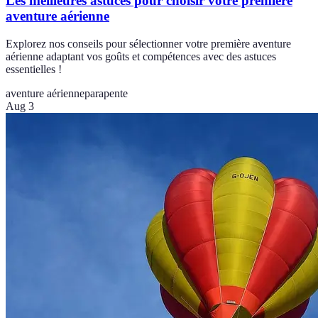
Les meilleures astuces pour choisir votre première
aventure aérienne
Explorez nos conseils pour sélectionner votre première aventure
aérienne adaptant vos goûts et compétences avec des astuces
essentielles !
aventure aérienne
parapente
Aug 3