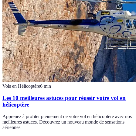
Vols en Hélicoptère
6
min
Les 10 meilleures astuces pour réussir votre vol en
hélicoptère
Apprenez à profiter pleinement de votre vol en hélicoptère avec nos
meilleures astuces. Découvrez un nouveau monde de sensations
aériennes.