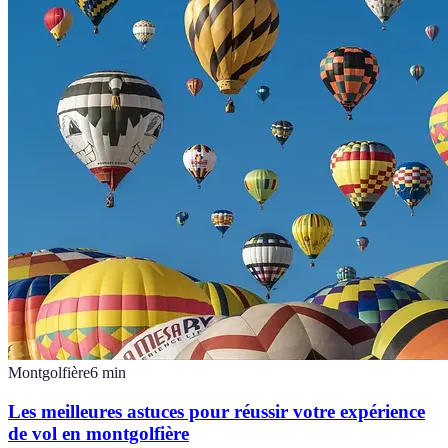
Montgolfière
6
min
Les meilleures astuces pour réussir votre expérience
de vol en montgolfière