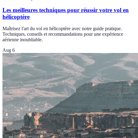
Les meilleures techniques pour réussir votre vol en
hélicoptère
Maîtrisez l'art du vol en hélicoptère avec notre guide pratique.
Techniques, conseils et recommandations pour une expérience
aérienne inoubliable.
Aug 6