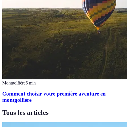
Montgolfière
6
min
Comment choisir votre première aventure en
montgolfière
Tous les articles