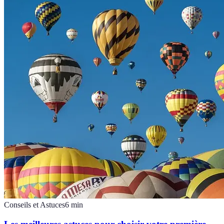
Conseils et Astuces
6
min