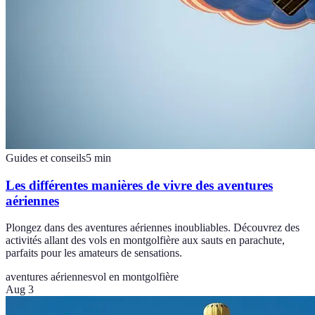
Guides et conseils
5
min
Les différentes manières de vivre des aventures
aériennes
Plongez dans des aventures aériennes inoubliables. Découvrez des
activités allant des vols en montgolfière aux sauts en parachute,
parfaits pour les amateurs de sensations.
aventures aériennes
vol en montgolfière
Aug 3