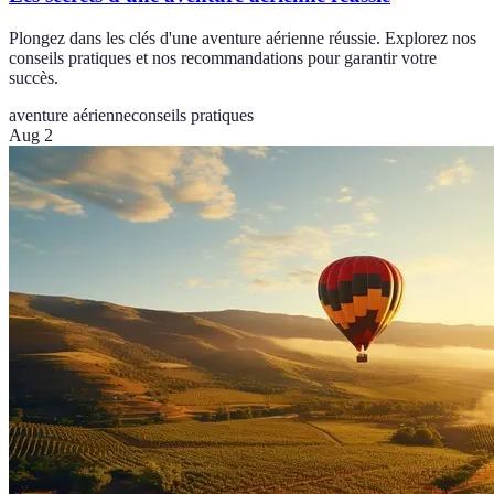
Plongez dans les clés d'une aventure aérienne réussie. Explorez nos
conseils pratiques et nos recommandations pour garantir votre
succès.
aventure aérienne
conseils pratiques
Aug 2