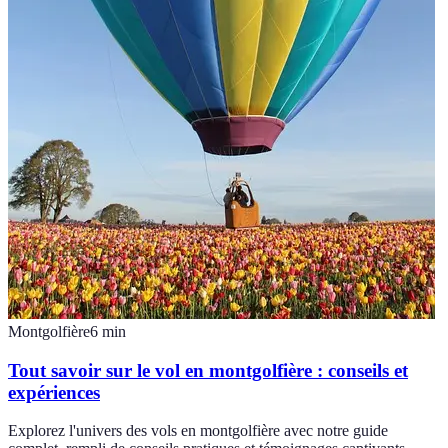
Montgolfière
6
min
Tout savoir sur le vol en montgolfière : conseils et
expériences
Explorez l'univers des vols en montgolfière avec notre guide