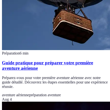
Préparation
6
min
Guide pratique pour préparer votre première
aventure aérienne
Préparez-vous pour votre première aventure aérienne avec notre
guide détaillé. Découvrez les étapes essentielles pour une expérience
réussie.
aventure aérienne
préparation aventure
Aug 4