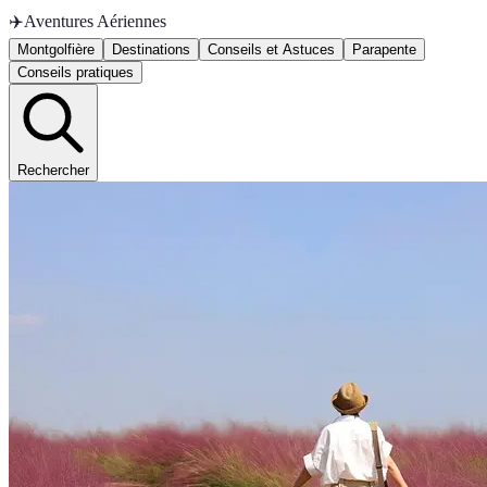
✈️
Aventures Aériennes
Montgolfière
Destinations
Conseils et Astuces
Parapente
Conseils pratiques
Rechercher