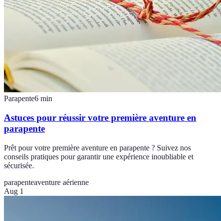
Parapente
6
min
Astuces pour réussir votre première aventure en
parapente
Prêt pour votre première aventure en parapente ? Suivez nos
conseils pratiques pour garantir une expérience inoubliable et
sécurisée.
parapente
aventure aérienne
Aug 1