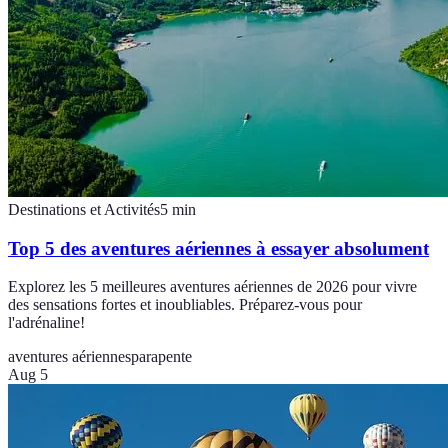
Destinations et Activités
5
min
Top 5 des aventures aériennes à essayer absolument
Explorez les 5 meilleures aventures aériennes de 2026 pour vivre
des sensations fortes et inoubliables. Préparez-vous pour
l'adrénaline!
aventures aériennes
parapente
Aug 5