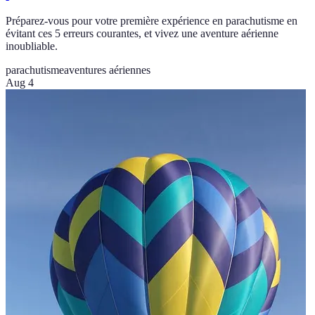
Préparez-vous pour votre première expérience en parachutisme en
évitant ces 5 erreurs courantes, et vivez une aventure aérienne
inoubliable.
parachutisme
aventures aériennes
Aug 4