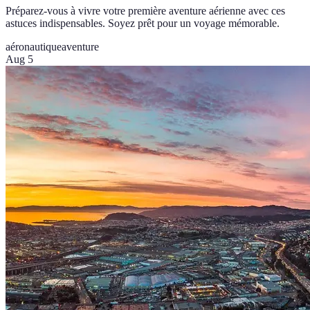
Préparez-vous à vivre votre première aventure aérienne avec ces
astuces indispensables. Soyez prêt pour un voyage mémorable.
aéronautique
aventure
Aug 5