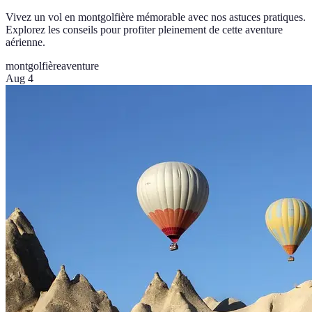
Vivez un vol en montgolfière mémorable avec nos astuces pratiques.
Explorez les conseils pour profiter pleinement de cette aventure
aérienne.
montgolfière
aventure
Aug 4