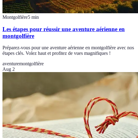
Montgolfière
5
min
Les étapes pour réussir une aventure aérienne en
montgolfière
Préparez-vous pour une aventure aérienne en montgolfière avec nos
étapes clés. Volez haut et profitez de vues magnifiques !
aventure
montgolfière
Aug 2