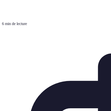
6 min de lecture