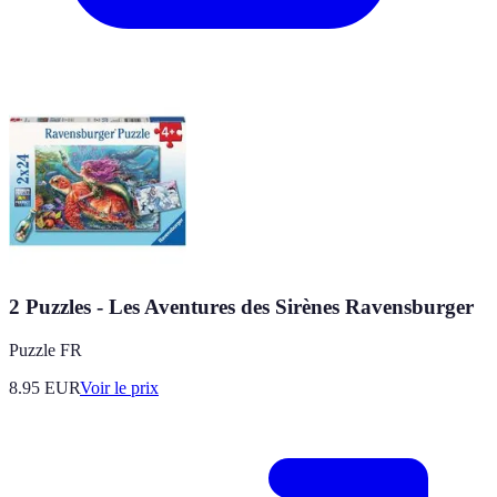
2 Puzzles - Les Aventures des Sirènes Ravensburger
Puzzle FR
8.95
EUR
Voir le prix