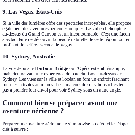
9.
Las Vegas, États-Unis
Si la ville des lumières offre des spectacles incroyables, elle propose
également des aventures aériennes uniques. Le vol en hélicoptère
au-dessus du Grand Canyon est un incontournable. C'est une façon
spectaculaire de découvrir la beauté naturelle de cette région tout en
profitant de l'effervescence de Vegas.
10.
Sydney, Australie
La vue depuis le
Harbour Bridge
ou l’Opéra est emblématique,
mais rien ne vaut une expérience de parachutisme au-dessus de
Sydney. Les vues sur la ville et l'océan en font un endroit fascinant
pour les activités aériennes. Les amateurs de sensations n'hésitent
pas à prendre leur envol pour voir Sydney sous un autre angle.
Comment bien se préparer avant une
aventure aérienne ?
Préparer une aventure aérienne ne s’improvise pas. Voici les étapes
clés à suivre :