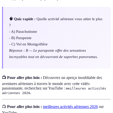
🧠 Quiz rapide :
Quelle activité aérienne vous attire le plus
?
- A) Parachutisme
- B) Parapente
- C) Vol en Montgolfière
Réponse : B — Le parapente offre des sensations
incroyables tout en découvrant de superbes panoramas.
📺 Pour aller plus loin :
Découvrez un aperçu inoubliable des
aventures aériennes à travers le monde avec cette vidéo
passionnante, recherchez sur YouTube :
meilleures activités
.
aériennes 2026
📺
Pour aller plus loin :
meilleures activités aériennes 2026
sur
YouTube