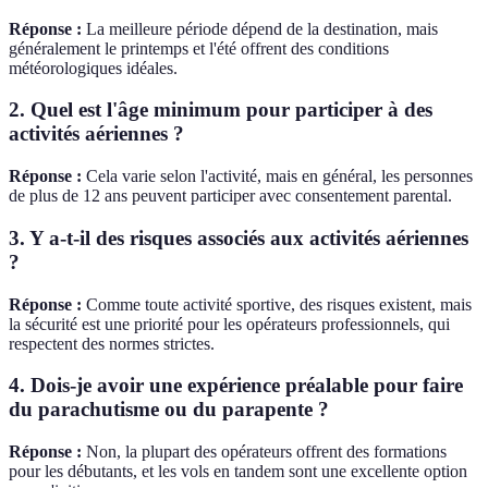
Réponse :
La meilleure période dépend de la destination, mais
généralement le printemps et l'été offrent des conditions
météorologiques idéales.
2. Quel est l'âge minimum pour participer à des
activités aériennes ?
Réponse :
Cela varie selon l'activité, mais en général, les personnes
de plus de 12 ans peuvent participer avec consentement parental.
3. Y a-t-il des risques associés aux activités aériennes
?
Réponse :
Comme toute activité sportive, des risques existent, mais
la sécurité est une priorité pour les opérateurs professionnels, qui
respectent des normes strictes.
4. Dois-je avoir une expérience préalable pour faire
du parachutisme ou du parapente ?
Réponse :
Non, la plupart des opérateurs offrent des formations
pour les débutants, et les vols en tandem sont une excellente option