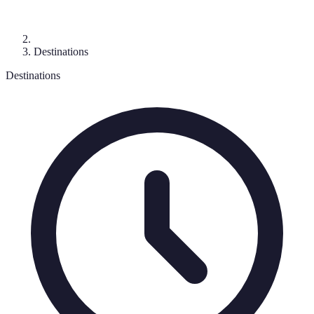
Destinations
Destinations