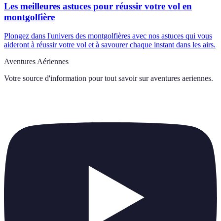
Les meilleures astuces pour réussir votre vol en
montgolfière
Plongez dans l'univers des montgolfières avec nos astuces qui vous
aideront à réussir votre vol et à savourer chaque instant dans les airs.
Aventures Aériennes
Votre source d'information pour tout savoir sur
aventures aeriennes
.