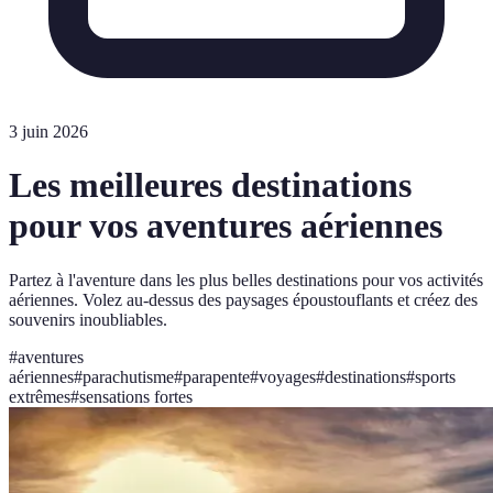
3 juin 2026
Les meilleures destinations
pour vos aventures aériennes
Partez à l'aventure dans les plus belles destinations pour vos activités
aériennes. Volez au-dessus des paysages époustouflants et créez des
souvenirs inoubliables.
#
aventures
aériennes
#
parachutisme
#
parapente
#
voyages
#
destinations
#
sports
extrêmes
#
sensations fortes