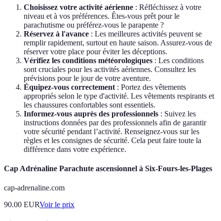
Choisissez votre activité aérienne
: Réfléchissez à votre
niveau et à vos préférences. Êtes-vous prêt pour le
parachutisme ou préférez-vous le parapente ?
Réservez à l'avance
: Les meilleures activités peuvent se
remplir rapidement, surtout en haute saison. Assurez-vous de
réserver votre place pour éviter les déceptions.
Vérifiez les conditions météorologiques
: Les conditions
sont cruciales pour les activités aériennes. Consultez les
prévisions pour le jour de votre aventure.
Équipez-vous correctement
: Portez des vêtements
appropriés selon le type d'activité. Les vêtements respirants et
les chaussures confortables sont essentiels.
Informez-vous auprès des professionnels
: Suivez les
instructions données par des professionnels afin de garantir
votre sécurité pendant l’activité. Renseignez-vous sur les
règles et les consignes de sécurité. Cela peut faire toute la
différence dans votre expérience.
Cap Adrénaline Parachute ascensionnel à Six-Fours-les-Plages
cap-adrenaline.com
90.00
EUR
Voir le prix