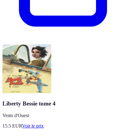
Liberty Bessie tome 4
Vents d'Ouest
15.5
EUR
Voir le prix