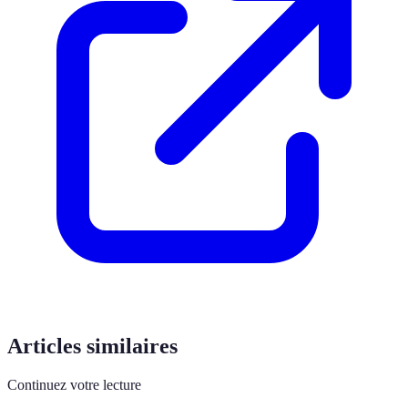
Articles similaires
Continuez votre lecture