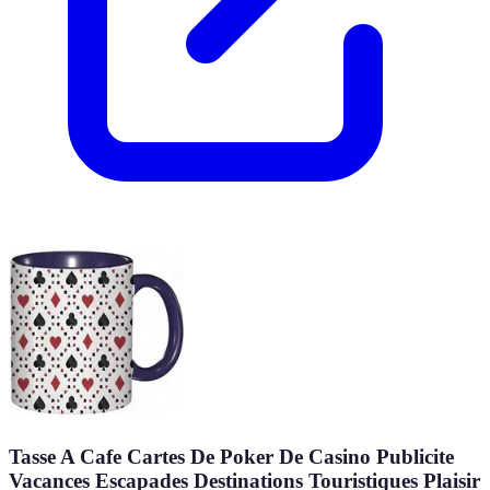
Tasse A Cafe Cartes De Poker De Casino Publicite
Vacances Escapades Destinations Touristiques Plaisir