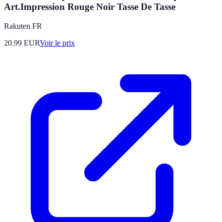
Art.Impression Rouge Noir Tasse De Tasse
Rakuten FR
20.99
EUR
Voir le prix