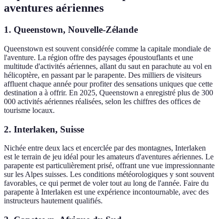
aventures aériennes
1.
Queenstown, Nouvelle-Zélande
Queenstown est souvent considérée comme la capitale mondiale de
l'aventure. La région offre des paysages époustouflants et une
multitude d'activités aériennes, allant du saut en parachute au vol en
hélicoptère, en passant par le parapente. Des milliers de visiteurs
affluent chaque année pour profiter des sensations uniques que cette
destination a à offrir. En 2025, Queenstown a enregistré plus de 300
000 activités aériennes réalisées, selon les chiffres des offices de
tourisme locaux.
2.
Interlaken, Suisse
Nichée entre deux lacs et encerclée par des montagnes, Interlaken
est le terrain de jeu idéal pour les amateurs d'aventures aériennes. Le
parapente est particulièrement prisé, offrant une vue impressionnante
sur les Alpes suisses. Les conditions météorologiques y sont souvent
favorables, ce qui permet de voler tout au long de l'année. Faire du
parapente à Interlaken est une expérience incontournable, avec des
instructeurs hautement qualifiés.