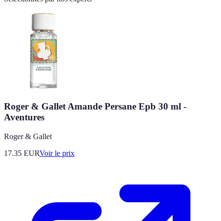
Roger & Gallet Amande Persane Epb 30 ml -
Aventures
Roger & Gallet
17.35
EUR
Voir le prix