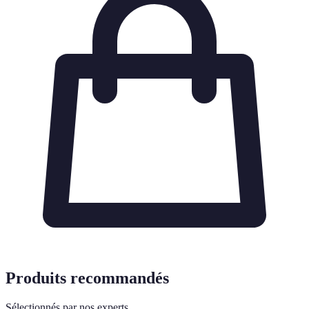
Produits recommandés
Sélectionnés par nos experts