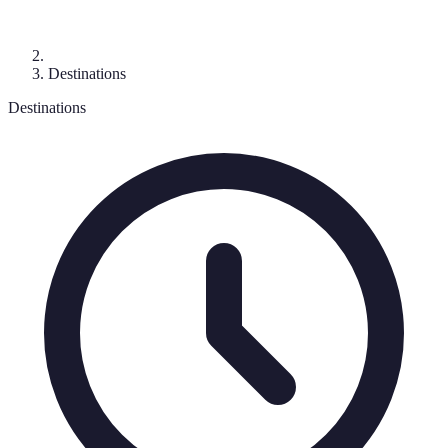
Destinations
Destinations