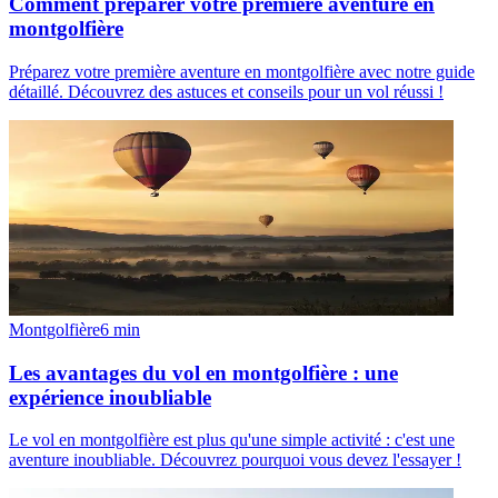
Comment préparer votre première aventure en
montgolfière
Préparez votre première aventure en montgolfière avec notre guide
détaillé. Découvrez des astuces et conseils pour un vol réussi !
Montgolfière
6
min
Les avantages du vol en montgolfière : une
expérience inoubliable
Le vol en montgolfière est plus qu'une simple activité : c'est une
aventure inoubliable. Découvrez pourquoi vous devez l'essayer !