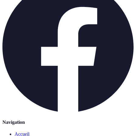
Navigation
Accueil