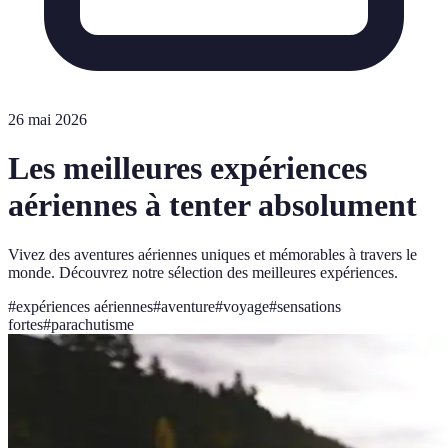
26 mai 2026
Les meilleures expériences
aériennes à tenter absolument
Vivez des aventures aériennes uniques et mémorables à travers le
monde. Découvrez notre sélection des meilleures expériences.
#
expériences aériennes
#
aventure
#
voyage
#
sensations
fortes
#
parachutisme