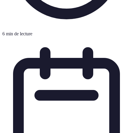
6 min de lecture