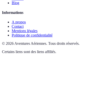
Blog
Informations
A propos
Contact
Mentions légales
Politique de confidentialité
©
2026
Aventures Aériennes
.
Tous droits réservés.
Certains liens sont des liens affiliés.