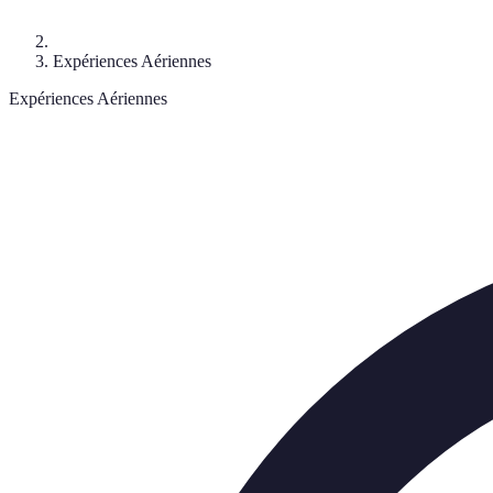
Expériences Aériennes
Expériences Aériennes