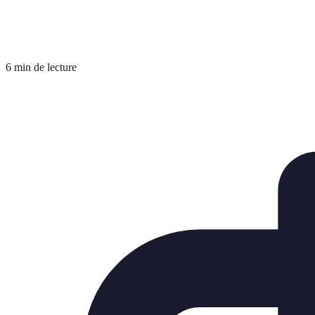
6 min de lecture