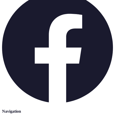
Navigation