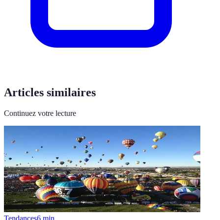
Articles similaires
Continuez votre lecture
Tendances
6
min