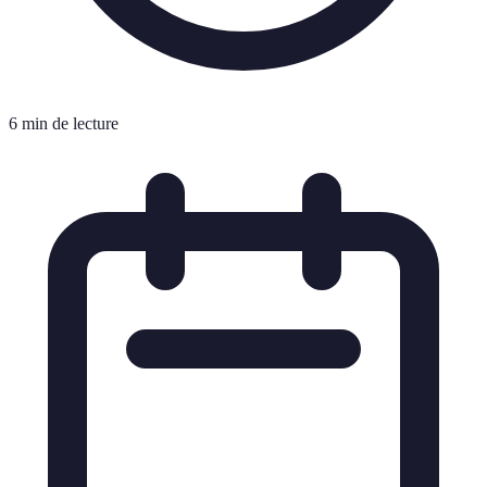
6 min de lecture