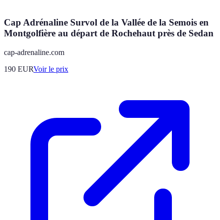
Cap Adrénaline Survol de la Vallée de la Semois en
Montgolfière au départ de Rochehaut près de Sedan
cap-adrenaline.com
190
EUR
Voir le prix