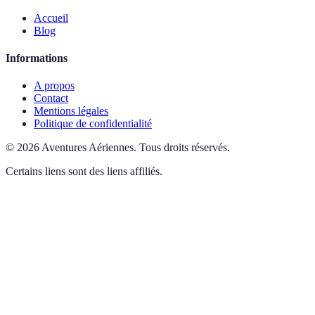
Accueil
Blog
Informations
A propos
Contact
Mentions légales
Politique de confidentialité
©
2026
Aventures Aériennes
.
Tous droits réservés.
Certains liens sont des liens affiliés.