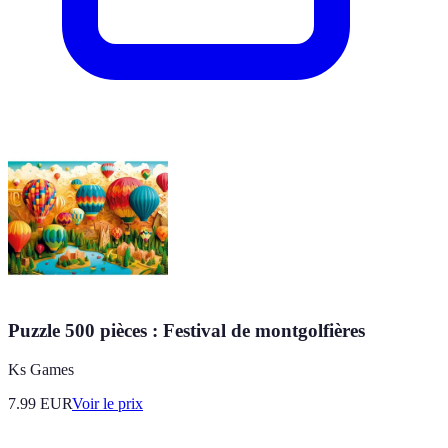
Puzzle 500 pièces : Festival de montgolfières
Ks Games
7.99
EUR
Voir le prix