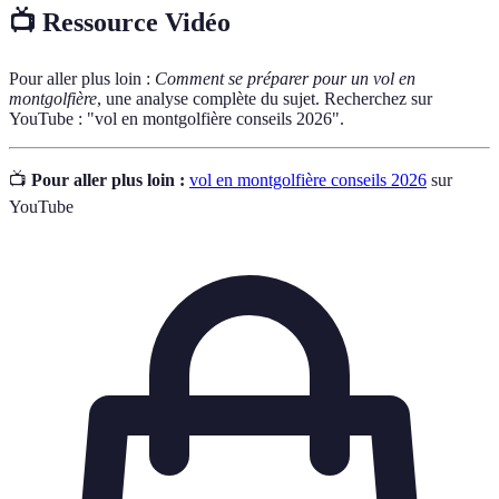
📺 Ressource Vidéo
Pour aller plus loin :
Comment se préparer pour un vol en
montgolfière
, une analyse complète du sujet. Recherchez sur
YouTube : "vol en montgolfière conseils 2026".
📺
Pour aller plus loin :
vol en montgolfière conseils 2026
sur
YouTube