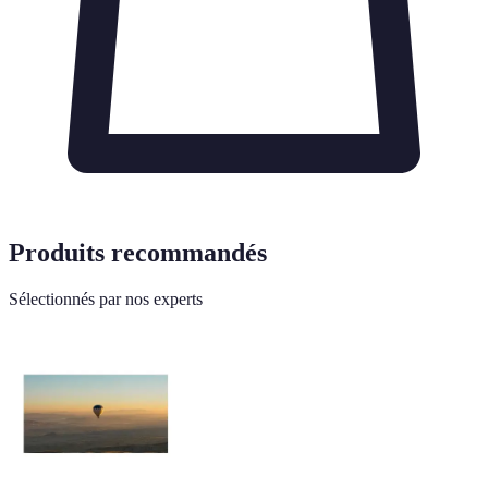
Produits recommandés
Sélectionnés par nos experts