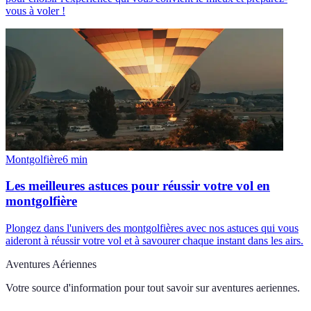
vous à voler !
Montgolfière
6
min
Les meilleures astuces pour réussir votre vol en
montgolfière
Plongez dans l'univers des montgolfières avec nos astuces qui vous
aideront à réussir votre vol et à savourer chaque instant dans les airs.
Aventures Aériennes
Votre source d'information pour tout savoir sur
aventures aeriennes
.