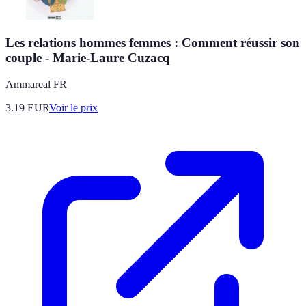
Les relations hommes femmes : Comment réussir son
couple - Marie-Laure Cuzacq
Ammareal FR
3.19
EUR
Voir le prix