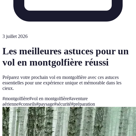
3 juillet 2026
Les meilleures astuces pour un
vol en montgolfière réussi
Préparez votre prochain vol en montgolfière avec ces astuces
essentielles pour une expérience unique et mémorable dans les
cieux.
#
montgolfière
#
vol en montgolfière
#
aventure
aérienne
#
conseils
#
paysage
#
sécurité
#
préparation