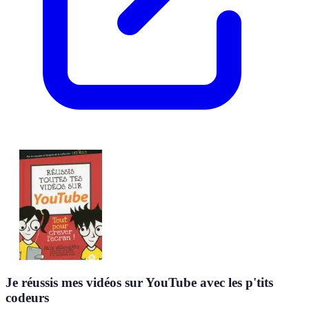
Je réussis mes vidéos sur YouTube avec les p'tits
codeurs