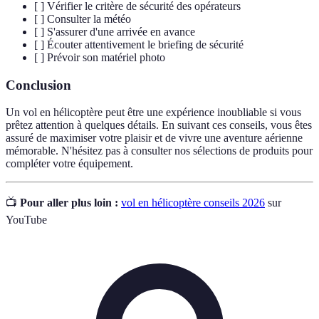
[ ] Vérifier le critère de sécurité des opérateurs
[ ] Consulter la météo
[ ] S'assurer d'une arrivée en avance
[ ] Écouter attentivement le briefing de sécurité
[ ] Prévoir son matériel photo
Conclusion
Un vol en hélicoptère peut être une expérience inoubliable si vous
prêtez attention à quelques détails. En suivant ces conseils, vous êtes
assuré de maximiser votre plaisir et de vivre une aventure aérienne
mémorable. N'hésitez pas à consulter nos sélections de produits pour
compléter votre équipement.
📺
Pour aller plus loin :
vol en hélicoptère conseils 2026
sur
YouTube