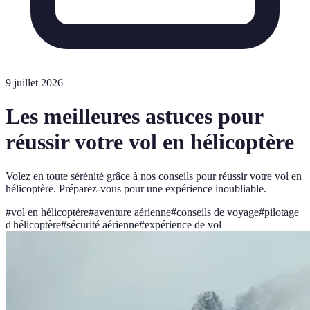
9 juillet 2026
Les meilleures astuces pour
réussir votre vol en hélicoptère
Volez en toute sérénité grâce à nos conseils pour réussir votre vol en
hélicoptère. Préparez-vous pour une expérience inoubliable.
#
vol en hélicoptère
#
aventure aérienne
#
conseils de voyage
#
pilotage
d'hélicoptère
#
sécurité aérienne
#
expérience de vol