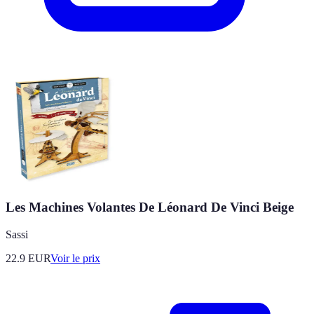
Les Machines Volantes De Léonard De Vinci Beige
Sassi
22.9
EUR
Voir le prix