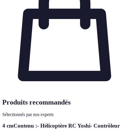
Produits recommandés
Sélectionnés par nos experts
4 cmContenu :- Hélicoptère RC Yoshi- Contrôleur