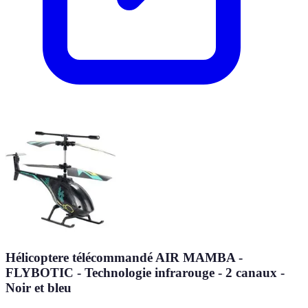
Hélicoptere télécommandé AIR MAMBA -
FLYBOTIC - Technologie infrarouge - 2 canaux -
Noir et bleu