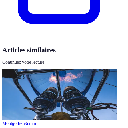
Articles similaires
Continuez votre lecture
Montgolfière
6
min