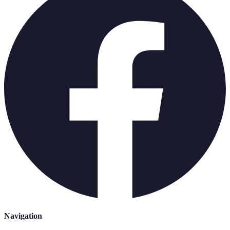
Navigation