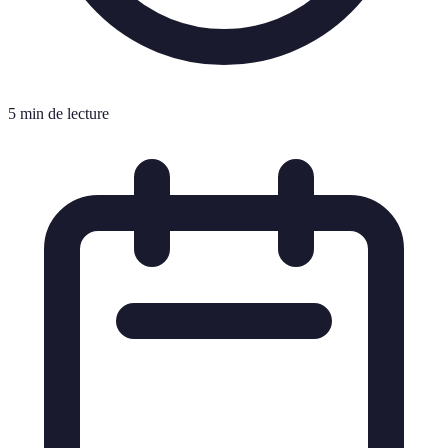
5 min de lecture