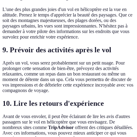
L'une des plus grandes joies d'un vol en hélicoptère est la vue en
altitude. Prenez le temps d'apprécier la beauté des paysages. Que ce
soit des montagnes majestueuses, des plages dorées, ou des
paysages urbains, les vues sont impressionnantes. N'hésitez pas à
demander à votre pilote des informations sur les endroits que vous
survolez pour enrichir votre expérience.
9. Prévoir des activités après le vol
Après un vol, vous serez probablement sur un petit nuage. Pour
prolonger cette sensation de bien-être, prévoyez des activités
relaxantes, comme un repas dans un bon restaurant ou même un
moment de détente dans un spa. Cela vous permettra de discuter de
vos impressions et de débriefer cette expérience incroyable avec vos
compagnons de voyage.
10. Lire les retours d'expérience
Avant de vous envoler, il peut être éclairant de lire les avis d'autres
passagers sur le vol en hélicoptère que vous envisagez. De
nombreux sites comme
TripAdvisor
offrent des critiques détaillées.
Avec ces informations, vous pouvez mieux anticiper ce qui vous