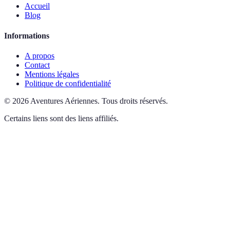
Accueil
Blog
Informations
A propos
Contact
Mentions légales
Politique de confidentialité
©
2026
Aventures Aériennes
.
Tous droits réservés.
Certains liens sont des liens affiliés.