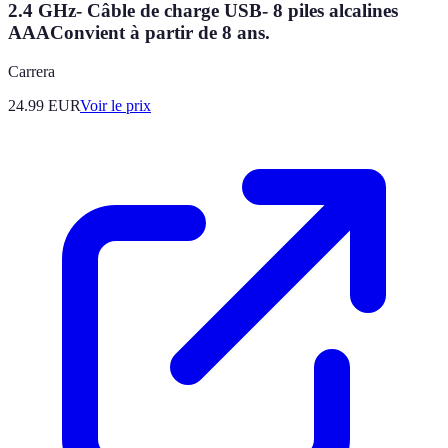
2.4 GHz- Câble de charge USB- 8 piles alcalines
AAAConvient à partir de 8 ans.
Carrera
24.99
EUR
Voir le prix