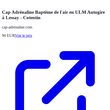
Cap Adrénaline Baptême de l'air en ULM Autogire
à Lessay - Cotentin
cap-adrenaline.com
90
EUR
Voir le prix