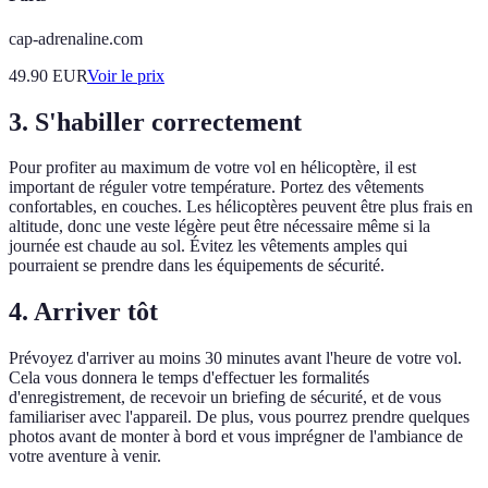
cap-adrenaline.com
49.90
EUR
Voir le prix
3. S'habiller correctement
Pour profiter au maximum de votre vol en hélicoptère, il est
important de réguler votre température. Portez des vêtements
confortables, en couches. Les hélicoptères peuvent être plus frais en
altitude, donc une veste légère peut être nécessaire même si la
journée est chaude au sol. Évitez les vêtements amples qui
pourraient se prendre dans les équipements de sécurité.
4. Arriver tôt
Prévoyez d'arriver au moins 30 minutes avant l'heure de votre vol.
Cela vous donnera le temps d'effectuer les formalités
d'enregistrement, de recevoir un briefing de sécurité, et de vous
familiariser avec l'appareil. De plus, vous pourrez prendre quelques
photos avant de monter à bord et vous imprégner de l'ambiance de
votre aventure à venir.