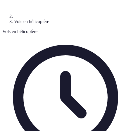
Vols en hélicoptère
Vols en hélicoptère