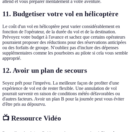
attend et vous préparer mentalement à votre aventure.
11. Budgetiser votre vol en hélicoptère
Le coût d'un vol en hélicoptère peut varier considérablement en
fonction de l'opérateur, de la durée du vol et de la destination.
Prévoyez votre budget à l'avance et sachez que certains opérateurs
pourraient proposer des réductions pour des réservations anticipées
ou des forfaits de groupe. N'oubliez pas d'inclure des dépenses
supplémentaires comme les pourboires au pilote si cela vous semble
approprié.
12. Avoir un plan de secours
Soyez prêt pour l'imprévu. La meilleure façon de profiter d'une
expérience de vol est de rester flexible. Une annulation de vol
pourrait survenir en raison de conditions météo défavorables ou
d'autres facteurs. Avoir un plan B pour la journée peut vous éviter
d'être pris au dépourvu.
📺 Ressource Vidéo