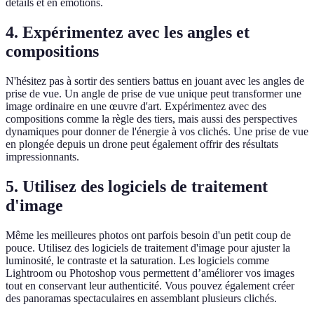
détails et en émotions.
4. Expérimentez avec les angles et
compositions
N'hésitez pas à sortir des sentiers battus en jouant avec les angles de
prise de vue. Un angle de prise de vue unique peut transformer une
image ordinaire en une œuvre d'art. Expérimentez avec des
compositions comme la règle des tiers, mais aussi des perspectives
dynamiques pour donner de l'énergie à vos clichés. Une prise de vue
en plongée depuis un drone peut également offrir des résultats
impressionnants.
5. Utilisez des logiciels de traitement
d'image
Même les meilleures photos ont parfois besoin d'un petit coup de
pouce. Utilisez des logiciels de traitement d'image pour ajuster la
luminosité, le contraste et la saturation. Les logiciels comme
Lightroom ou Photoshop vous permettent d’améliorer vos images
tout en conservant leur authenticité. Vous pouvez également créer
des panoramas spectaculaires en assemblant plusieurs clichés.