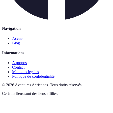
Navigation
Accueil
Blog
Informations
A propos
Contact
Mentions légales
Politique de confidentialité
©
2026
Aventures Aériennes
.
Tous droits réservés.
Certains liens sont des liens affiliés.