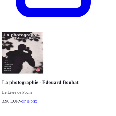
La photographie - Edouard Boubat
Le Livre de Poche
3.96
EUR
Voir le prix