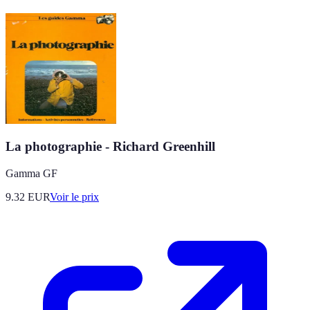
La photographie - Richard Greenhill
Gamma GF
9.32
EUR
Voir le prix