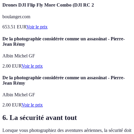
Drones DJI Flip Fly More Combo (DJI RC 2
boulanger.com
653.51
EUR
Voir le prix
De la photographie considérée comme un assassinat - Pierre-
Jean Rémy
Albin Michel GF
2.00
EUR
Voir le prix
De la photographie considérée comme un assassinat - Pierre-
Jean Rémy
Albin Michel GF
2.00
EUR
Voir le prix
6. La sécurité avant tout
Lorsque vous photographiez des aventures aériennes, la sécurité doit