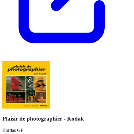
Plaisir de photographier - Kodak
Bordas GF