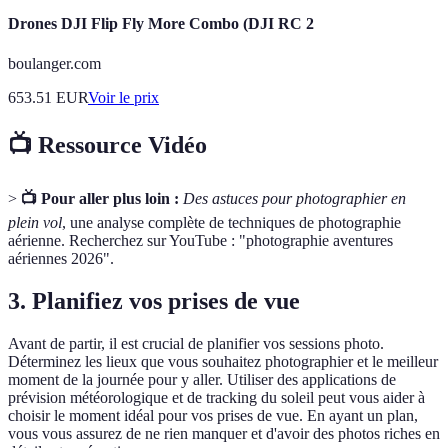
Drones DJI Flip Fly More Combo (DJI RC 2
boulanger.com
653.51
EUR
Voir le prix
📺 Ressource Vidéo
>
📺 Pour aller plus loin :
Des astuces pour photographier en
plein vol
, une analyse complète de techniques de photographie
aérienne. Recherchez sur YouTube : "photographie aventures
aériennes 2026".
3. Planifiez vos prises de vue
Avant de partir, il est crucial de planifier vos sessions photo.
Déterminez les lieux que vous souhaitez photographier et le meilleur
moment de la journée pour y aller. Utiliser des applications de
prévision météorologique et de tracking du soleil peut vous aider à
choisir le moment idéal pour vos prises de vue. En ayant un plan,
vous vous assurez de ne rien manquer et d'avoir des photos riches en