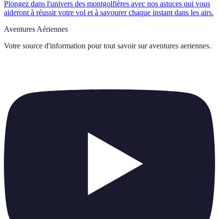
Plongez dans l'univers des montgolfières avec nos astuces qui vous
aideront à réussir votre vol et à savourer chaque instant dans les airs.
Aventures Aériennes
Votre source d'information pour tout savoir sur
aventures aeriennes
.