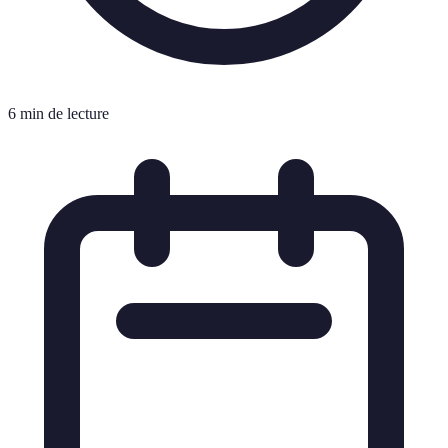
6 min de lecture