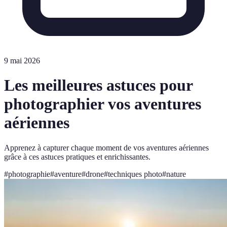
9 mai 2026
Les meilleures astuces pour
photographier vos aventures
aériennes
Apprenez à capturer chaque moment de vos aventures aériennes
grâce à ces astuces pratiques et enrichissantes.
#
photographie
#
aventure
#
drone
#
techniques photo
#
nature