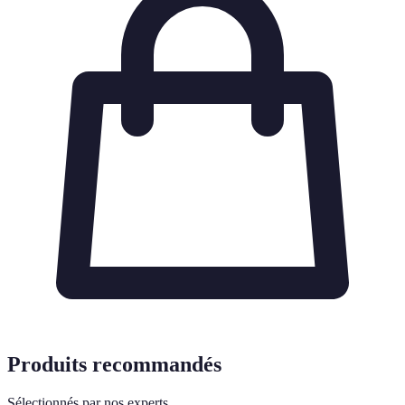
Produits recommandés
Sélectionnés par nos experts