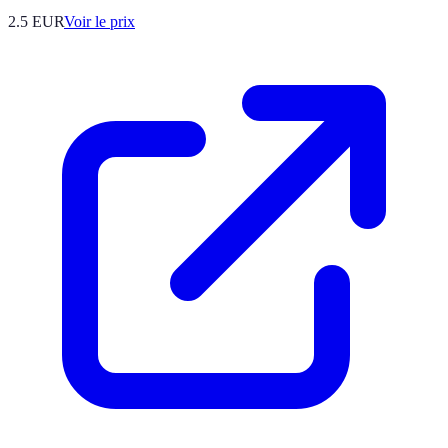
2.5
EUR
Voir le prix