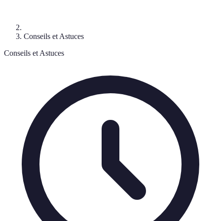
Conseils et Astuces
Conseils et Astuces