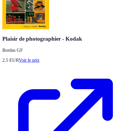
Plaisir de photographier - Kodak
Bordas GF
2.5
EUR
Voir le prix