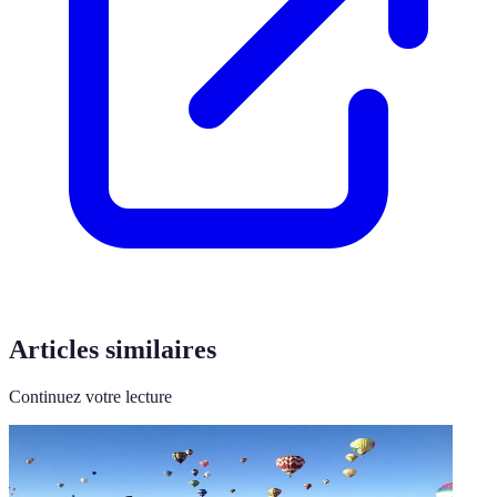
Articles similaires
Continuez votre lecture