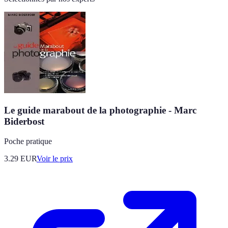
Le guide marabout de la photographie - Marc
Biderbost
Poche pratique
3.29
EUR
Voir le prix