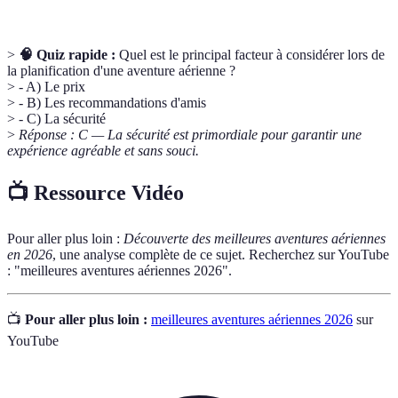
>
🧠 Quiz rapide :
Quel est le principal facteur à considérer lors de
la planification d'une aventure aérienne ?
> - A) Le prix
> - B) Les recommandations d'amis
> - C) La sécurité
>
Réponse : C — La sécurité est primordiale pour garantir une
expérience agréable et sans souci.
📺 Ressource Vidéo
Pour aller plus loin :
Découverte des meilleures aventures aériennes
en 2026
, une analyse complète de ce sujet. Recherchez sur YouTube
: "meilleures aventures aériennes 2026".
📺
Pour aller plus loin :
meilleures aventures aériennes 2026
sur
YouTube