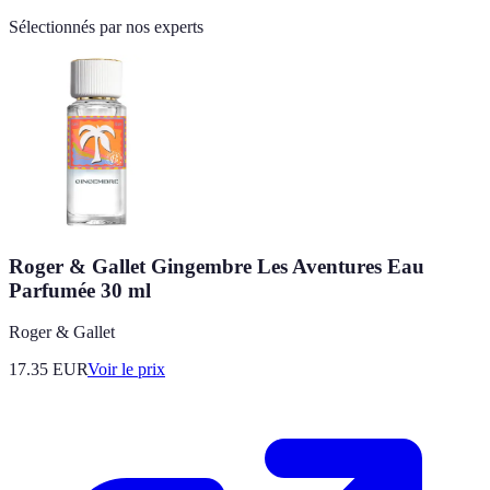
Sélectionnés par nos experts
Roger & Gallet Gingembre Les Aventures Eau
Parfumée 30 ml
Roger & Gallet
17.35
EUR
Voir le prix