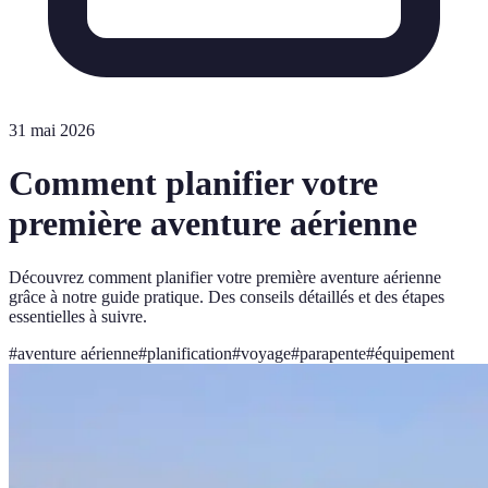
31 mai 2026
Comment planifier votre
première aventure aérienne
Découvrez comment planifier votre première aventure aérienne
grâce à notre guide pratique. Des conseils détaillés et des étapes
essentielles à suivre.
#
aventure aérienne
#
planification
#
voyage
#
parapente
#
équipement