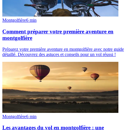
Montgolfière
6
min
Comment préparer votre première aventure en
montgolfière
Préparez votre première aventure en montgolfière avec notre guide
détaillé. Découvrez des astuces et conseils pour un vol réussi !
Montgolfière
6
min
Les avantages du vol en montgolfière : une