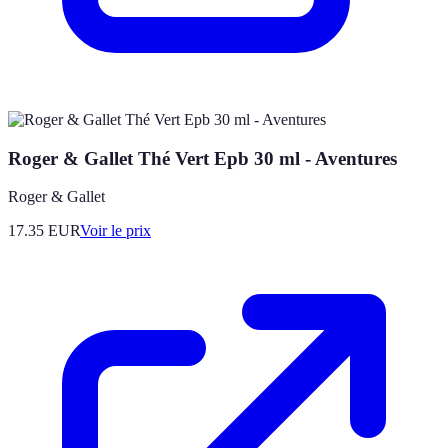
Roger & Gallet Thé Vert Epb 30 ml - Aventures
Roger & Gallet
17.35
EUR
Voir le prix