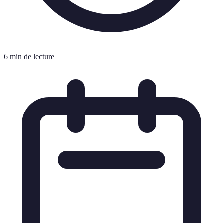
6 min de lecture