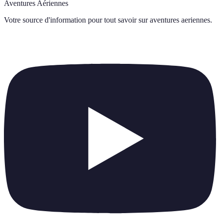
Aventures Aériennes
Votre source d'information pour tout savoir sur
aventures aeriennes
.