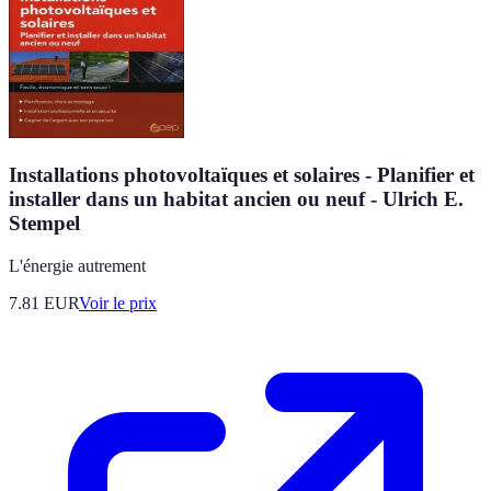
Installations photovoltaïques et solaires - Planifier et
installer dans un habitat ancien ou neuf - Ulrich E.
Stempel
L'énergie autrement
7.81
EUR
Voir le prix