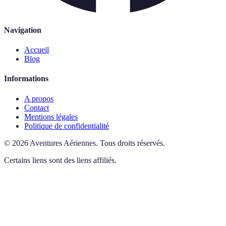
Navigation
Accueil
Blog
Informations
A propos
Contact
Mentions légales
Politique de confidentialité
©
2026
Aventures Aériennes
.
Tous droits réservés.
Certains liens sont des liens affiliés.