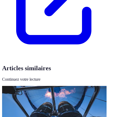
Articles similaires
Continuez votre lecture