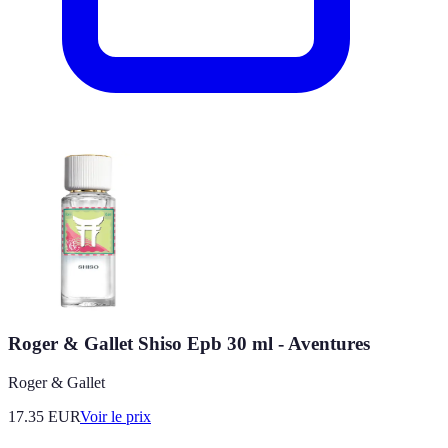
Roger & Gallet Shiso Epb 30 ml - Aventures
Roger & Gallet
17.35
EUR
Voir le prix