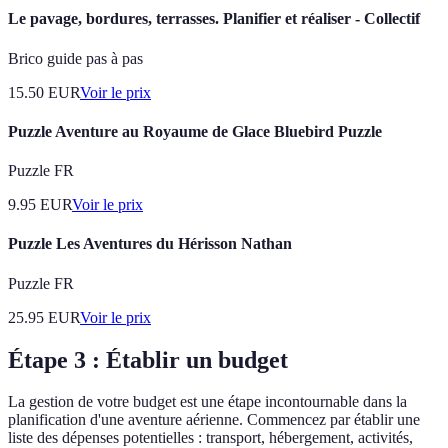
Le pavage, bordures, terrasses. Planifier et réaliser - Collectif
Brico guide pas à pas
15.50
EUR
Voir le prix
Puzzle Aventure au Royaume de Glace Bluebird Puzzle
Puzzle FR
9.95
EUR
Voir le prix
Puzzle Les Aventures du Hérisson Nathan
Puzzle FR
25.95
EUR
Voir le prix
Étape 3 : Établir un budget
La gestion de votre budget est une étape incontournable dans la
planification d'une aventure aérienne. Commencez par établir une
liste des dépenses potentielles : transport, hébergement, activités,