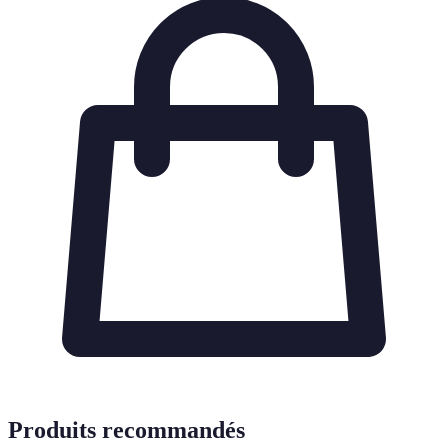
Produits recommandés