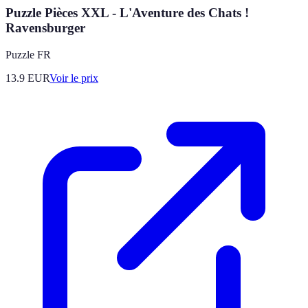
Puzzle Pièces XXL - L'Aventure des Chats !
Ravensburger
Puzzle FR
13.9
EUR
Voir le prix