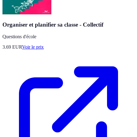
Organiser et planifier sa classe - Collectif
Questions d'école
3.69
EUR
Voir le prix