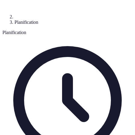
Planification
Planification