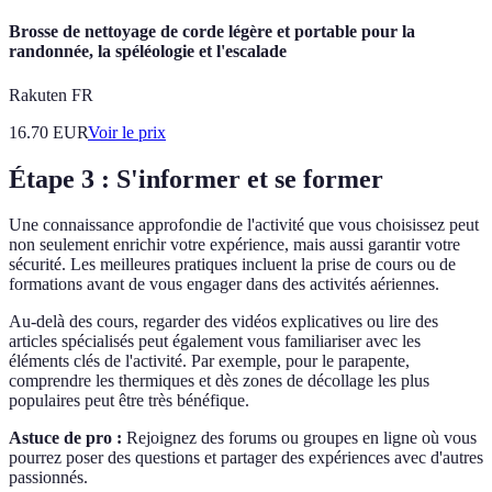
Brosse de nettoyage de corde légère et portable pour la
randonnée, la spéléologie et l'escalade
Rakuten FR
16.70
EUR
Voir le prix
Étape 3 : S'informer et se former
Une connaissance approfondie de l'activité que vous choisissez peut
non seulement enrichir votre expérience, mais aussi garantir votre
sécurité. Les meilleures pratiques incluent la prise de cours ou de
formations avant de vous engager dans des activités aériennes.
Au-delà des cours, regarder des vidéos explicatives ou lire des
articles spécialisés peut également vous familiariser avec les
éléments clés de l'activité. Par exemple, pour le parapente,
comprendre les thermiques et dès zones de décollage les plus
populaires peut être très bénéfique.
Astuce de pro :
Rejoignez des forums ou groupes en ligne où vous
pourrez poser des questions et partager des expériences avec d'autres
passionnés.