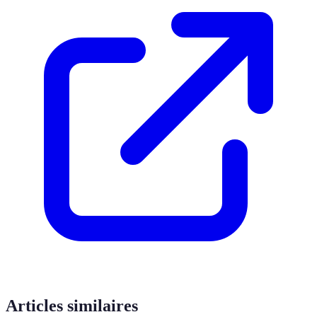
Articles similaires