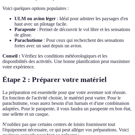
Voici quelques options populaires :
ULM ou avion léger
: Idéal pour admirer les paysages d'en
haut avec un pilotage facile.
Parapente
: Permet de découvrir le vol libre et les sensations
de glisse.
Parachutisme
: Pour ceux qui recherchent des sensations
fortes avec un saut depuis un avion.
Conseil :
Vérifiez les conditions météorologiques et les
disponibilités des activités. Une bonne planification peut maximiser
votre expérience.
Étape 2 : Préparer votre matériel
La préparation est essentielle pour que votre aventure soit réussie.
En fonction de l'activité choisie, le matériel peut varier. Pour le
parachutisme, vous aurez besoin d'un harnais et d'une combinaison
adaptées. Pour le parapente, il vous faudra un parapente en bon état,
une sellette et un casque.
N'oubliez pas que certains centres de loisirs fournissent tout
l'équipement nécessaire, ce qui peut alléger vos préparations. Voici