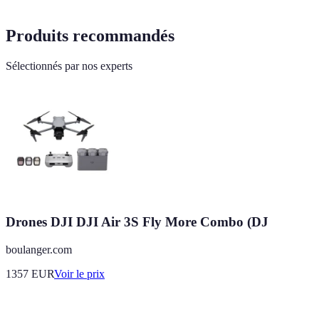
Produits recommandés
Sélectionnés par nos experts
Drones DJI DJI Air 3S Fly More Combo (DJ
boulanger.com
1357
EUR
Voir le prix