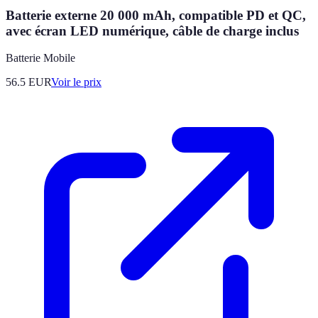
Batterie externe 20 000 mAh, compatible PD et QC,
avec écran LED numérique, câble de charge inclus
Batterie Mobile
56.5
EUR
Voir le prix