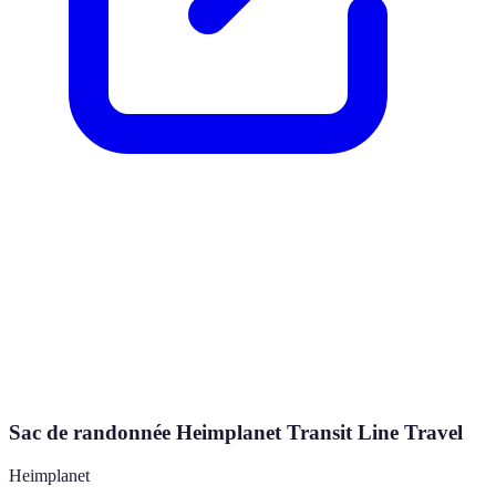
Sac de randonnée Heimplanet Transit Line Travel
Heimplanet