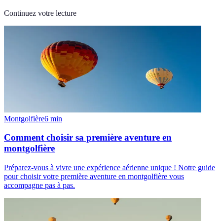
Continuez votre lecture
Montgolfière
6
min
Comment choisir sa première aventure en
montgolfière
Préparez-vous à vivre une expérience aérienne unique ! Notre guide
pour choisir votre première aventure en montgolfière vous
accompagne pas à pas.