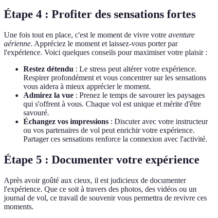
Étape 4 : Profiter des sensations fortes
Une fois tout en place, c'est le moment de vivre votre
aventure
aérienne
. Appréciez le moment et laissez-vous porter par
l'expérience. Voici quelques conseils pour maximiser votre plaisir :
Restez détendu
: Le stress peut altérer votre expérience.
Respirer profondément et vous concentrer sur les sensations
vous aidera à mieux apprécier le moment.
Admirez la vue
: Prenez le temps de savourer les paysages
qui s'offrent à vous. Chaque vol est unique et mérite d'être
savouré.
Échangez vos impressions
: Discuter avec votre instructeur
ou vos partenaires de vol peut enrichir votre expérience.
Partager ces sensations renforce la connexion avec l'activité.
Étape 5 : Documenter votre expérience
Après avoir goûté aux cieux, il est judicieux de documenter
l'expérience. Que ce soit à travers des photos, des vidéos ou un
journal de vol, ce travail de souvenir vous permettra de revivre ces
moments.