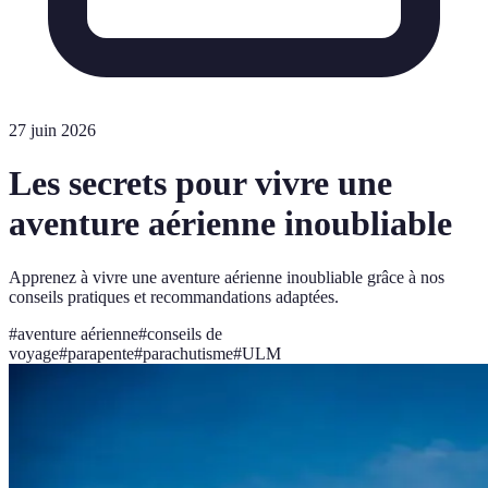
27 juin 2026
Les secrets pour vivre une
aventure aérienne inoubliable
Apprenez à vivre une aventure aérienne inoubliable grâce à nos
conseils pratiques et recommandations adaptées.
#
aventure aérienne
#
conseils de
voyage
#
parapente
#
parachutisme
#
ULM