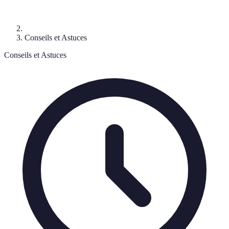
Conseils et Astuces
Conseils et Astuces