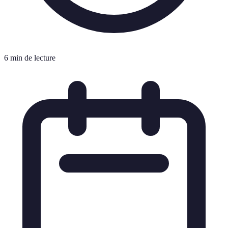
6 min de lecture