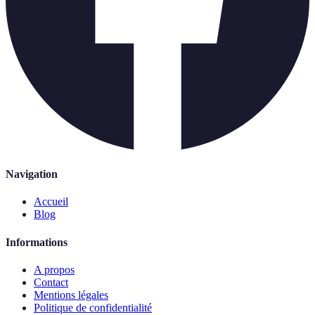
Navigation
Accueil
Blog
Informations
A propos
Contact
Mentions légales
Politique de confidentialité