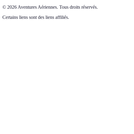
©
2026
Aventures Aériennes
.
Tous droits réservés.
Certains liens sont des liens affiliés.