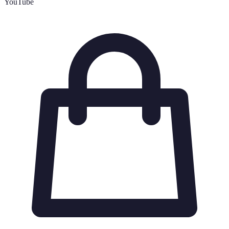
YouTube