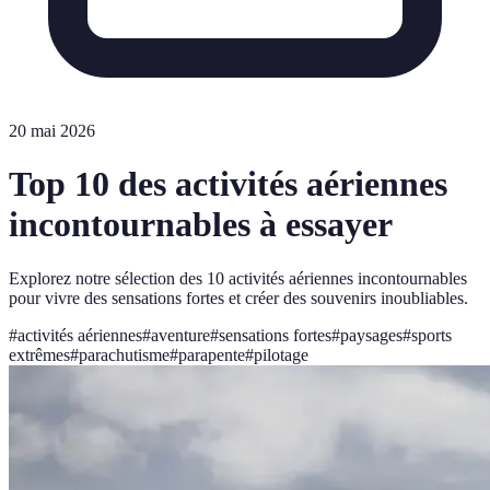
20 mai 2026
Top 10 des activités aériennes
incontournables à essayer
Explorez notre sélection des 10 activités aériennes incontournables
pour vivre des sensations fortes et créer des souvenirs inoubliables.
#
activités aériennes
#
aventure
#
sensations fortes
#
paysages
#
sports
extrêmes
#
parachutisme
#
parapente
#
pilotage