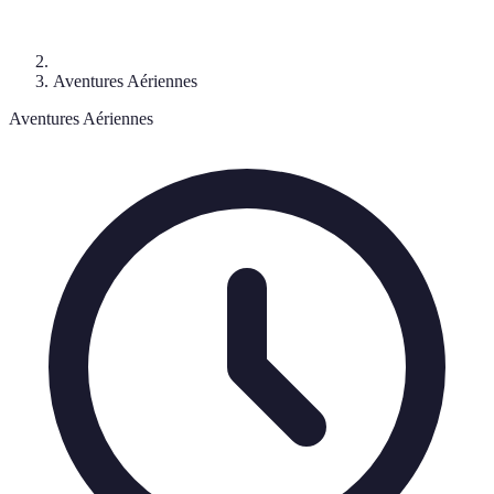
Aventures Aériennes
Aventures Aériennes