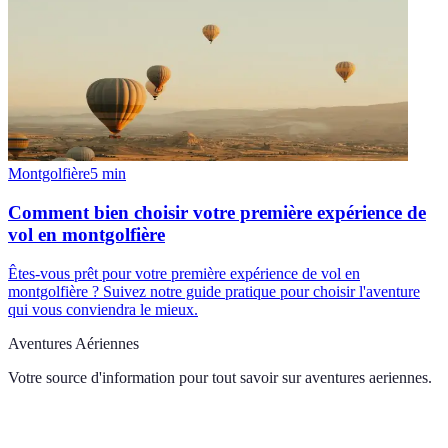
Montgolfière
5
min
Comment bien choisir votre première expérience de
vol en montgolfière
Êtes-vous prêt pour votre première expérience de vol en
montgolfière ? Suivez notre guide pratique pour choisir l'aventure
qui vous conviendra le mieux.
Aventures Aériennes
Votre source d'information pour tout savoir sur
aventures aeriennes
.