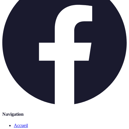
Navigation
Accueil