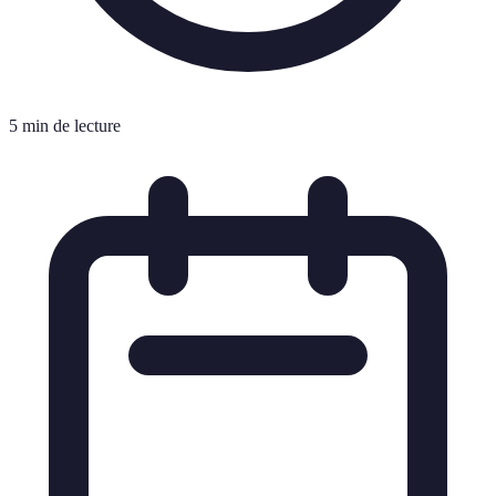
5 min de lecture