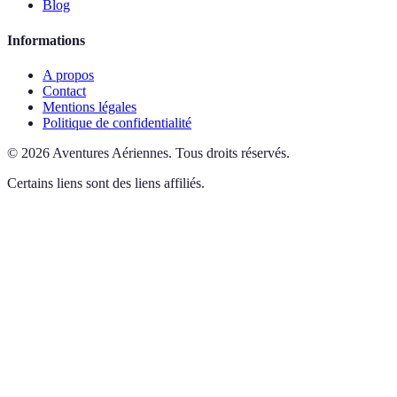
Blog
Informations
A propos
Contact
Mentions légales
Politique de confidentialité
©
2026
Aventures Aériennes
.
Tous droits réservés.
Certains liens sont des liens affiliés.