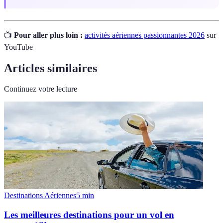
📺
Pour aller plus loin :
activités aériennes passionnantes 2026
sur
YouTube
Articles similaires
Continuez votre lecture
Destinations Aériennes
5
min
Les meilleures destinations pour un vol en