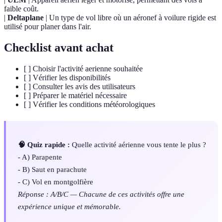
faible coût.
|
Deltaplane
| Un type de vol libre où un aéronef à voilure rigide est
utilisé pour planer dans l'air.
Checklist avant achat
[ ] Choisir l'activité aerienne souhaitée
[ ] Vérifier les disponibilités
[ ] Consulter les avis des utilisateurs
[ ] Préparer le matériel nécessaire
[ ] Vérifier les conditions météorologiques
🧠 Quiz rapide :
Quelle activité aérienne vous tente le plus ?
- A) Parapente
- B) Saut en parachute
- C) Vol en montgolfière
Réponse : A/B/C — Chacune de ces activités offre une
expérience unique et mémorable.