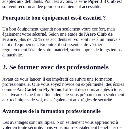
adaptés aux débutants. Pour les avions, la série
Piper J-3 Cub
est
souvent recommandée pour son maniement accessible.
Pourquoi le bon équipement est-il essentiel ?
Un bon équipement garantit non seulement votre confort, mais
également votre sécurité. Selon une étude de l'
Aéro Club de
France
, plus de 70 % des accidents en vol sont liés à un mauvais
choix d'équipement. En outre, il est essentiel de vérifier
régulièrement l'état de votre matériel, surtout après de longs temps
d'inactivité.
2. Se former avec des professionnels
Avant de vous lancer, il est impératif de suivre une formation
professionnelle. Que vous soyez novice ou expérimenté, des écoles
comme
Air Cadet
ou
Fly School
offrent des cours adaptés à tous
les niveaux. Une formation adéquate vous préparera non seulement
aux techniques de vol, mais également aux règles de sécurité.
Avantages de la formation professionnelle
Les avantages sont multiples. Non seulement vous apprendrez à
voler en toute sécurité, mais vous pourrez également bénéficier de