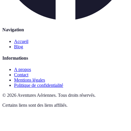
Navigation
Accueil
Blog
Informations
A propos
Contact
Mentions légales
Politique de confidentialité
©
2026
Aventures Aériennes
.
Tous droits réservés.
Certains liens sont des liens affiliés.