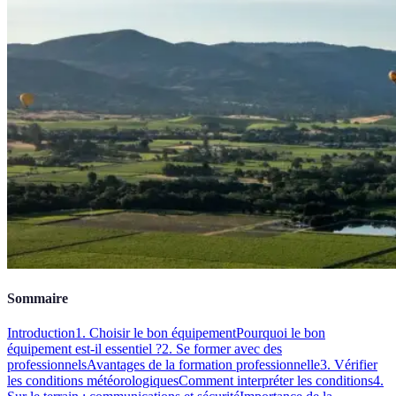
Sommaire
Introduction
1. Choisir le bon équipement
Pourquoi le bon
équipement est-il essentiel ?
2. Se former avec des
professionnels
Avantages de la formation professionnelle
3. Vérifier
les conditions météorologiques
Comment interpréter les conditions
4.