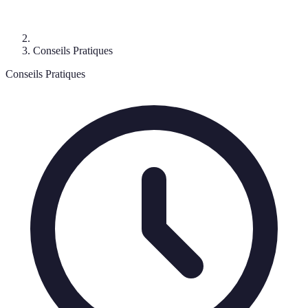
Conseils Pratiques
Conseils Pratiques