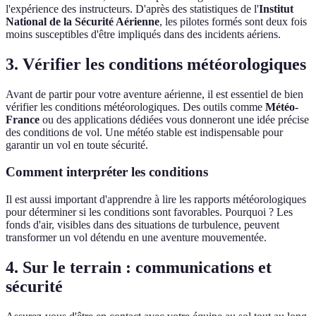
l'expérience des instructeurs. D'après des statistiques de l'
Institut
National de la Sécurité Aérienne
, les pilotes formés sont deux fois
moins susceptibles d'être impliqués dans des incidents aériens.
3. Vérifier les conditions météorologiques
Avant de partir pour votre aventure aérienne, il est essentiel de bien
vérifier les conditions météorologiques. Des outils comme
Météo-
France
ou des applications dédiées vous donneront une idée précise
des conditions de vol. Une météo stable est indispensable pour
garantir un vol en toute sécurité.
Comment interpréter les conditions
Il est aussi important d'apprendre à lire les rapports météorologiques
pour déterminer si les conditions sont favorables. Pourquoi ? Les
fonds d'air, visibles dans des situations de turbulence, peuvent
transformer un vol détendu en une aventure mouvementée.
4. Sur le terrain : communications et
sécurité