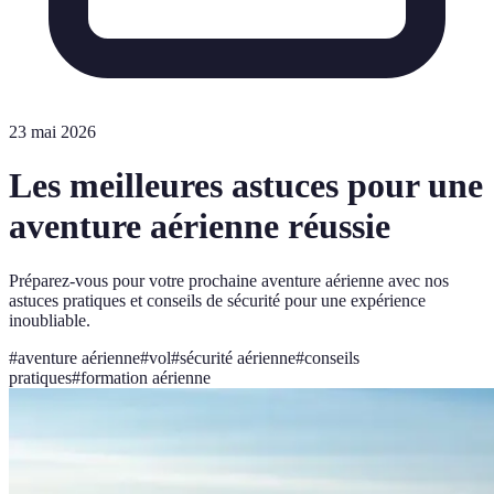
23 mai 2026
Les meilleures astuces pour une
aventure aérienne réussie
Préparez-vous pour votre prochaine aventure aérienne avec nos
astuces pratiques et conseils de sécurité pour une expérience
inoubliable.
#
aventure aérienne
#
vol
#
sécurité aérienne
#
conseils
pratiques
#
formation aérienne