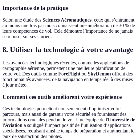
Importance de la pratique
Selon une étude des
Sciences Aéronautiques
, ceux qui s’entraînent
au moins une fois par mois connaissent une amélioration de 30 % de
leurs compétences de vol. Cela démontre l’importance de ne jamais
se reposer sur ses lauriers.
8. Utiliser la technologie à votre avantage
Les avancées technologiques récentes, comme les applications de
cartographie aérienne, permettent une meilleure planification de
votre vol. Des outils comme
ForeFlight
ou
SkyDemon
offrent des
fonctionnalités avancées, de la navigation en temps réel à des mises
à jour météo.
Comment ces outils améliorent votre expérience
Ces technologies permettent non seulement d’optimiser votre
parcours, mais aussi de garantir votre sécurité en fournissant des
informations cruciales pendant le vol. Une équipe de l'
Université de
l'Aviation
a souligné l’impact positif de l’utilisation d’applications
spécialisées, réduisant ainsi le temps de préparation et augmentant le
taux de satisfaction des pilotes.