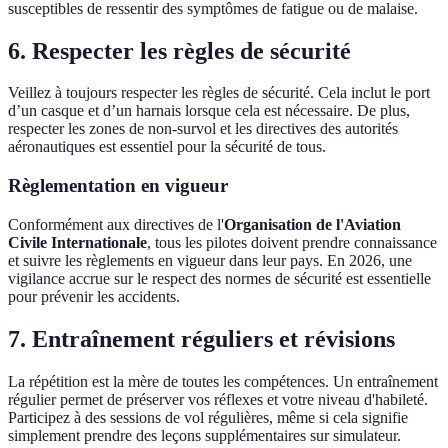
susceptibles de ressentir des symptômes de fatigue ou de malaise.
6. Respecter les règles de sécurité
Veillez à toujours respecter les règles de sécurité. Cela inclut le port
d’un casque et d’un harnais lorsque cela est nécessaire. De plus,
respecter les zones de non-survol et les directives des autorités
aéronautiques est essentiel pour la sécurité de tous.
Règlementation en vigueur
Conformément aux directives de l'
Organisation de l'Aviation
Civile Internationale
, tous les pilotes doivent prendre connaissance
et suivre les règlements en vigueur dans leur pays. En 2026, une
vigilance accrue sur le respect des normes de sécurité est essentielle
pour prévenir les accidents.
7. Entraînement réguliers et révisions
La répétition est la mère de toutes les compétences. Un entraînement
régulier permet de préserver vos réflexes et votre niveau d'habileté.
Participez à des sessions de vol régulières, même si cela signifie
simplement prendre des leçons supplémentaires sur simulateur.