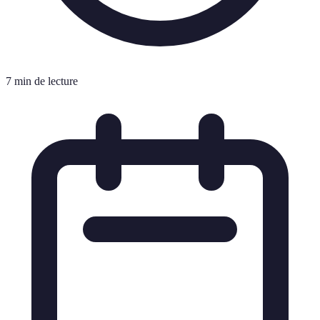
7 min de lecture