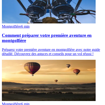
Montgolfière
6
min
Comment préparer votre première aventure en
montgolfière
Préparez votre première aventure en montgolfière avec notre guide
détaillé. Découvrez des astuces et conseils pour un vol réussi !
Montgolfière
6
min