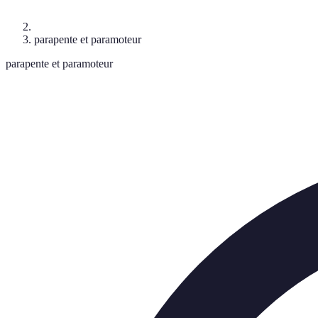
parapente et paramoteur
parapente et paramoteur