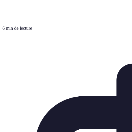
6 min de lecture