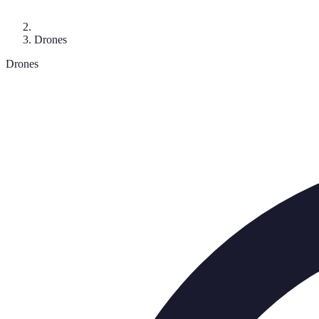
Drones
Drones