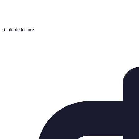
6 min de lecture