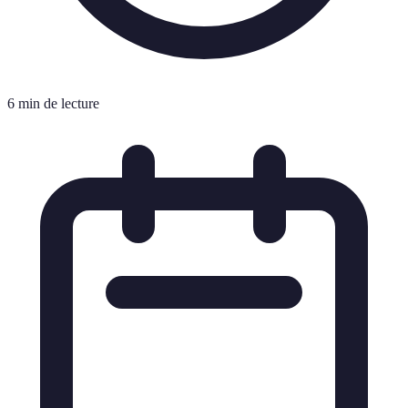
6 min de lecture