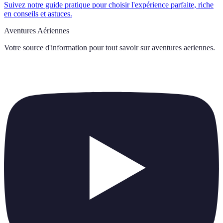
Suivez notre guide pratique pour choisir l'expérience parfaite, riche
en conseils et astuces.
Aventures Aériennes
Votre source d'information pour tout savoir sur
aventures aeriennes
.