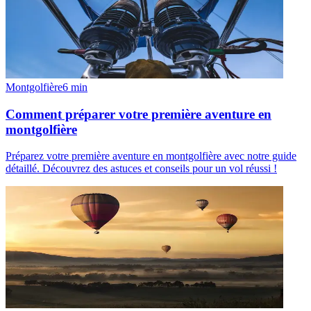
Montgolfière
6
min
Comment préparer votre première aventure en
montgolfière
Préparez votre première aventure en montgolfière avec notre guide
détaillé. Découvrez des astuces et conseils pour un vol réussi !