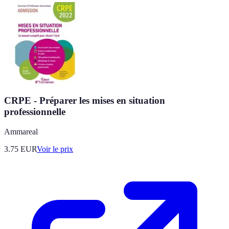
CRPE - Préparer les mises en situation
professionnelle
Ammareal
3.75
EUR
Voir le prix