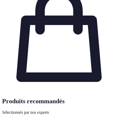
Produits recommandés
Sélectionnés par nos experts