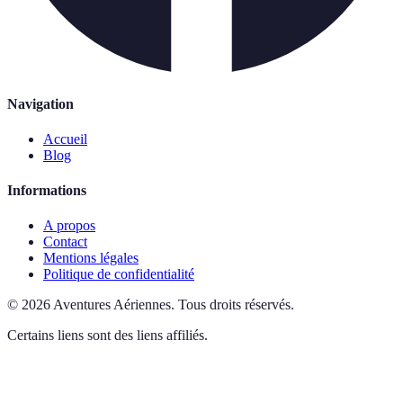
Navigation
Accueil
Blog
Informations
A propos
Contact
Mentions légales
Politique de confidentialité
©
2026
Aventures Aériennes
.
Tous droits réservés.
Certains liens sont des liens affiliés.