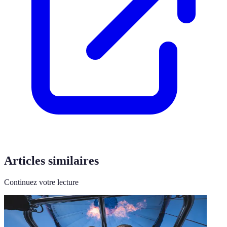
Articles similaires
Continuez votre lecture