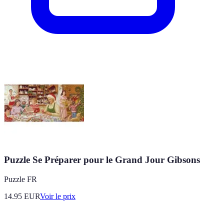
Puzzle Se Préparer pour le Grand Jour Gibsons
Puzzle FR
14.95
EUR
Voir le prix