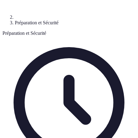
Préparation et Sécurité
Préparation et Sécurité