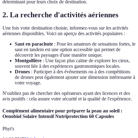
déterminant pour leurs choix de destination.
2. La recherche d'activités aériennes
Une fois votre destination choisie, informez-vous sur les activités
aériennes disponibles. Voici un aperçu des activités populaires :
Saut en parachute
: Pour les amateurs de sensations fortes, le
saut en tandem est une option accessible qui permet de
découvrir les paysages d'une manière unique.
Montgolfière
: Une façon plus calme de explorer les cieux,
souvent liée à des expériences gastronomiques locales.
Drones
: Participer à des événements ou à des compétitions
de drones peut également ajouter une dimension intéressante à
votre voyage.
N'oubliez pas de chercher des opérateurs ayant des licences et des
avis positifs : cela assure votre sécurité et la qualité de l'expérience.
Complément alimentaire pour préparer la peau au soleil :
Oenobiol Solaire Intensif Nutriprotection 60 Capsules
Phyt's