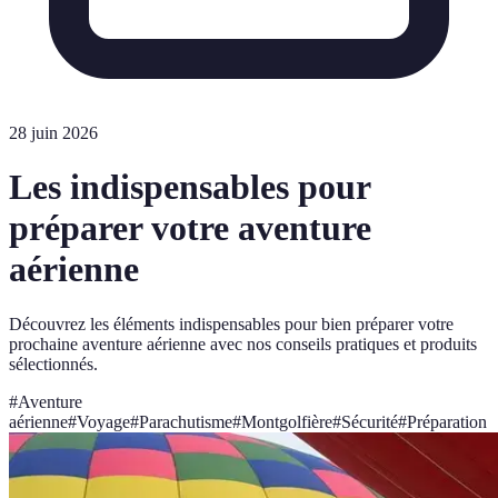
28 juin 2026
Les indispensables pour
préparer votre aventure
aérienne
Découvrez les éléments indispensables pour bien préparer votre
prochaine aventure aérienne avec nos conseils pratiques et produits
sélectionnés.
#
Aventure
aérienne
#
Voyage
#
Parachutisme
#
Montgolfière
#
Sécurité
#
Préparation