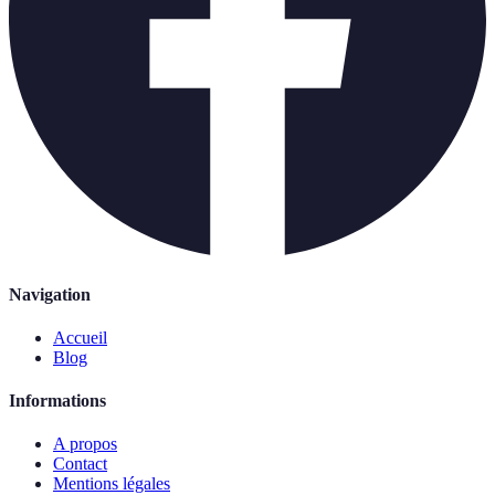
Navigation
Accueil
Blog
Informations
A propos
Contact
Mentions légales