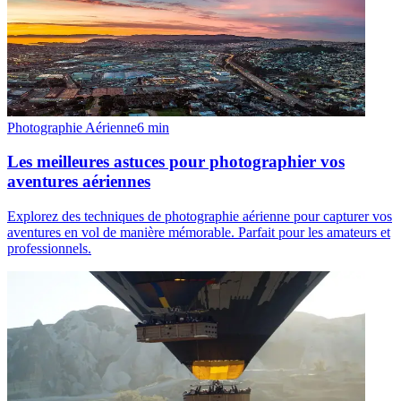
Photographie Aérienne
6
min
Les meilleures astuces pour photographier vos
aventures aériennes
Explorez des techniques de photographie aérienne pour capturer vos
aventures en vol de manière mémorable. Parfait pour les amateurs et
professionnels.