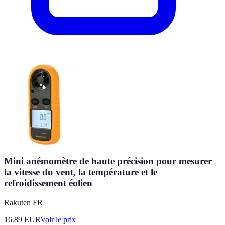
Mini anémomètre de haute précision pour mesurer
la vitesse du vent, la température et le
refroidissement éolien
Rakuten FR
16.89
EUR
Voir le prix