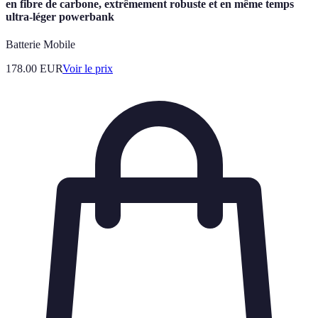
en fibre de carbone, extrêmement robuste et en même temps
ultra-léger powerbank
Batterie Mobile
178.00
EUR
Voir le prix