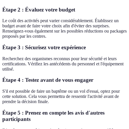
Étape 2 : Évaluez votre budget
Le coût des activités peut varier considérablement. Établissez un
budget avant de faire votre choix afin d'éviter des surprises.
Renseignez-vous également sur les possibles réductions ou packages
proposés par les centres.
Étape 3 : Sécurisez votre expérience
Recherchez des organismes reconnus pour leur sécurité et leurs
certifications. Vérifiez les antécédents du personnel et l'équipement
utilisé.
Étape 4 : Testez avant de vous engager
S'il est possible de faire un baptême ou un vol d'essai, optez pour
cette solution. Cela vous permettra de ressentir l'activité avant de
prendre la décision finale.
Étape 5 : Prenez en compte les avis d'autres
participants