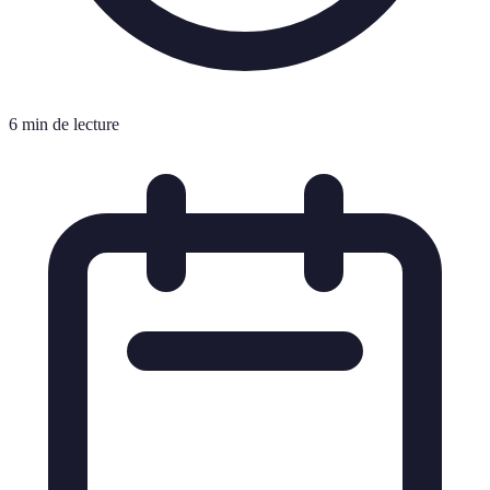
6 min de lecture