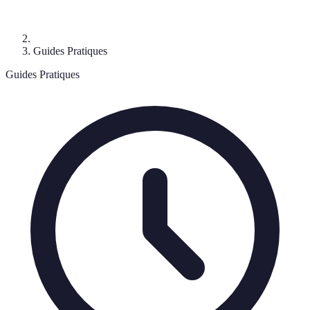
Guides Pratiques
Guides Pratiques