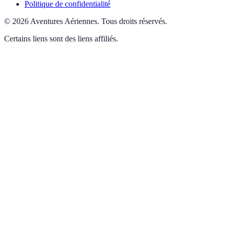
Politique de confidentialité
©
2026
Aventures Aériennes
.
Tous droits réservés.
Certains liens sont des liens affiliés.