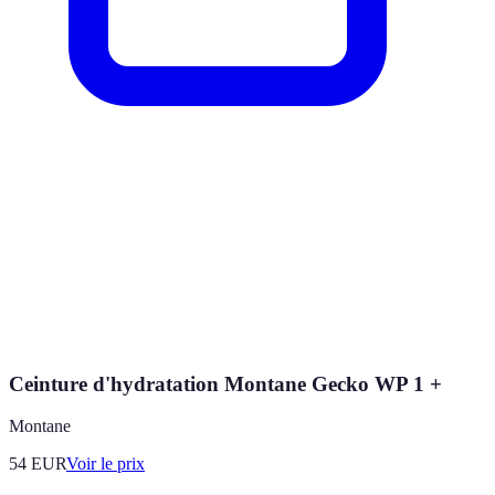
Ceinture d'hydratation Montane Gecko WP 1 +
Montane
54
EUR
Voir le prix