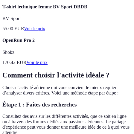
T-shirt technique femme BV Sport DBDB
BV Sport
55.00
EUR
Voir le prix
OpenRun Pro 2
Shokz
170.42
EUR
Voir le prix
Comment choisir l'activité idéale ?
Choisir l'activité aérienne qui vous convient le mieux requiert
d’analyser divers critères. Voici une méthode étape par étape :
Étape 1 : Faites des recherches
Consultez des avis sur les différentes activités, que ce soit en ligne
ou à travers des forums dédiés aux passions aériennes. Le partage
d'expérience peut vous donner une meilleure idée de ce à quoi vous
attendre.