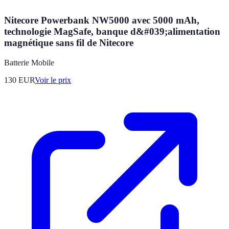
Nitecore Powerbank NW5000 avec 5000 mAh,
technologie MagSafe, banque d&#039;alimentation
magnétique sans fil de Nitecore
Batterie Mobile
130
EUR
Voir le prix