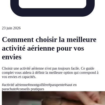
23 juin 2026
Comment choisir la meilleure
activité aérienne pour vos
envies
Choisir une activité aérienne n'est pas toujours facile. Ce guide
complet vous aidera à définir la meilleure option qui correspond à
vos envies et capacités.
#
activité aérienne
#
montgolfière
#
parapente
#
saut en
parachute
#
conseils pratiques