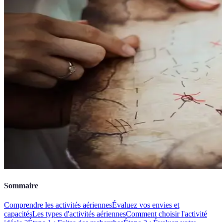
Sommaire
Comprendre les activités aériennes
Évaluez vos envies et
capacités
Les types d'activités aériennes
Comment choisir l'activité