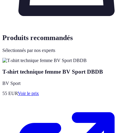
Produits recommandés
Sélectionnés par nos experts
T-shirt technique femme BV Sport DBDB
BV Sport
55
EUR
Voir le prix