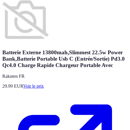
Batterie Externe 13800mah,Slimmest 22.5w Power
Bank,Batterie Portable Usb C (Entrée/Sortie) Pd3.0
Qc4.0 Charge Rapide Chargeur Portable Avec
Rakuten FR
29.99
EUR
Voir le prix