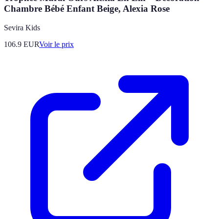
Chambre Bébé Enfant Beige, Alexia Rose
Sevira Kids
106.9
EUR
Voir le prix