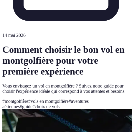
14 mai 2026
Comment choisir le bon vol en
montgolfière pour votre
première expérience
Vous envisagez un vol en montgolfière ? Suivez notre guide pour
choisir l'expérience idéale qui correspond à vos attentes et besoins.
#
montgolfière
#
vols en montgolfière
#
aventures
aériennes
#
guide
#
choix de vols