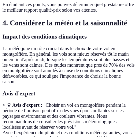
En étudiant ces points, vous pouvez déterminer quel prestataire offre
le meilleur rapport qualité-prix selon vos attentes.
4. Considérer la météo et la saisonnalité
Impact des conditions climatiques
La météo joue un rôle crucial dans le choix de votre vol en
montgolfière. En général, les vols sont mieux réservés tôt le matin
ou en fin d'après-midi, lorsque les températures sont plus basses et
les vents sont calmes. Des études montrent que près de 70% des vols
en montgolfière sont annulés à cause de conditions climatiques
défavorables, ce qui souligne l'importance de choisir la bonne
saison.
Avis d'expert
>
💡 Avis d'expert :
"Choisir un vol en montgolfière pendant la
période de floraison peut offrir des vues époustouflantes sur les
paysages environnants et des couleurs vibrantes. Nous
recommandons de consulter les prévisions météorologiques
localisées avant de réserver votre vol."
Avec l’expérience du pilote et des conditions météo garanties, vous