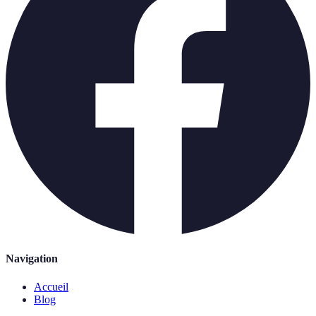
Navigation
Accueil
Blog