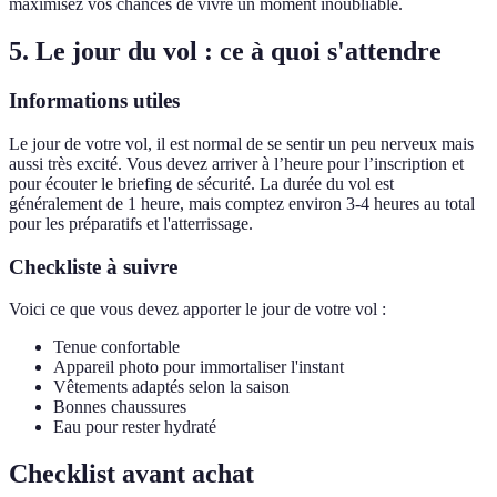
maximisez vos chances de vivre un moment inoubliable.
5. Le jour du vol : ce à quoi s'attendre
Informations utiles
Le jour de votre vol, il est normal de se sentir un peu nerveux mais
aussi très excité. Vous devez arriver à l’heure pour l’inscription et
pour écouter le briefing de sécurité. La durée du vol est
généralement de 1 heure, mais comptez environ 3-4 heures au total
pour les préparatifs et l'atterrissage.
Checkliste à suivre
Voici ce que vous devez apporter le jour de votre vol :
Tenue confortable
Appareil photo pour immortaliser l'instant
Vêtements adaptés selon la saison
Bonnes chaussures
Eau pour rester hydraté
Checklist avant achat