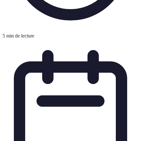
5 min de lecture