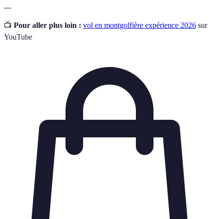
---
📺
Pour aller plus loin :
vol en montgolfière expérience 2026
sur
YouTube