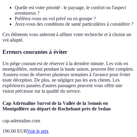
Quelle est votre priorité : le paysage, le confort ou l'aspect
aventureux ?
Préférez-vous un vol privé ou en groupe ?
Avez-vous des conditions de santé particulières à considérer ?
Ces éléments vous aideront à affiner votre recherche et à choisir un
vol adapté.
Erreurs courantes à éviter
Un piège courant est de réserver à la dernière minute. Les vols en
montgolfière, surtout pendant la haute saison, peuvent être complets.
Assurez-vous de réserver plusieurs semaines à l'avance pour éviter
toute déception. De plus, ne négligez pas les avis clients. Les
expériences passées d'autres passagers peuvent vous offrir une
vision précieuse sur la qualité du service.
Cap Adrénaline Survol de la Vallée de la Semois en
Montgolfière au départ de Rochehaut près de Sedan
cap-adrenaline.com
190.00
EUR
Voir le prix