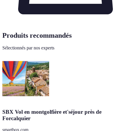
Produits recommandés
Sélectionnés par nos experts
SBX Vol en montgolfière et'séjour près de
Forcalquier
smartbox.com