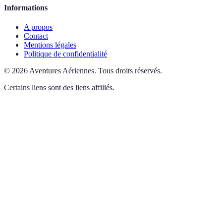
Informations
A propos
Contact
Mentions légales
Politique de confidentialité
©
2026
Aventures Aériennes
.
Tous droits réservés.
Certains liens sont des liens affiliés.