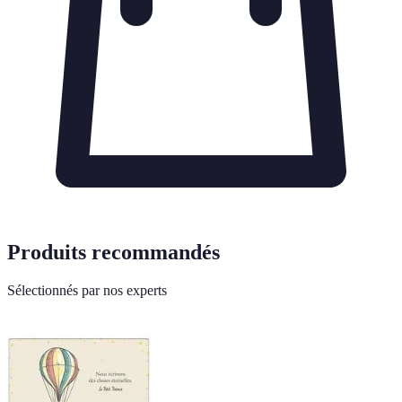
Produits recommandés
Sélectionnés par nos experts