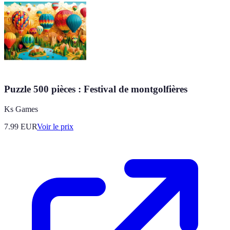
Puzzle 500 pièces : Festival de montgolfières
Ks Games
7.99
EUR
Voir le prix