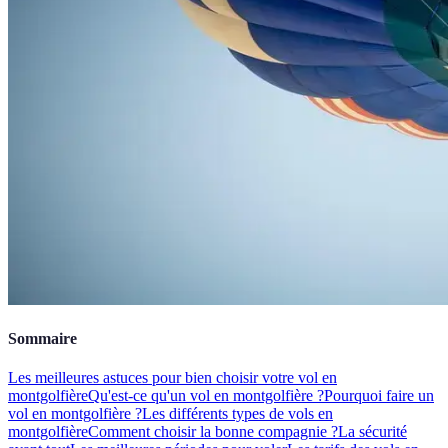
Sommaire
Les meilleures astuces pour bien choisir votre vol en
montgolfière
Qu'est-ce qu'un vol en montgolfière ?
Pourquoi faire un
vol en montgolfière ?
Les différents types de vols en
montgolfière
Comment choisir la bonne compagnie ?
La sécurité