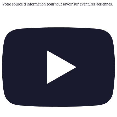
Votre source d'information pour tout savoir sur
aventures aeriennes
.