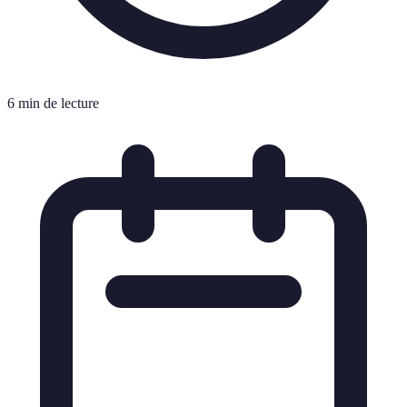
6 min de lecture