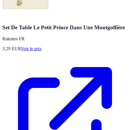
Set De Table Le Petit Prince Dans Une Montgolfière
Rakuten FR
3.29
EUR
Voir le prix