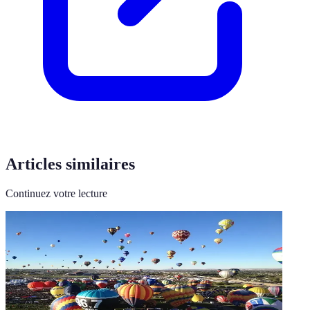
Articles similaires
Continuez votre lecture