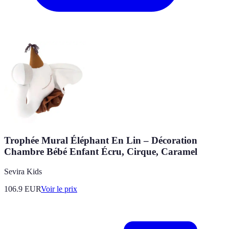
Trophée Mural Éléphant En Lin – Décoration
Chambre Bébé Enfant Écru, Cirque, Caramel
Sevira Kids
106.9
EUR
Voir le prix