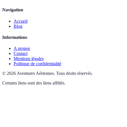
Navigation
Accueil
Blog
Informations
A propos
Contact
Mentions légales
Politique de confidentialité
©
2026
Aventures Aériennes
.
Tous droits réservés.
Certains liens sont des liens affiliés.