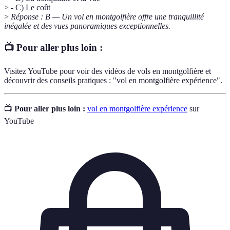
> - C) Le coût
>
Réponse : B — Un vol en montgolfière offre une tranquillité
inégalée et des vues panoramiques exceptionnelles.
📺 Pour aller plus loin :
Visitez YouTube pour voir des vidéos de vols en montgolfière et
découvrir des conseils pratiques : "vol en montgolfière expérience".
📺
Pour aller plus loin :
vol en montgolfière expérience
sur
YouTube