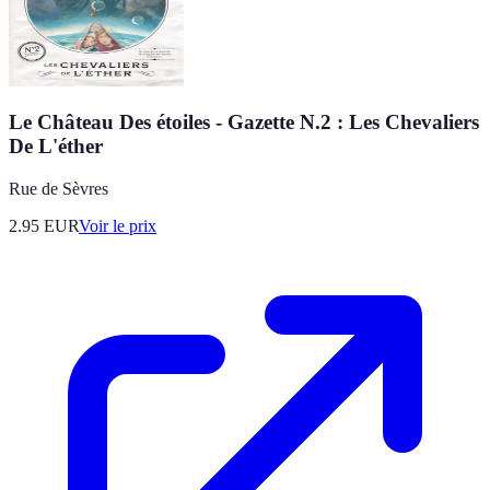
Le Château Des étoiles - Gazette N.2 : Les Chevaliers
De L'éther
Rue de Sèvres
2.95
EUR
Voir le prix