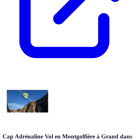
Cap Adrénaline Vol en Montgolfière à Grand dans