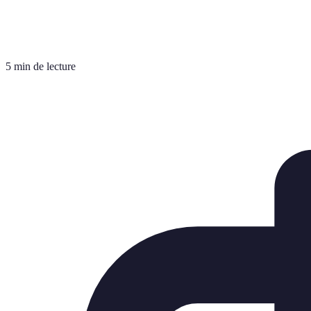
5 min de lecture