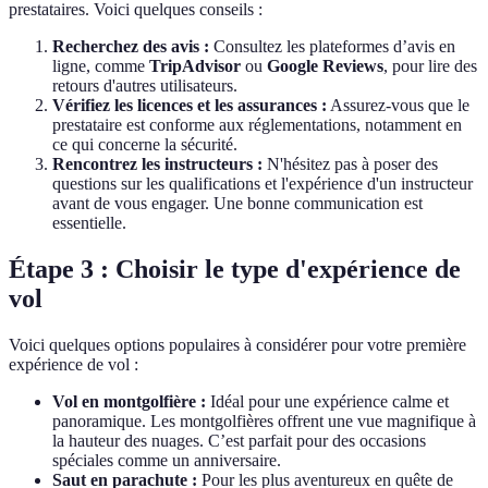
prestataires. Voici quelques conseils :
Recherchez des avis :
Consultez les plateformes d’avis en
ligne, comme
TripAdvisor
ou
Google Reviews
, pour lire des
retours d'autres utilisateurs.
Vérifiez les licences et les assurances :
Assurez-vous que le
prestataire est conforme aux réglementations, notamment en
ce qui concerne la sécurité.
Rencontrez les instructeurs :
N'hésitez pas à poser des
questions sur les qualifications et l'expérience d'un instructeur
avant de vous engager. Une bonne communication est
essentielle.
Étape 3 : Choisir le type d'expérience de
vol
Voici quelques options populaires à considérer pour votre première
expérience de vol :
Vol en montgolfière :
Idéal pour une expérience calme et
panoramique. Les montgolfières offrent une vue magnifique à
la hauteur des nuages. C’est parfait pour des occasions
spéciales comme un anniversaire.
Saut en parachute :
Pour les plus aventureux en quête de