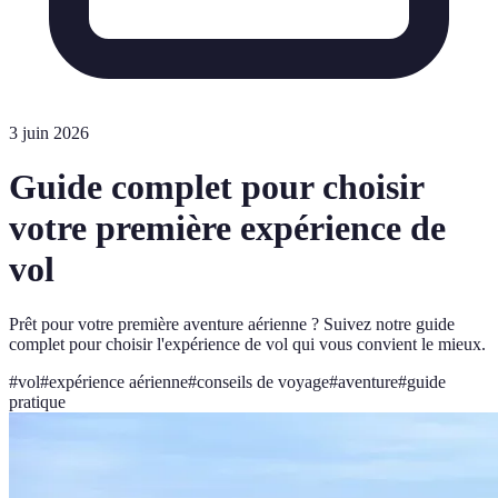
3 juin 2026
Guide complet pour choisir
votre première expérience de
vol
Prêt pour votre première aventure aérienne ? Suivez notre guide
complet pour choisir l'expérience de vol qui vous convient le mieux.
#
vol
#
expérience aérienne
#
conseils de voyage
#
aventure
#
guide
pratique