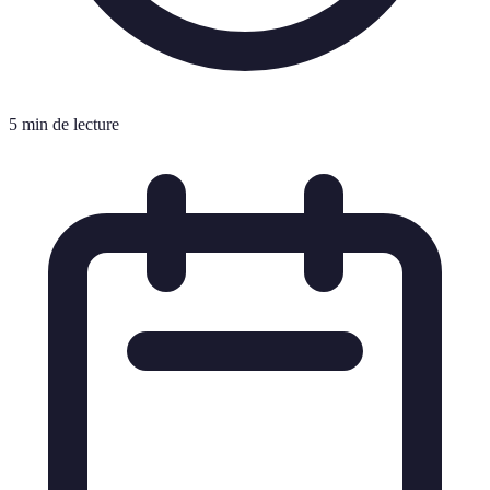
5 min de lecture