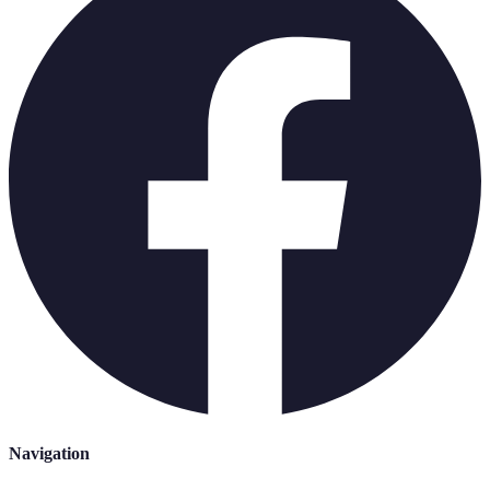
Navigation