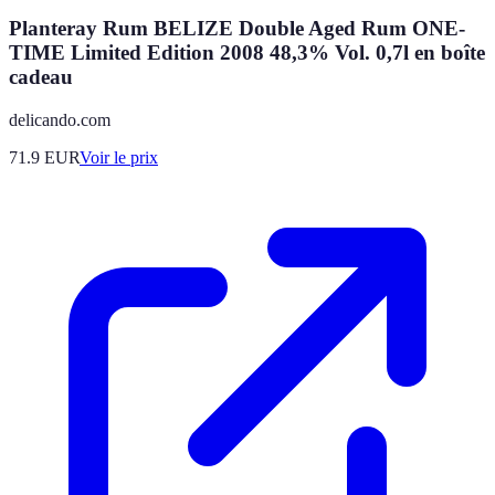
Planteray Rum BELIZE Double Aged Rum ONE-
TIME Limited Edition 2008 48,3% Vol. 0,7l en boîte
cadeau
delicando.com
71.9
EUR
Voir le prix