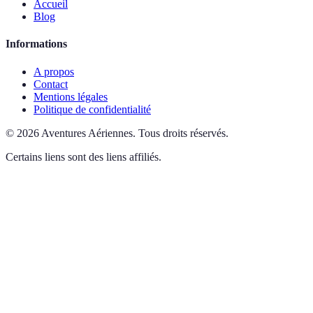
Accueil
Blog
Informations
A propos
Contact
Mentions légales
Politique de confidentialité
©
2026
Aventures Aériennes
.
Tous droits réservés.
Certains liens sont des liens affiliés.