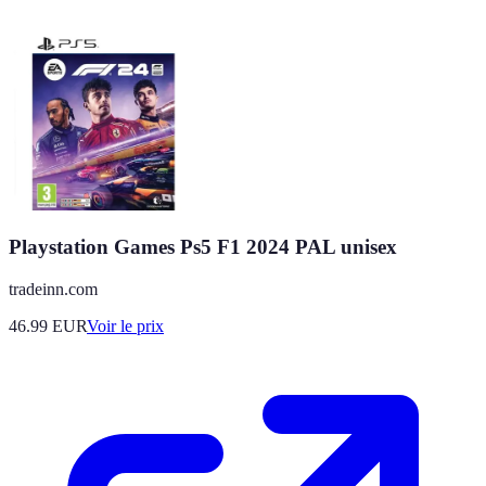
Playstation Games Ps5 F1 2024 PAL unisex
tradeinn.com
46.99
EUR
Voir le prix