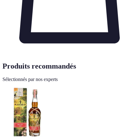
Produits recommandés
Sélectionnés par nos experts