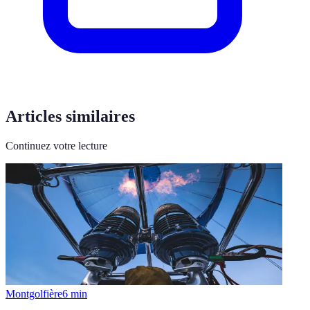
Articles similaires
Continuez votre lecture
Montgolfière
6
min