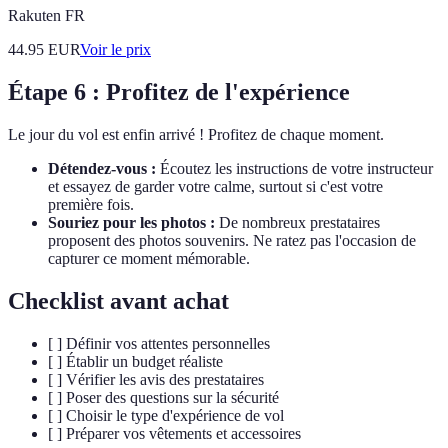
Rakuten FR
44.95
EUR
Voir le prix
Étape 6 : Profitez de l'expérience
Le jour du vol est enfin arrivé ! Profitez de chaque moment.
Détendez-vous :
Écoutez les instructions de votre instructeur
et essayez de garder votre calme, surtout si c'est votre
première fois.
Souriez pour les photos :
De nombreux prestataires
proposent des photos souvenirs. Ne ratez pas l'occasion de
capturer ce moment mémorable.
Checklist avant achat
[ ] Définir vos attentes personnelles
[ ] Établir un budget réaliste
[ ] Vérifier les avis des prestataires
[ ] Poser des questions sur la sécurité
[ ] Choisir le type d'expérience de vol
[ ] Préparer vos vêtements et accessoires