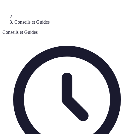
Conseils et Guides
Conseils et Guides