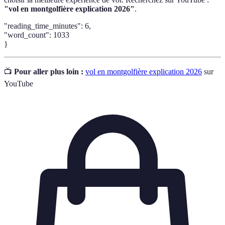
"vol en montgolfière explication 2026"
.
"reading_time_minutes": 6,
"word_count": 1033
}
📺
Pour aller plus loin :
vol en montgolfière explication 2026
sur
YouTube