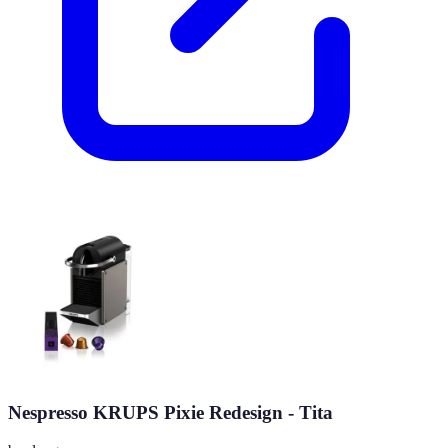
Nespresso KRUPS Pixie Redesign - Tita