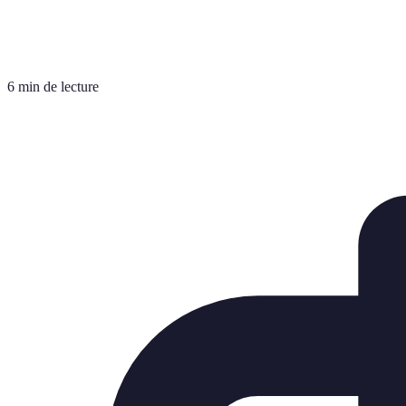
6 min de lecture