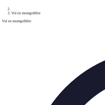
Vol en montgolfière
Vol en montgolfière