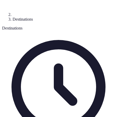
Destinations
Destinations