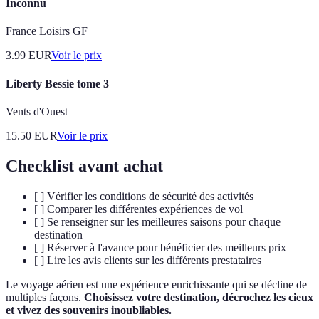
Inconnu
France Loisirs GF
3.99
EUR
Voir le prix
Liberty Bessie tome 3
Vents d'Ouest
15.50
EUR
Voir le prix
Checklist avant achat
[ ] Vérifier les conditions de sécurité des activités
[ ] Comparer les différentes expériences de vol
[ ] Se renseigner sur les meilleures saisons pour chaque
destination
[ ] Réserver à l'avance pour bénéficier des meilleurs prix
[ ] Lire les avis clients sur les différents prestataires
Le voyage aérien est une expérience enrichissante qui se décline de
multiples façons.
Choisissez votre destination, décrochez les cieux
et vivez des souvenirs inoubliables.