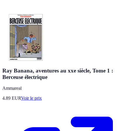
Ray Banana, aventures au xxe siècle, Tome 1 :
Berceuse électrique
Ammareal
4.89
EUR
Voir le prix