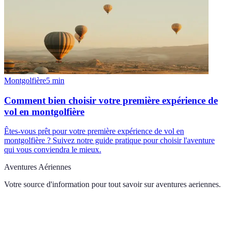
Montgolfière
5
min
Comment bien choisir votre première expérience de
vol en montgolfière
Êtes-vous prêt pour votre première expérience de vol en
montgolfière ? Suivez notre guide pratique pour choisir l'aventure
qui vous conviendra le mieux.
Aventures Aériennes
Votre source d'information pour tout savoir sur
aventures aeriennes
.