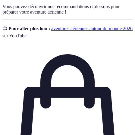
Vous pouvez découvrir nos recommandations ci-dessous pour
préparer votre aventure aérienne !
📺
Pour aller plus loin :
aventures aériennes autour du monde 2026
sur YouTube