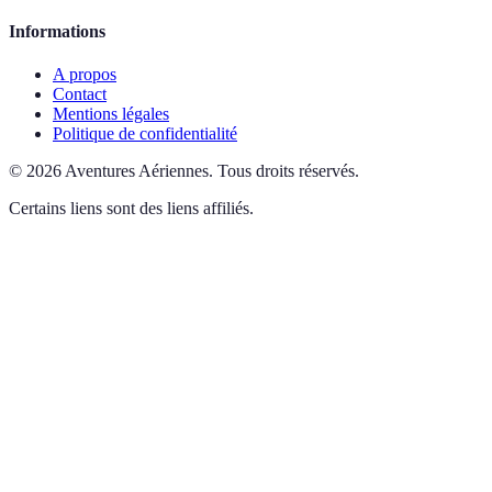
Informations
A propos
Contact
Mentions légales
Politique de confidentialité
©
2026
Aventures Aériennes
.
Tous droits réservés.
Certains liens sont des liens affiliés.