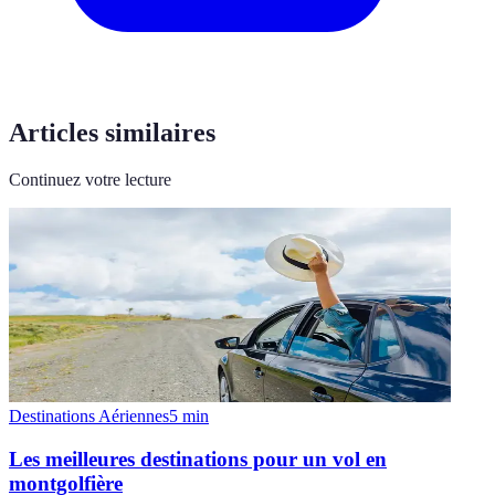
Articles similaires
Continuez votre lecture
Destinations Aériennes
5
min
Les meilleures destinations pour un vol en
montgolfière