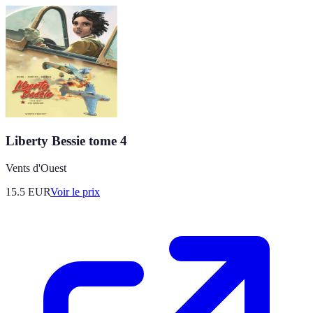
Liberty Bessie tome 4
Vents d'Ouest
15.5
EUR
Voir le prix