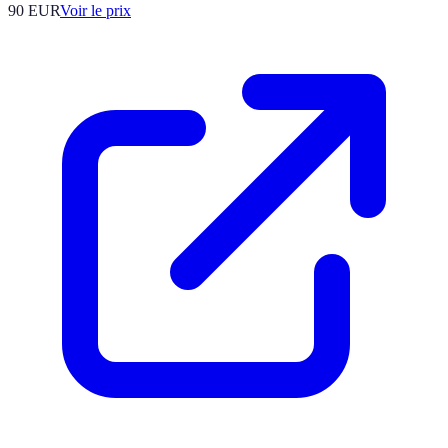
90
EUR
Voir le prix