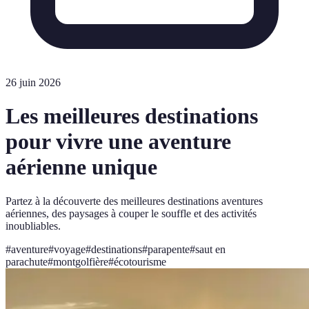
26 juin 2026
Les meilleures destinations
pour vivre une aventure
aérienne unique
Partez à la découverte des meilleures destinations aventures
aériennes, des paysages à couper le souffle et des activités
inoubliables.
#
aventure
#
voyage
#
destinations
#
parapente
#
saut en
parachute
#
montgolfière
#
écotourisme