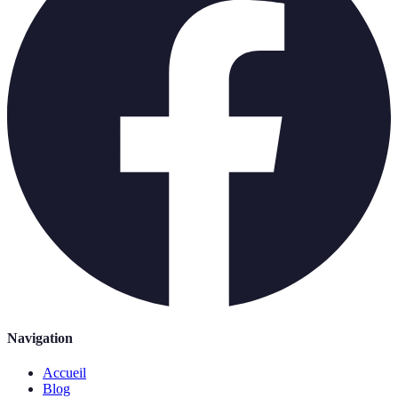
Navigation
Accueil
Blog