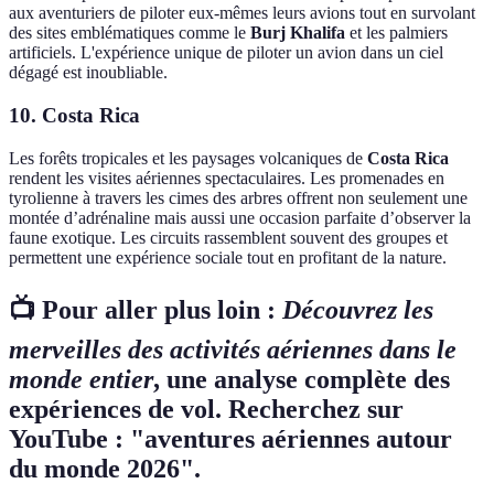
aux aventuriers de piloter eux-mêmes leurs avions tout en survolant
des sites emblématiques comme le
Burj Khalifa
et les palmiers
artificiels. L'expérience unique de piloter un avion dans un ciel
dégagé est inoubliable.
10. Costa Rica
Les forêts tropicales et les paysages volcaniques de
Costa Rica
rendent les visites aériennes spectaculaires. Les promenades en
tyrolienne à travers les cimes des arbres offrent non seulement une
montée d’adrénaline mais aussi une occasion parfaite d’observer la
faune exotique. Les circuits rassemblent souvent des groupes et
permettent une expérience sociale tout en profitant de la nature.
📺 Pour aller plus loin :
Découvrez les
merveilles des activités aériennes dans le
monde entier
, une analyse complète des
expériences de vol. Recherchez sur
YouTube : "aventures aériennes autour
du monde 2026".