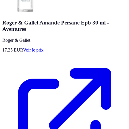
Roger & Gallet Amande Persane Epb 30 ml -
Aventures
Roger & Gallet
17.35
EUR
Voir le prix