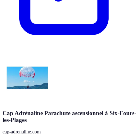
Cap Adrénaline Parachute ascensionnel à Six-Fours-
les-Plages
cap-adrenaline.com