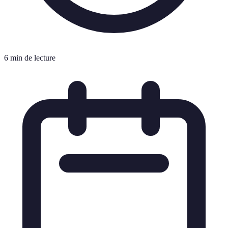
6 min de lecture