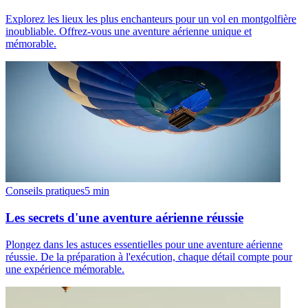
Explorez les lieux les plus enchanteurs pour un vol en montgolfière
inoubliable. Offrez-vous une aventure aérienne unique et
mémorable.
Conseils pratiques
5
min
Les secrets d'une aventure aérienne réussie
Plongez dans les astuces essentielles pour une aventure aérienne
réussie. De la préparation à l'exécution, chaque détail compte pour
une expérience mémorable.