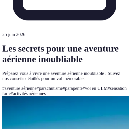
25 juin 2026
Les secrets pour une aventure
aérienne inoubliable
Préparez-vous à vivre une aventure aérienne inoubliable ! Suivez
nos conseils détaillés pour un vol mémorable.
#
aventure aérienne
#
parachutisme
#
parapente
#
vol en ULM
#
sensation
forte
#
activités aériennes