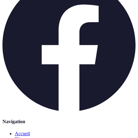
Navigation
Accueil