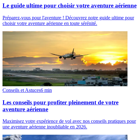
Le guide ultime pour choisir votre aventure aérienne
Préparez-vous pour l'aventure ! Découvrez notre guide ultime pour
choisir votre aventure aérienne en toute sérénité.
Conseils et Astuces
6
min
Les conseils pour profiter pleinement de votre
aventure aérienne
Maximisez votre expérience de vol avec nos conseils pratiques pour
une aventure aérienne inoubliable en 2026.