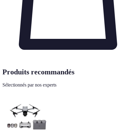
Produits recommandés
Sélectionnés par nos experts