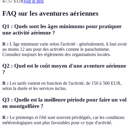
47.57
EUR
Voir le prix
FAQ sur les aventures aériennes
Q1 : Quels sont les âges minimums pour pratiquer
une activité aérienne ?
R :
L'âge minimum varie selon l'activité - généralement, il faut avoir
au moins 12 ans pour des activités comme le parachutisme.
Consultez toujours les règlements des organisations locales.
Q2 : Quel est le coût moyen d'une aventure aérienne
?
R :
Les tarifs varient en fonction de l'activité, de 150 à 500 EUR,
selon la durée et les services inclus.
Q3 : Quelle est la meilleure période pour faire un vol
en montgolfière ?
R :
Le printemps et l'été sont souvent privilégiés, car les conditions
météorologiques sont plus favorables pour ce type d'activité.