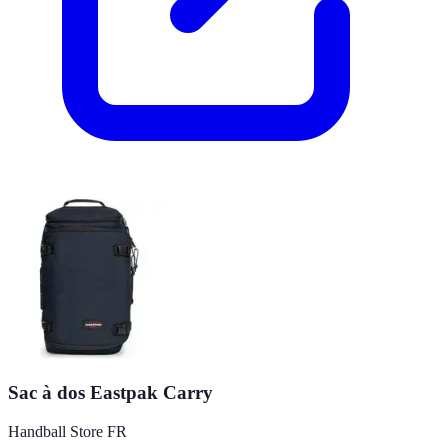
Sac à dos Eastpak Carry
Handball Store FR