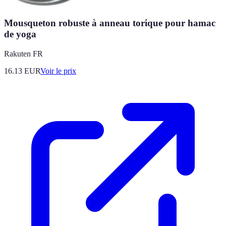
Mousqueton robuste à anneau torique pour hamac
de yoga
Rakuten FR
16.13
EUR
Voir le prix