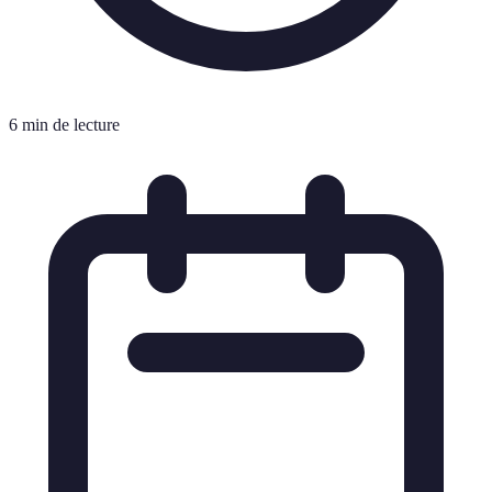
6 min de lecture