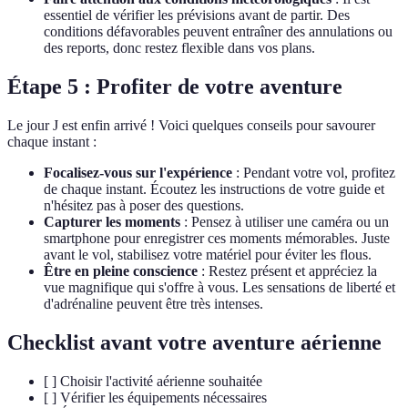
essentiel de vérifier les prévisions avant de partir. Des
conditions défavorables peuvent entraîner des annulations ou
des reports, donc restez flexible dans vos plans.
Étape 5 : Profiter de votre aventure
Le jour J est enfin arrivé ! Voici quelques conseils pour savourer
chaque instant :
Focalisez-vous sur l'expérience
: Pendant votre vol, profitez
de chaque instant. Écoutez les instructions de votre guide et
n'hésitez pas à poser des questions.
Capturer les moments
: Pensez à utiliser une caméra ou un
smartphone pour enregistrer ces moments mémorables. Juste
avant le vol, stabilisez votre matériel pour éviter les flous.
Être en pleine conscience
: Restez présent et appréciez la
vue magnifique qui s'offre à vous. Les sensations de liberté et
d'adrénaline peuvent être très intenses.
Checklist avant votre aventure aérienne
[ ] Choisir l'activité aérienne souhaitée
[ ] Vérifier les équipements nécessaires