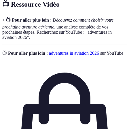
📺 Ressource Vidéo
>
📺 Pour aller plus loin :
Découvrez comment choisir votre
prochaine aventure aérienne
, une analyse complète de vos
prochaines étapes. Recherchez sur YouTube : "adventures in
aviation 2026".
📺
Pour aller plus loin :
adventures in aviation 2026
sur YouTube