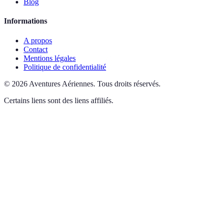
Blog
Informations
A propos
Contact
Mentions légales
Politique de confidentialité
©
2026
Aventures Aériennes
.
Tous droits réservés.
Certains liens sont des liens affiliés.