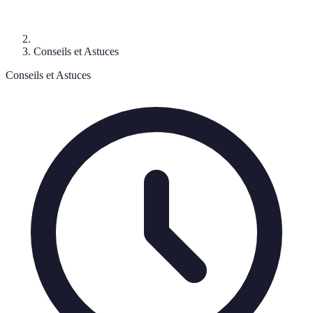
Conseils et Astuces
Conseils et Astuces