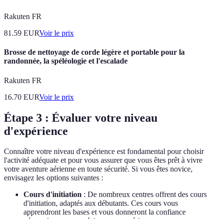
Rakuten FR
81.59
EUR
Voir le prix
Brosse de nettoyage de corde légère et portable pour la
randonnée, la spéléologie et l'escalade
Rakuten FR
16.70
EUR
Voir le prix
Étape 3 : Évaluer votre niveau
d'expérience
Connaître votre niveau d'expérience est fondamental pour choisir
l'activité adéquate et pour vous assurer que vous êtes prêt à vivre
votre aventure aérienne en toute sécurité. Si vous êtes novice,
envisagez les options suivantes :
Cours d'initiation
: De nombreux centres offrent des cours
d'initiation, adaptés aux débutants. Ces cours vous
apprendront les bases et vous donneront la confiance