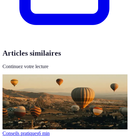
Articles similaires
Continuez votre lecture
Conseils pratiques
6
min