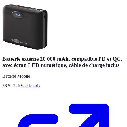
Batterie externe 20 000 mAh, compatible PD et QC,
avec écran LED numérique, câble de charge inclus
Batterie Mobile
56.5
EUR
Voir le prix