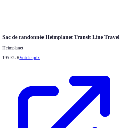
Sac de randonnée Heimplanet Transit Line Travel
Heimplanet
195
EUR
Voir le prix