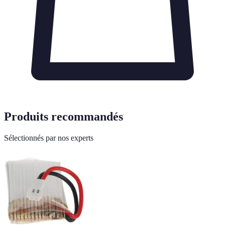
Produits recommandés
Sélectionnés par nos experts