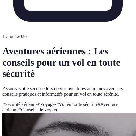
15 juin 2026
Aventures aériennes : Les
conseils pour un vol en toute
sécurité
Assurez votre sécurité lors de vos aventures aériennes avec nos
conseils pratiques et informatifs pour un vol en toute sérénité.
#
Sécurité aérienne
#
Voyages
#
Vol en toute sécurité
#
Aventure
aerienne
#
Conseils de voyage