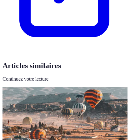
Articles similaires
Continuez votre lecture