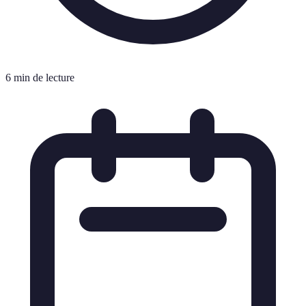
6 min de lecture