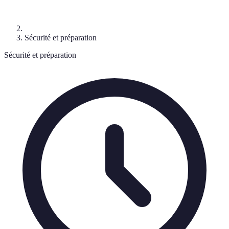
Sécurité et préparation
Sécurité et préparation