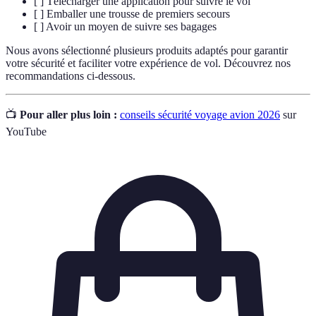
[ ] Télécharger une application pour suivre le vol
[ ] Emballer une trousse de premiers secours
[ ] Avoir un moyen de suivre ses bagages
Nous avons sélectionné plusieurs produits adaptés pour garantir
votre sécurité et faciliter votre expérience de vol. Découvrez nos
recommandations ci-dessous.
📺
Pour aller plus loin :
conseils sécurité voyage avion 2026
sur
YouTube