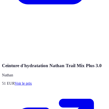
Ceinture d'hydratation Nathan Trail Mix Plus 3.0
Nathan
51
EUR
Voir le prix