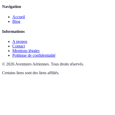
Navigation
Accueil
Blog
Informations
A propos
Contact
Mentions légales
Politique de confidentialité
©
2026
Aventures Aériennes
.
Tous droits réservés.
Certains liens sont des liens affiliés.