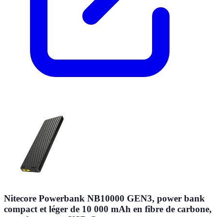
Nitecore Powerbank NB10000 GEN3, power bank
compact et léger de 10 000 mAh en fibre de carbone,