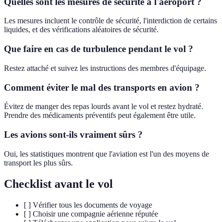
Quelles sont les mesures de sécurité à l'aéroport ?
Les mesures incluent le contrôle de sécurité, l'interdiction de certains
liquides, et des vérifications aléatoires de sécurité.
Que faire en cas de turbulence pendant le vol ?
Restez attaché et suivez les instructions des membres d'équipage.
Comment éviter le mal des transports en avion ?
Évitez de manger des repas lourds avant le vol et restez hydraté.
Prendre des médicaments préventifs peut également être utile.
Les avions sont-ils vraiment sûrs ?
Oui, les statistiques montrent que l'aviation est l'un des moyens de
transport les plus sûrs.
Checklist avant le vol
[ ] Vérifier tous les documents de voyage
[ ] Choisir une compagnie aérienne réputée