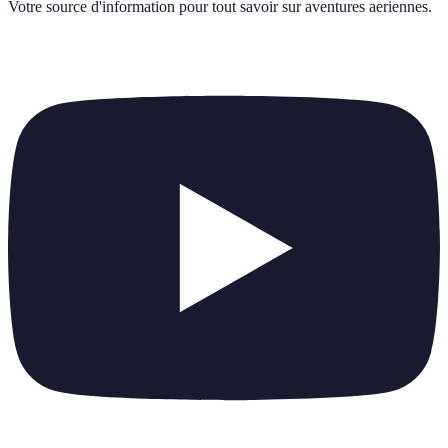
Votre source d'information pour tout savoir sur
aventures aeriennes
.