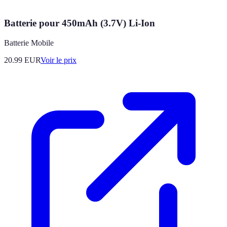
Batterie pour 450mAh (3.7V) Li-Ion
Batterie Mobile
20.99
EUR
Voir le prix