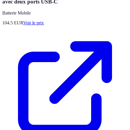
avec deux ports USB-C
Batterie Mobile
104.5
EUR
Voir le prix