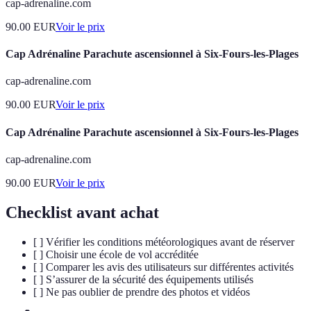
cap-adrenaline.com
90.00
EUR
Voir le prix
Cap Adrénaline Parachute ascensionnel à Six-Fours-les-Plages
cap-adrenaline.com
90.00
EUR
Voir le prix
Cap Adrénaline Parachute ascensionnel à Six-Fours-les-Plages
cap-adrenaline.com
90.00
EUR
Voir le prix
Checklist avant achat
[ ] Vérifier les conditions météorologiques avant de réserver
[ ] Choisir une école de vol accréditée
[ ] Comparer les avis des utilisateurs sur différentes activités
[ ] S’assurer de la sécurité des équipements utilisés
[ ] Ne pas oublier de prendre des photos et vidéos