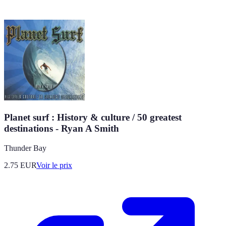
Planet surf : History & culture / 50 greatest
destinations - Ryan A Smith
Thunder Bay
2.75
EUR
Voir le prix