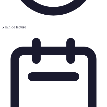
5 min de lecture