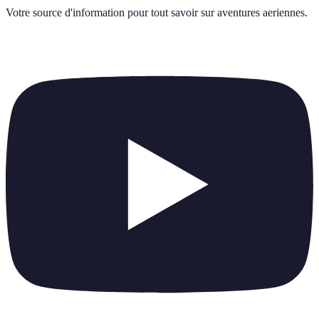
Votre source d'information pour tout savoir sur
aventures aeriennes
.