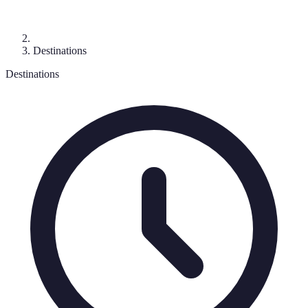
Destinations
Destinations