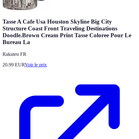
Tasse A Cafe Usa Houston Skyline Big City
Structure Coast Front Traveling Destinations
Doodle.Brown Cream Print Tasse Coloree Pour Le
Bureau La
Rakuten FR
20.99
EUR
Voir le prix