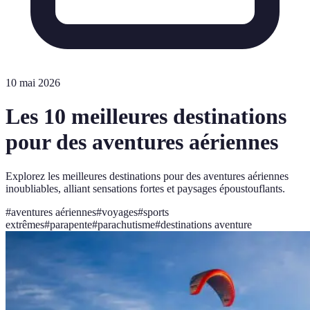
10 mai 2026
Les 10 meilleures destinations
pour des aventures aériennes
Explorez les meilleures destinations pour des aventures aériennes
inoubliables, alliant sensations fortes et paysages époustouflants.
#
aventures aériennes
#
voyages
#
sports
extrêmes
#
parapente
#
parachutisme
#
destinations aventure