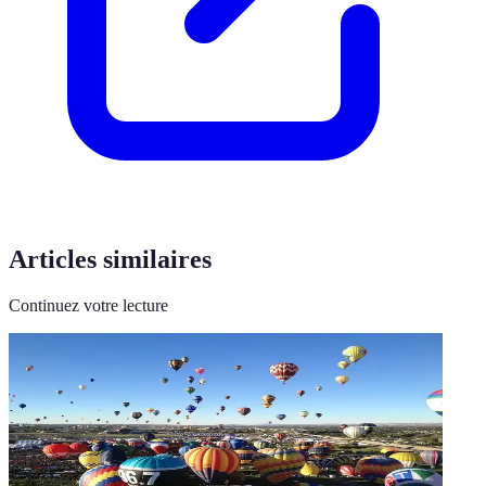
Articles similaires
Continuez votre lecture