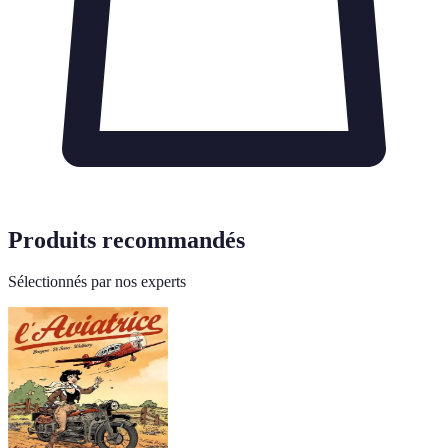
Produits recommandés
Sélectionnés par nos experts