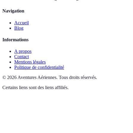
Navigation
Accueil
Blog
Informations
A propos
Contact
Mentions légales
Politique de confidentialité
©
2026
Aventures Aériennes
.
Tous droits réservés.
Certains liens sont des liens affiliés.