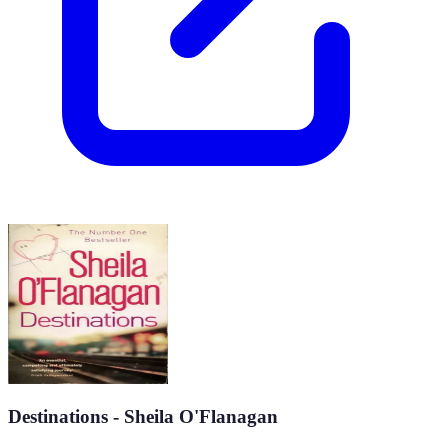
Destinations - Sheila O'Flanagan