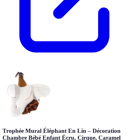
Trophée Mural Éléphant En Lin – Décoration
Chambre Bébé Enfant Écru, Cirque, Caramel