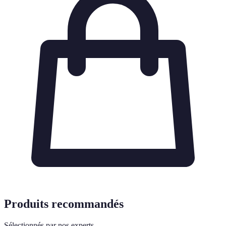
Produits recommandés
Sélectionnés par nos experts