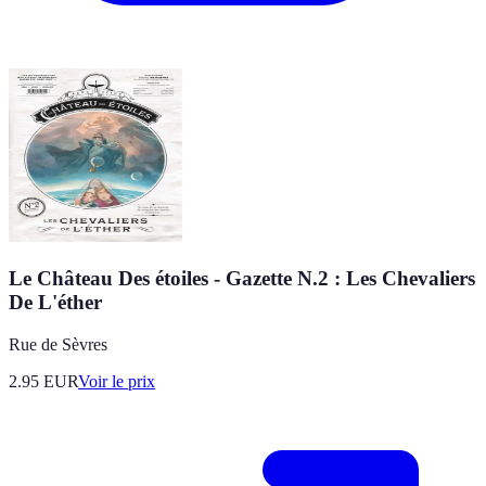
Le Château Des étoiles - Gazette N.2 : Les Chevaliers
De L'éther
Rue de Sèvres
2.95
EUR
Voir le prix