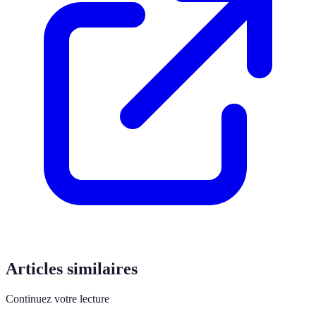
Articles similaires
Continuez votre lecture