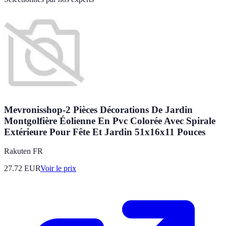
Mevronisshop-2 Pièces Décorations De Jardin
Montgolfière Éolienne En Pvc Colorée Avec Spirale
Extérieure Pour Fête Et Jardin 51x16x11 Pouces
Rakuten FR
27.72
EUR
Voir le prix