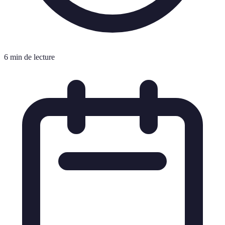
6 min de lecture