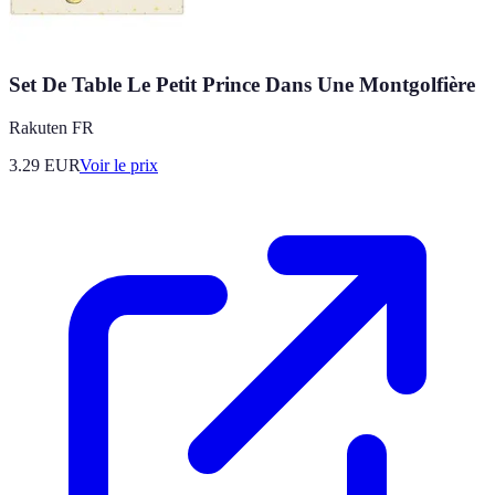
Set De Table Le Petit Prince Dans Une Montgolfière
Rakuten FR
3.29
EUR
Voir le prix