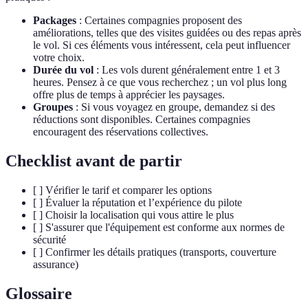
Packages
: Certaines compagnies proposent des
améliorations, telles que des visites guidées ou des repas après
le vol. Si ces éléments vous intéressent, cela peut influencer
votre choix.
Durée du vol
: Les vols durent généralement entre 1 et 3
heures. Pensez à ce que vous recherchez ; un vol plus long
offre plus de temps à apprécier les paysages.
Groupes
: Si vous voyagez en groupe, demandez si des
réductions sont disponibles. Certaines compagnies
encouragent des réservations collectives.
Checklist avant de partir
[ ] Vérifier le tarif et comparer les options
[ ] Évaluer la réputation et l’expérience du pilote
[ ] Choisir la localisation qui vous attire le plus
[ ] S'assurer que l'équipement est conforme aux normes de
sécurité
[ ] Confirmer les détails pratiques (transports, couverture
assurance)
Glossaire