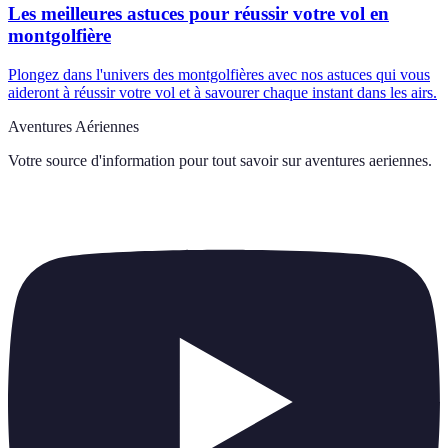
Les meilleures astuces pour réussir votre vol en
montgolfière
Plongez dans l'univers des montgolfières avec nos astuces qui vous
aideront à réussir votre vol et à savourer chaque instant dans les airs.
Aventures Aériennes
Votre source d'information pour tout savoir sur
aventures aeriennes
.