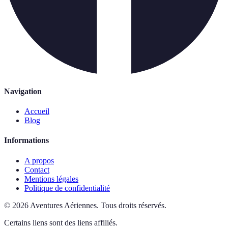
Navigation
Accueil
Blog
Informations
A propos
Contact
Mentions légales
Politique de confidentialité
©
2026
Aventures Aériennes
.
Tous droits réservés.
Certains liens sont des liens affiliés.