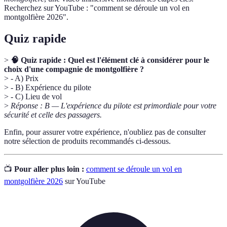
Recherchez sur YouTube : "comment se déroule un vol en
montgolfière 2026".
Quiz rapide
>
🧠 Quiz rapide : Quel est l'élément clé à considérer pour le
choix d'une compagnie de montgolfière ?
> - A) Prix
> - B) Expérience du pilote
> - C) Lieu de vol
>
Réponse : B — L'expérience du pilote est primordiale pour votre
sécurité et celle des passagers.
Enfin, pour assurer votre expérience, n'oubliez pas de consulter
notre sélection de produits recommandés ci-dessous.
📺
Pour aller plus loin :
comment se déroule un vol en
montgolfière 2026
sur YouTube