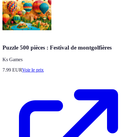
Puzzle 500 pièces : Festival de montgolfières
Ks Games
7.99
EUR
Voir le prix