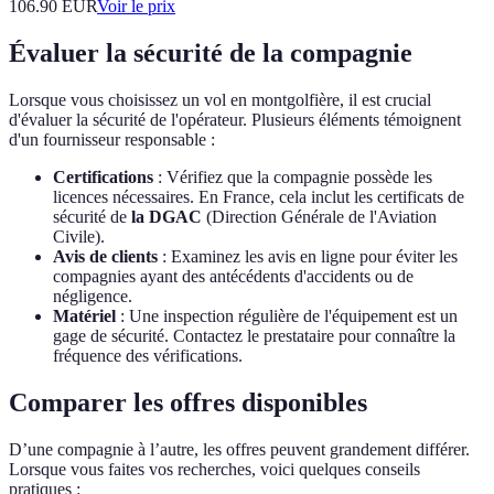
106.90
EUR
Voir le prix
Évaluer la sécurité de la compagnie
Lorsque vous choisissez un vol en montgolfière, il est crucial
d'évaluer la sécurité de l'opérateur. Plusieurs éléments témoignent
d'un fournisseur responsable :
Certifications
: Vérifiez que la compagnie possède les
licences nécessaires. En France, cela inclut les certificats de
sécurité de
la DGAC
(Direction Générale de l'Aviation
Civile).
Avis de clients
: Examinez les avis en ligne pour éviter les
compagnies ayant des antécédents d'accidents ou de
négligence.
Matériel
: Une inspection régulière de l'équipement est un
gage de sécurité. Contactez le prestataire pour connaître la
fréquence des vérifications.
Comparer les offres disponibles
D’une compagnie à l’autre, les offres peuvent grandement différer.
Lorsque vous faites vos recherches, voici quelques conseils
pratiques :