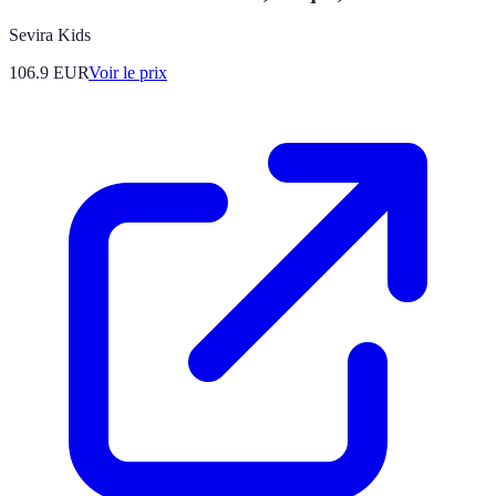
Sevira Kids
106.9
EUR
Voir le prix