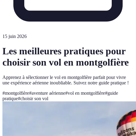
15 juin 2026
Les meilleures pratiques pour
choisir son vol en montgolfière
Apprenez à sélectionner le vol en montgolfière parfait pour vivre
une expérience aérienne inoubliable. Suivez notre guide pratique !
#
montgolfière
#
aventure aérienne
#
vol en montgolfière
#
guide
pratique
#
choisir son vol