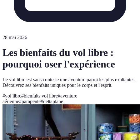
28 mai 2026
Les bienfaits du vol libre :
pourquoi oser l'expérience
Le vol libre est sans conteste une aventure parmi les plus exaltantes.
Découvrez ses bienfaits uniques pour le corps et l'esprit.
#
vol libre
#
bienfaits vol libre
#
aventure
aérienne
#
parapente
#
deltaplane