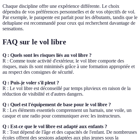
Chaque discipline offre une expérience différente. Le choix
dépendra de vos préférences personnelles et de vos objectifs de vol.
Par exemple, le parapente est parfait pour les débutants, tandis que le
deltaplane est recommandé pour ceux qui recherchent davantage de
sensations.
FAQ sur le vol libre
Q : Quels sont les risques liés au vol libre ?
R : Comme toute activité d'extérieur, le vol libre comporte des
risques, mais ils sont minimisés grâce à une formation appropriée et
au respect des consignes de sécurité.
Q : Puis-je voler s'il pleut ?
R : Le vol libre est déconseillé par temps pluvieux en raison de la
réduction de visibilité et d'autres dangers.
Q : Quel est l'équipement de base pour le vol libre ?
R : Les éléments essentiels comprennent un harnais, une voile, un
casque et une radio pour communiquer avec les instructeurs.
Q : Est-ce que le vol libre est adapté aux enfants ?
R : Tout dépend de l'âge et des capacités de l'enfant. De nombreuses
écoles offrent des sessions adaptées aux plus jeunes sous la