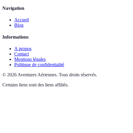
Navigation
Accueil
Blog
Informations
A propos
Contact
Mentions légales
Politique de confidentialité
©
2026
Aventures Aériennes
.
Tous droits réservés.
Certains liens sont des liens affiliés.