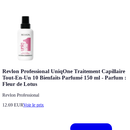
Revlon Professional UniqOne Traitement Capillaire
Tout-En-Un 10 Bienfaits Parfumé 150 ml - Parfum :
Fleur de Lotus
Revlon Professional
12.69
EUR
Voir le prix