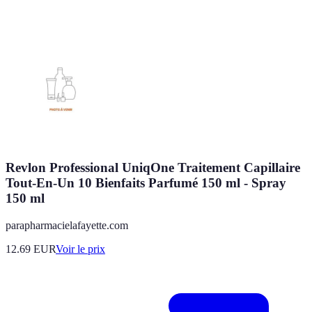
Revlon Professional UniqOne Traitement Capillaire
Tout-En-Un 10 Bienfaits Parfumé 150 ml - Spray
150 ml
parapharmacielafayette.com
12.69
EUR
Voir le prix