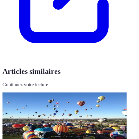
Articles similaires
Continuez votre lecture