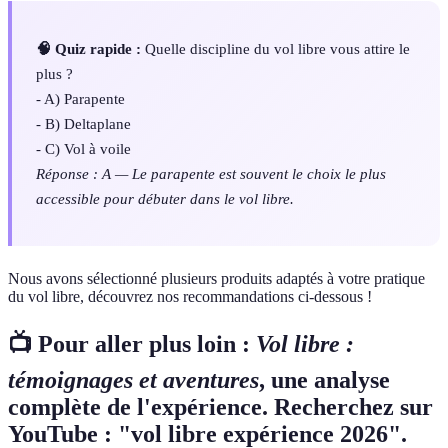
🧠 Quiz rapide :
Quelle discipline du vol libre vous attire le
plus ?
- A) Parapente
- B) Deltaplane
- C) Vol à voile
Réponse : A — Le parapente est souvent le choix le plus
accessible pour débuter dans le vol libre.
Nous avons sélectionné plusieurs produits adaptés à votre pratique
du vol libre, découvrez nos recommandations ci-dessous !
📺 Pour aller plus loin :
Vol libre :
témoignages et aventures
, une analyse
complète de l'expérience. Recherchez sur
YouTube : "vol libre expérience 2026".