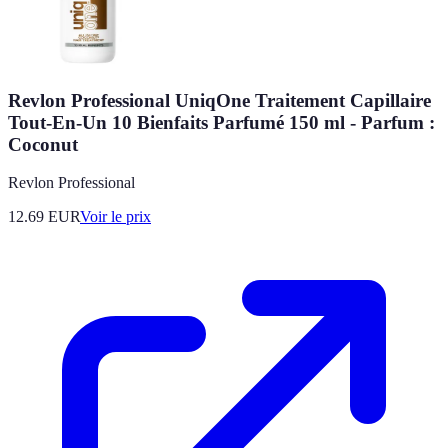
Revlon Professional UniqOne Traitement Capillaire
Tout-En-Un 10 Bienfaits Parfumé 150 ml - Parfum :
Coconut
Revlon Professional
12.69
EUR
Voir le prix