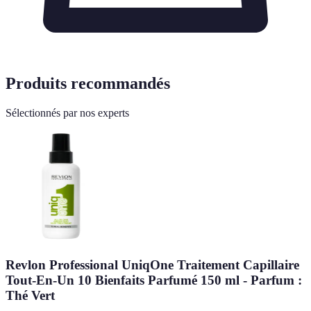
Produits recommandés
Sélectionnés par nos experts
Revlon Professional UniqOne Traitement Capillaire
Tout-En-Un 10 Bienfaits Parfumé 150 ml - Parfum :
Thé Vert