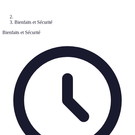
Bienfaits et Sécurité
Bienfaits et Sécurité