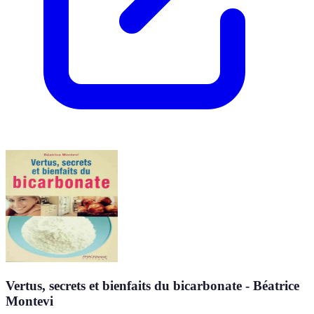
Vertus, secrets et bienfaits du bicarbonate - Béatrice
Montevi