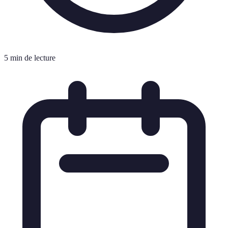
5 min de lecture