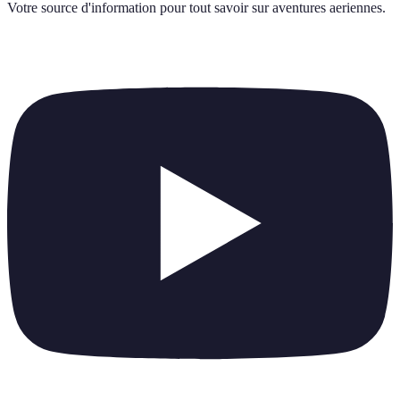
Votre source d'information pour tout savoir sur
aventures aeriennes
.