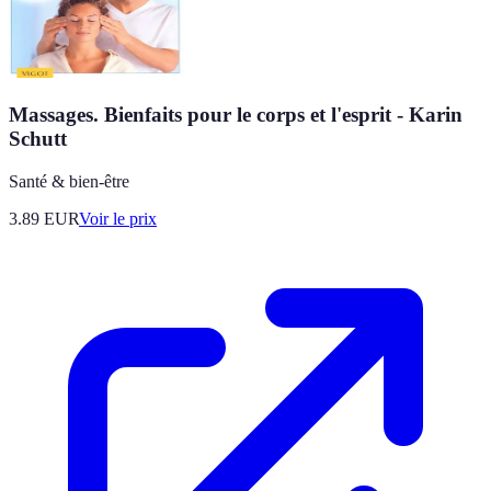
Massages. Bienfaits pour le corps et l'esprit - Karin
Schutt
Santé & bien-être
3.89
EUR
Voir le prix