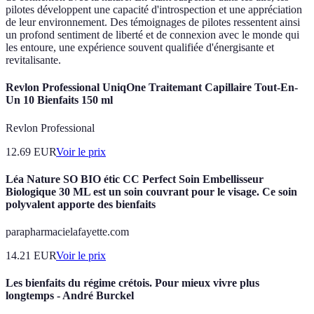
pilotes développent une capacité d'introspection et une appréciation
de leur environnement. Des témoignages de pilotes ressentent ainsi
un profond sentiment de liberté et de connexion avec le monde qui
les entoure, une expérience souvent qualifiée d'énergisante et
revitalisante.
Revlon Professional UniqOne Traitemant Capillaire Tout-En-
Un 10 Bienfaits 150 ml
Revlon Professional
12.69
EUR
Voir le prix
Léa Nature SO BIO étic CC Perfect Soin Embellisseur
Biologique 30 ML est un soin couvrant pour le visage. Ce soin
polyvalent apporte des bienfaits
parapharmacielafayette.com
14.21
EUR
Voir le prix
Les bienfaits du régime crétois. Pour mieux vivre plus
longtemps - André Burckel