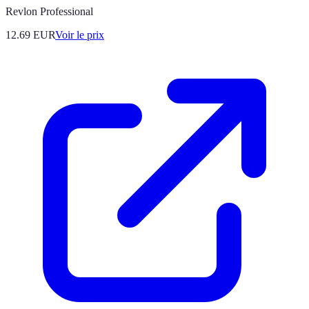
Revlon Professional
12.69
EUR
Voir le prix