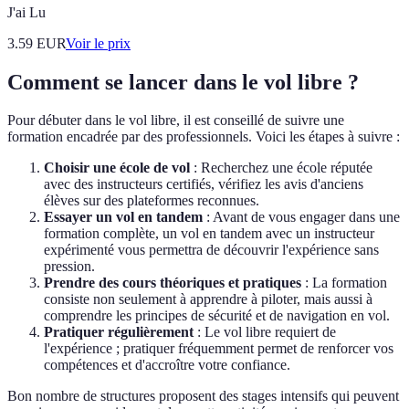
J'ai Lu
3.59
EUR
Voir le prix
Comment se lancer dans le vol libre ?
Pour débuter dans le vol libre, il est conseillé de suivre une
formation encadrée par des professionnels. Voici les étapes à suivre :
Choisir une école de vol
: Recherchez une école réputée
avec des instructeurs certifiés, vérifiez les avis d'anciens
élèves sur des plateformes reconnues.
Essayer un vol en tandem
: Avant de vous engager dans une
formation complète, un vol en tandem avec un instructeur
expérimenté vous permettra de découvrir l'expérience sans
pression.
Prendre des cours théoriques et pratiques
: La formation
consiste non seulement à apprendre à piloter, mais aussi à
comprendre les principes de sécurité et de navigation en vol.
Pratiquer régulièrement
: Le vol libre requiert de
l'expérience ; pratiquer fréquemment permet de renforcer vos
compétences et d'accroître votre confiance.
Bon nombre de structures proposent des stages intensifs qui peuvent