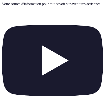
Votre source d'information pour tout savoir sur
aventures aeriennes
.