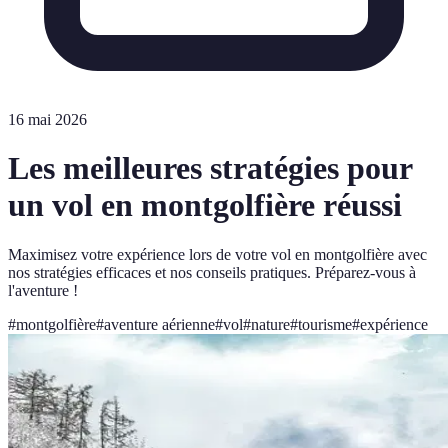
16 mai 2026
Les meilleures stratégies pour
un vol en montgolfière réussi
Maximisez votre expérience lors de votre vol en montgolfière avec
nos stratégies efficaces et nos conseils pratiques. Préparez-vous à
l'aventure !
#
montgolfière
#
aventure aérienne
#
vol
#
nature
#
tourisme
#
expérience