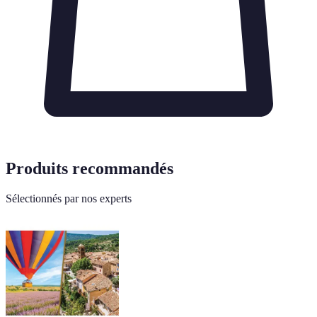
Produits recommandés
Sélectionnés par nos experts