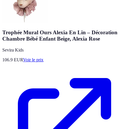
Trophée Mural Ours Alexia En Lin – Décoration
Chambre Bébé Enfant Beige, Alexia Rose
Sevira Kids
106.9
EUR
Voir le prix