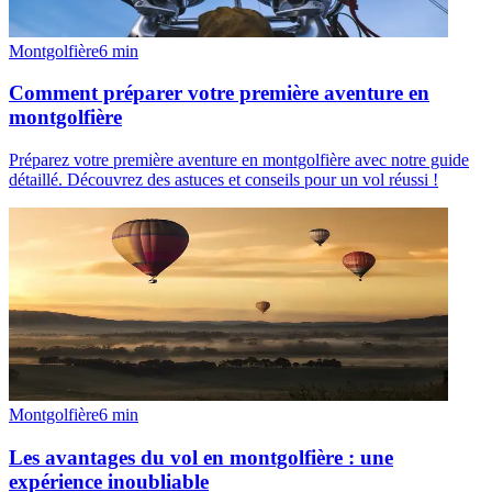
Montgolfière
6
min
Comment préparer votre première aventure en
montgolfière
Préparez votre première aventure en montgolfière avec notre guide
détaillé. Découvrez des astuces et conseils pour un vol réussi !
Montgolfière
6
min
Les avantages du vol en montgolfière : une
expérience inoubliable