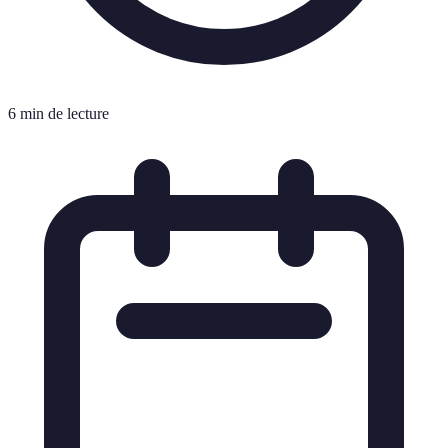
6 min de lecture