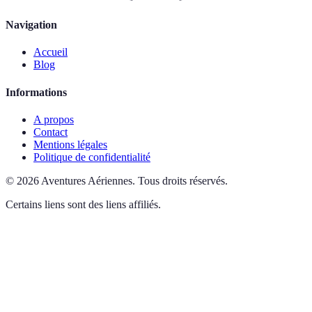
Navigation
Accueil
Blog
Informations
A propos
Contact
Mentions légales
Politique de confidentialité
©
2026
Aventures Aériennes
.
Tous droits réservés.
Certains liens sont des liens affiliés.