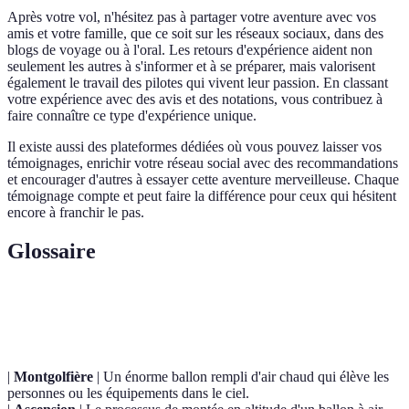
Après votre vol, n'hésitez pas à partager votre aventure avec vos
amis et votre famille, que ce soit sur les réseaux sociaux, dans des
blogs de voyage ou à l'oral. Les retours d'expérience aident non
seulement les autres à s'informer et à se préparer, mais valorisent
également le travail des pilotes qui vivent leur passion. En classant
votre expérience avec des avis et des notations, vous contribuez à
faire connaître ce type d'expérience unique.
Il existe aussi des plateformes dédiées où vous pouvez laisser vos
témoignages, enrichir votre réseau social avec des recommandations
et encourager d'autres à essayer cette aventure merveilleuse. Chaque
témoignage compte et peut faire la différence pour ceux qui hésitent
encore à franchir le pas.
Glossaire
Terme
Définition
|
Montgolfière
| Un énorme ballon rempli d'air chaud qui élève les
personnes ou les équipements dans le ciel.