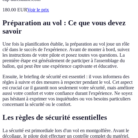
180.00
EUR
Voir le prix
Préparation au vol : Ce que vous devez
savoir
Une fois la planification établie, la préparation au vol joue un rôle
clé dans le succès de l'expérience. Avant de monter à bord, suivez
les instructions de votre pilote et posez toutes vos questions. La
première étape est généralement de participer à l'assemblage du
ballon, qui peut être une expérience captivante et éducative.
Ensuite, le briefing de sécurité est essentiel : il vous informera des
règles à suivre et des mesures à respecter pendant le vol. Cet aspect
est crucial car il garantit non seulement votre sécurité, mais améliore
aussi votre confort et votre confiance durant l'expérience. Ne soyez
pas hésitant à exprimer vos inquiétudes ou vos besoins particuliers
concernant la sécurité ou le confort.
Les règles de sécurité essentielles
La sécurité est primordiale lors d'un vol en montgolfière. Avant le
décollage, le pilote doit effectuer un contrôle complet du matériel.