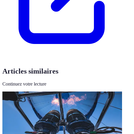
Articles similaires
Continuez votre lecture