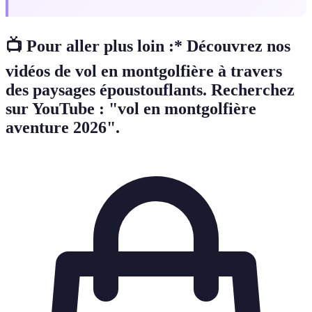
📺 Pour aller plus loin :* Découvrez nos
vidéos de vol en montgolfière à travers
des paysages époustouflants. Recherchez
sur YouTube : "vol en montgolfière
aventure 2026".