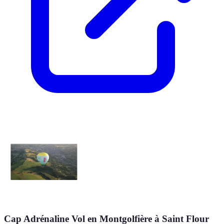
Cap Adrénaline Vol en Montgolfière à Saint Flour