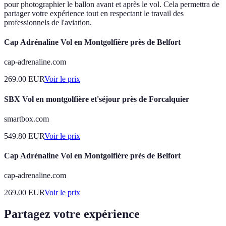
pour photographier le ballon avant et après le vol. Cela permettra de
partager votre expérience tout en respectant le travail des
professionnels de l'aviation.
Cap Adrénaline Vol en Montgolfière près de Belfort
cap-adrenaline.com
269.00
EUR
Voir le prix
SBX Vol en montgolfière et'séjour près de Forcalquier
smartbox.com
549.80
EUR
Voir le prix
Cap Adrénaline Vol en Montgolfière près de Belfort
cap-adrenaline.com
269.00
EUR
Voir le prix
Partagez votre expérience