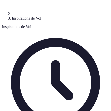
Inspirations de Vol
Inspirations de Vol