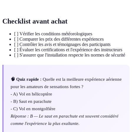
montagneuse.
Checklist avant achat
[ ] Vérifier les conditions météorologiques
[ ] Comparer les prix des différentes expériences
[ ] Contrôler les avis et témoignages des participants
[ ] Évaluer les certifications et l'expérience des instructeurs
[ ] S'assurer que l'installation respecte les normes de sécurité
🧠 Quiz rapide :
Quelle est la meilleure expérience aérienne
pour les amateurs de sensations fortes ?
- A) Vol en hélicoptère
- B) Saut en parachute
- C) Vol en montgolfière
Réponse : B — Le saut en parachute est souvent considéré
comme l'expérience la plus exaltante.