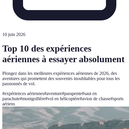
10 juin 2026
Top 10 des expériences
aériennes à essayer absolument
Plongez dans les meilleures expériences aériennes de 2026, des
aventures qui promettent des souvenirs inoubliables pour tous les
passionnés de vol.
#
expériences aériennes
#
aventure
#
parapente
#
saut en
parachute
#
montgolfière
#
vol en hélicoptère
#
avion de chasse
#
sports
aériens