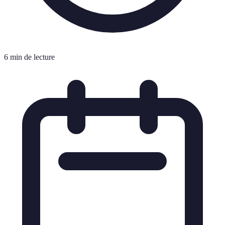
6 min de lecture