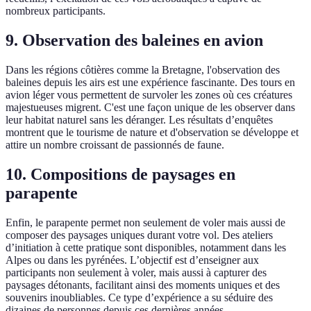
nombreux participants.
9. Observation des baleines en avion
Dans les régions côtières comme la Bretagne, l'observation des
baleines depuis les airs est une expérience fascinante. Des tours en
avion léger vous permettent de survoler les zones où ces créatures
majestueuses migrent. C'est une façon unique de les observer dans
leur habitat naturel sans les déranger. Les résultats d’enquêtes
montrent que le tourisme de nature et d'observation se développe et
attire un nombre croissant de passionnés de faune.
10. Compositions de paysages en
parapente
Enfin, le parapente permet non seulement de voler mais aussi de
composer des paysages uniques durant votre vol. Des ateliers
d’initiation à cette pratique sont disponibles, notamment dans les
Alpes ou dans les pyrénées. L’objectif est d’enseigner aux
participants non seulement à voler, mais aussi à capturer des
paysages détonants, facilitant ainsi des moments uniques et des
souvenirs inoubliables. Ce type d’expérience a su séduire des
dizaines de personnes depuis ces dernières années.