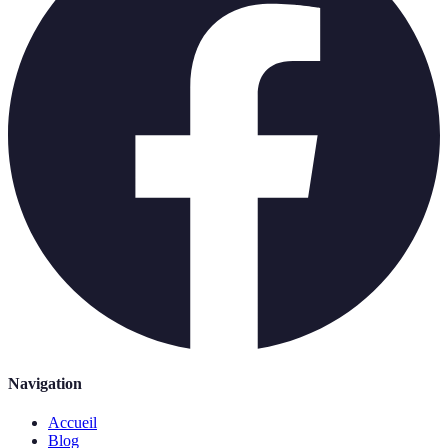
Navigation
Accueil
Blog