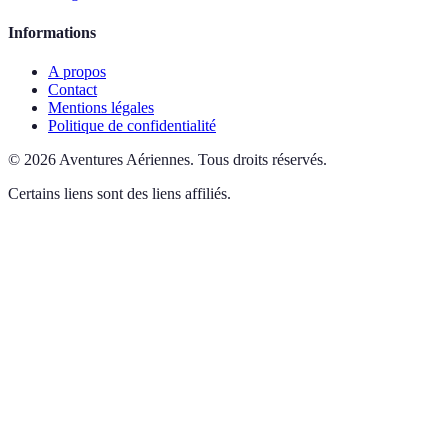
Informations
A propos
Contact
Mentions légales
Politique de confidentialité
©
2026
Aventures Aériennes
.
Tous droits réservés.
Certains liens sont des liens affiliés.