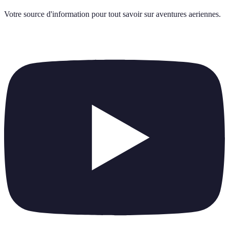
Votre source d'information pour tout savoir sur
aventures aeriennes
.