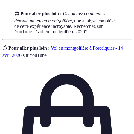
📺 Pour aller plus loin :
Découvrez comment se
déroule un vol en montgolfière,
une analyse complète
de cette expérience incroyable. Recherchez sur
YouTube : "vol en montgolfière 2026".
📺
Pour aller plus loin :
Vol en montgolfière à Forcalquier - 14
avril 2026
sur YouTube