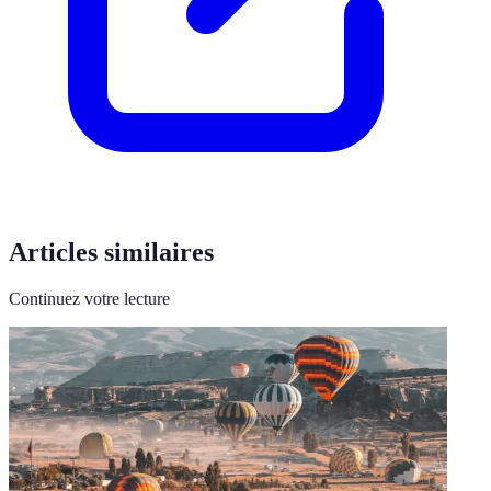
Articles similaires
Continuez votre lecture