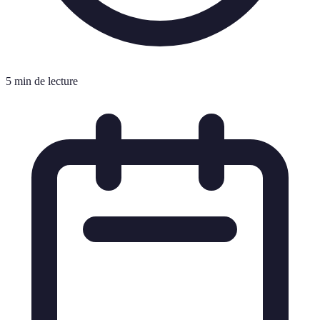
5 min de lecture