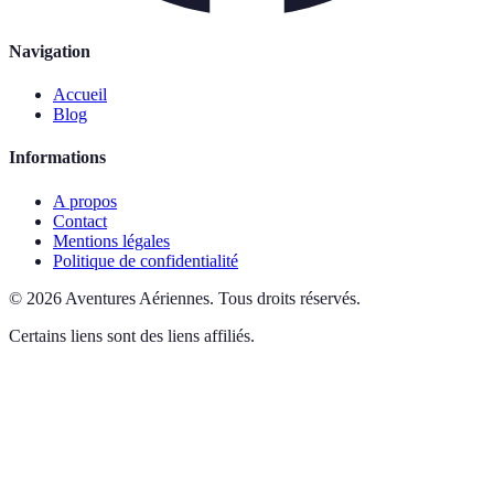
Navigation
Accueil
Blog
Informations
A propos
Contact
Mentions légales
Politique de confidentialité
©
2026
Aventures Aériennes
.
Tous droits réservés.
Certains liens sont des liens affiliés.