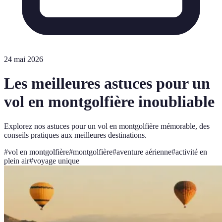
24 mai 2026
Les meilleures astuces pour un
vol en montgolfière inoubliable
Explorez nos astuces pour un vol en montgolfière mémorable, des
conseils pratiques aux meilleures destinations.
#
vol en montgolfière
#
montgolfière
#
aventure aérienne
#
activité en
plein air
#
voyage unique