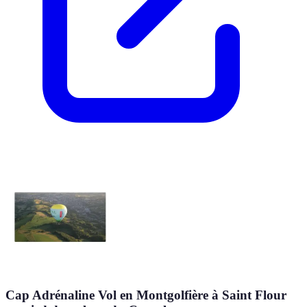
Cap Adrénaline Vol en Montgolfière à Saint Flour