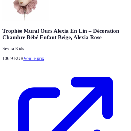
Trophée Mural Ours Alexia En Lin – Décoration
Chambre Bébé Enfant Beige, Alexia Rose
Sevira Kids
106.9
EUR
Voir le prix