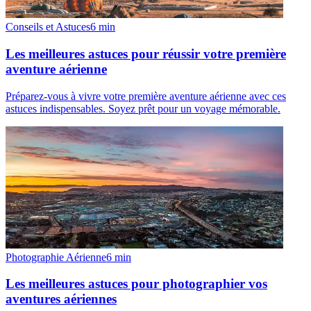
Conseils et Astuces
6
min
Les meilleures astuces pour réussir votre première
aventure aérienne
Préparez-vous à vivre votre première aventure aérienne avec ces
astuces indispensables. Soyez prêt pour un voyage mémorable.
Photographie Aérienne
6
min
Les meilleures astuces pour photographier vos
aventures aériennes