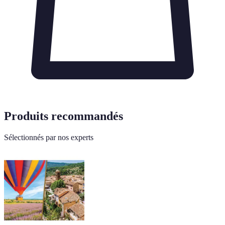
Produits recommandés
Sélectionnés par nos experts