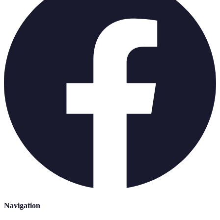
Navigation