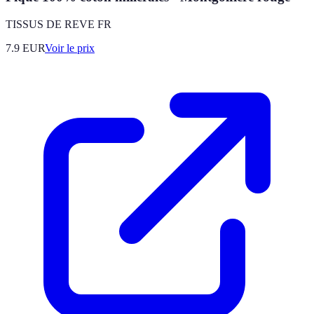
TISSUS DE REVE FR
7.9
EUR
Voir le prix