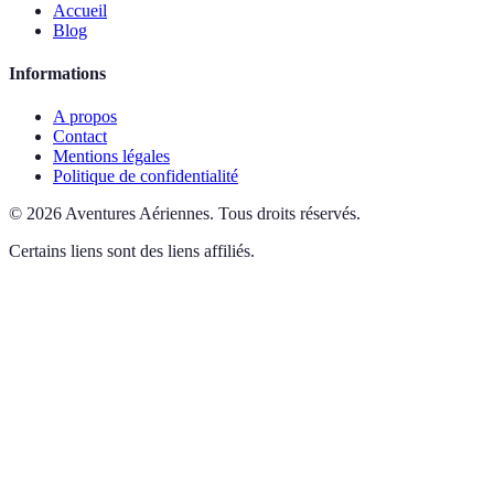
Accueil
Blog
Informations
A propos
Contact
Mentions légales
Politique de confidentialité
©
2026
Aventures Aériennes
.
Tous droits réservés.
Certains liens sont des liens affiliés.