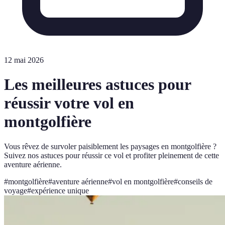
12 mai 2026
Les meilleures astuces pour
réussir votre vol en
montgolfière
Vous rêvez de survoler paisiblement les paysages en montgolfière ?
Suivez nos astuces pour réussir ce vol et profiter pleinement de cette
aventure aérienne.
#
montgolfière
#
aventure aérienne
#
vol en montgolfière
#
conseils de
voyage
#
expérience unique