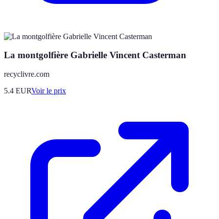
La montgolfière Gabrielle Vincent Casterman
recyclivre.com
5.4
EUR
Voir le prix