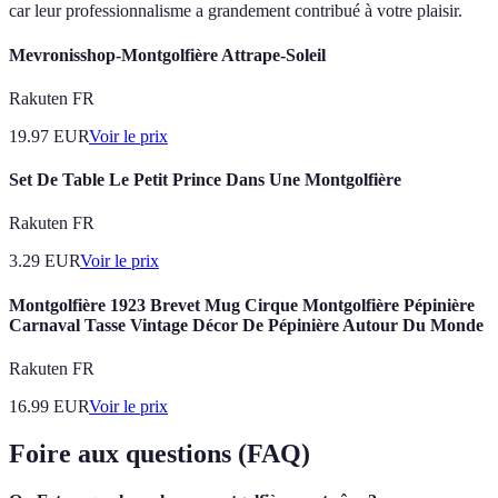
car leur professionnalisme a grandement contribué à votre plaisir.
Mevronisshop-Montgolfière Attrape-Soleil
Rakuten FR
19.97
EUR
Voir le prix
Set De Table Le Petit Prince Dans Une Montgolfière
Rakuten FR
3.29
EUR
Voir le prix
Montgolfière 1923 Brevet Mug Cirque Montgolfière Pépinière
Carnaval Tasse Vintage Décor De Pépinière Autour Du Monde
Rakuten FR
16.99
EUR
Voir le prix
Foire aux questions (FAQ)