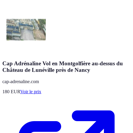
Cap Adrénaline Vol en Montgolfière au-dessus du
Château de Lunéville près de Nancy
cap-adrenaline.com
180
EUR
Voir le prix