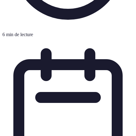
6 min de lecture