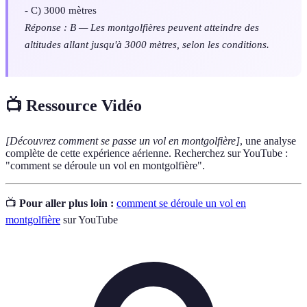
- C) 3000 mètres
Réponse : B — Les montgolfières peuvent atteindre des
altitudes allant jusqu'à 3000 mètres, selon les conditions.
📺 Ressource Vidéo
[Découvrez comment se passe un vol en montgolfière]
, une analyse
complète de cette expérience aérienne. Recherchez sur YouTube :
"comment se déroule un vol en montgolfière".
📺
Pour aller plus loin :
comment se déroule un vol en
montgolfière
sur YouTube