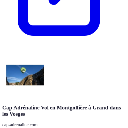
Cap Adrénaline Vol en Montgolfière à Grand dans
les Vosges
cap-adrenaline.com