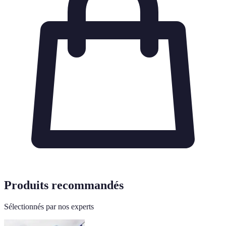
Produits recommandés
Sélectionnés par nos experts