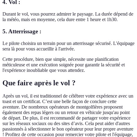
4. Vol :
Durant le vol, vous pourrez admirer le paysage. La durée dépend de
la météo, mais en moyenne, cela dure entre 1 heure et 1h30.
5. Atterrissage :
Le pilote choisira un terrain pour un atterrissage sécurisé. L'équipage
sera là pour vous accueillir à l'arrivée.
Cette procédure, bien que simple, nécessite une planification
méticuleuse et une exécution soignée pour garantir la sécurité et
l'expérience inoubliable que vous attendez.
Que faire après le vol ?
Après un vol, il est traditionnel de célébrer votre expérience avec un
toast et un certificat. C’est une belle façon de conclure cette
aventure. De nombreux opérateurs de montgolfières proposent
également des repas légers ou un retour en véhicule jusqu'au point
de départ. De plus, il est recommandé de partager votre expérience
sur les réseaux sociaux ou des sites d’avis. Cela peut aider d'autres
passionnés à sélectionner le bon opérateur pour leur propre aventure
! Profitez de cette occasion pour remercier votre pilote et l'équipage,