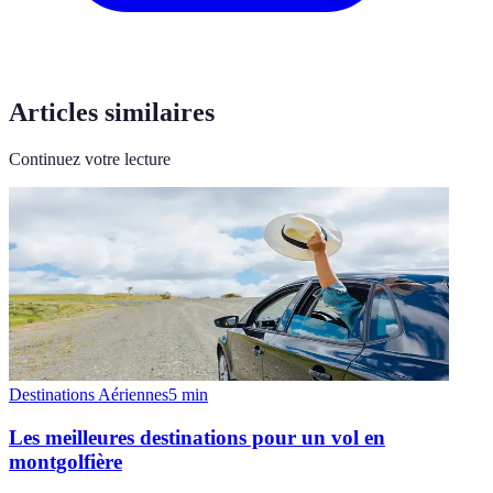
Articles similaires
Continuez votre lecture
Destinations Aériennes
5
min
Les meilleures destinations pour un vol en
montgolfière