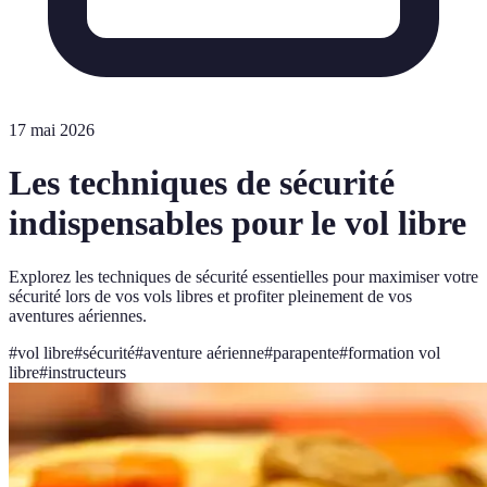
17 mai 2026
Les techniques de sécurité
indispensables pour le vol libre
Explorez les techniques de sécurité essentielles pour maximiser votre
sécurité lors de vos vols libres et profiter pleinement de vos
aventures aériennes.
#
vol libre
#
sécurité
#
aventure aérienne
#
parapente
#
formation vol
libre
#
instructeurs