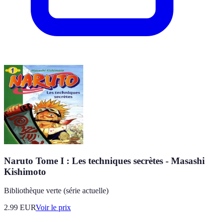
Naruto Tome I : Les techniques secrètes - Masashi
Kishimoto
Bibliothèque verte (série actuelle)
2.99
EUR
Voir le prix