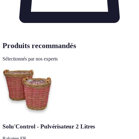
Produits recommandés
Sélectionnés par nos experts
Solu'Control - Pulvérisateur 2 Litres
Rakuten FR