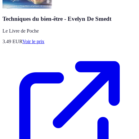
Techniques du bien-être - Evelyn De Smedt
Le Livre de Poche
3.49
EUR
Voir le prix