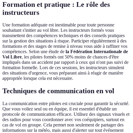
Formation et pratique : Le rôle des
instructeurs
Une formation adéquate est inestimable pour toute personne
souhaitant s'initier au vol libre. Les instructeurs formés vous
transmettent des compétences techniques et des conseils pratiques
sur la gestion des situations à risque. Participer régulièrement à des
formations et des stages de remise à niveau vous aide à raffiner vos
compétences. Selon une étude de
la Fédération Internationale de
Vol Libre
, les pilotes formés ont 50% moins de chances d'être
impliqués dans un accident par rapport à ceux qui n'ont pas suivi de
formation formelle. Lors de ces sessions, les instructeurs simulent
des situations d'urgence, vous préparant ainsi à réagir de manière
appropriée lorsque cela est nécessaire.
Techniques de communication en vol
La communication entre pilotes est cruciale pour garantir la sécurité.
Que vous voliez seul ou en équipe, il est essentiel d'établir un
protocole de communication efficace. Utilisez des signaux visuels et
des radios pour vous coordonner avec vos coéquipiers, surtout en
cas de vol en groupe. Cela permet non seulement de partager des
informations sur la météo, mais aussi d'alerter sur tout événement