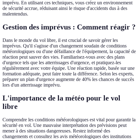
imprévu. En utilisant ces techniques, vous créez un environnement
de sécurité accrue, réduisant ainsi le risque d'accidents dus à des
malentendus.
Gestion des imprévus : Comment réagir ?
Dans le monde du vol libre, il est crucial de savoir gérer les
imprévus. Qu'il s'agisse d'un changement soudain de conditions
météorologiques ou d'une défaillance de l'équipement, la capacité de
réaction peut sauver des vies. Familiarisez-vous avec des plans
d'urgence tels que les atterrissages d'urgence, et pratiquez-les
régulièrement avec votre équipe. Une réaction rapide, basée sur une
formation adéquate, peut faire toute la différence. Selon les experts,
préparer un plan d'urgence augmente de 40% les chances de succès
lors d'un atterrissage imprévu.
L'importance de la météo pour le vol
libre
Comprendre les conditions météorologiques est vital pour garantir la
sécurité en vol. Une mauvaise interprétation des prévisions peut
mener à des situations dangereuses. Restez informé des
changements et consultez les avis météorologiques des institutions