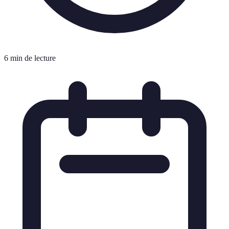
6 min de lecture