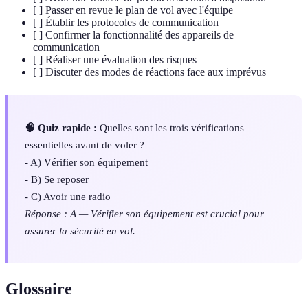
[ ] Passer en revue le plan de vol avec l'équipe
[ ] Établir les protocoles de communication
[ ] Confirmer la fonctionnalité des appareils de
communication
[ ] Réaliser une évaluation des risques
[ ] Discuter des modes de réactions face aux imprévus
🧠 Quiz rapide :
Quelles sont les trois vérifications
essentielles avant de voler ?
- A) Vérifier son équipement
- B) Se reposer
- C) Avoir une radio
Réponse : A — Vérifier son équipement est crucial pour
assurer la sécurité en vol.
Glossaire