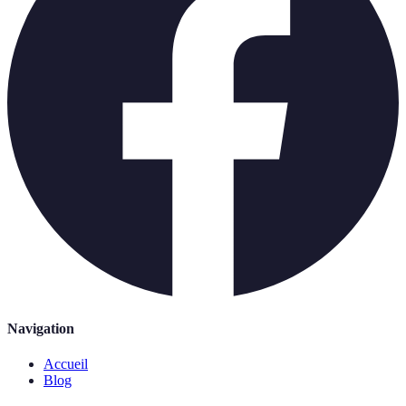
Navigation
Accueil
Blog