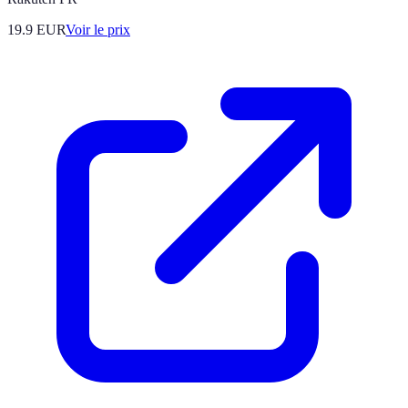
19.9
EUR
Voir le prix