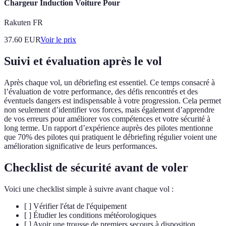
Chargeur Induction Voiture Pour
Rakuten FR
37.60
EUR
Voir le prix
Suivi et évaluation après le vol
Après chaque vol, un débriefing est essentiel. Ce temps consacré à
l’évaluation de votre performance, des défis rencontrés et des
éventuels dangers est indispensable à votre progression. Cela permet
non seulement d’identifier vos forces, mais également d’apprendre
de vos erreurs pour améliorer vos compétences et votre sécurité à
long terme. Un rapport d’expérience auprès des pilotes mentionne
que 70% des pilotes qui pratiquent le débriefing régulier voient une
amélioration significative de leurs performances.
Checklist de sécurité avant de voler
Voici une checklist simple à suivre avant chaque vol :
[ ] Vérifier l'état de l'équipement
[ ] Étudier les conditions météorologiques
[ ] Avoir une trousse de premiers secours à disposition