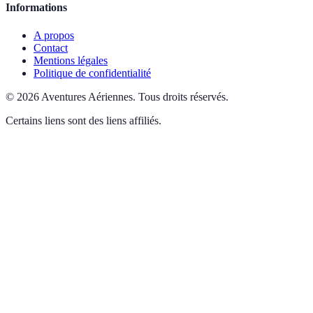
Informations
A propos
Contact
Mentions légales
Politique de confidentialité
©
2026
Aventures Aériennes
.
Tous droits réservés.
Certains liens sont des liens affiliés.