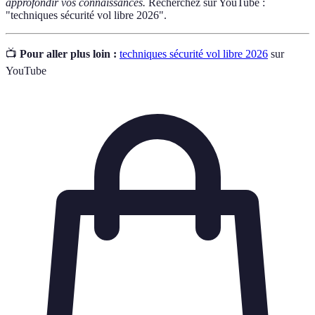
approfondir vos connaissances.
Recherchez sur YouTube :
"techniques sécurité vol libre 2026".
📺
Pour aller plus loin :
techniques sécurité vol libre 2026
sur
YouTube