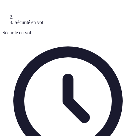
Sécurité en vol
Sécurité en vol