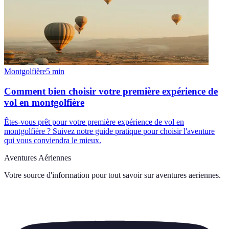
Montgolfière
5
min
Comment bien choisir votre première expérience de
vol en montgolfière
Êtes-vous prêt pour votre première expérience de vol en
montgolfière ? Suivez notre guide pratique pour choisir l'aventure
qui vous conviendra le mieux.
Aventures Aériennes
Votre source d'information pour tout savoir sur
aventures aeriennes
.