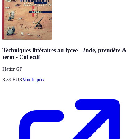
Techniques littéraires au lycee - 2nde, première &
term - Collectif
Hatier GF
3.89
EUR
Voir le prix