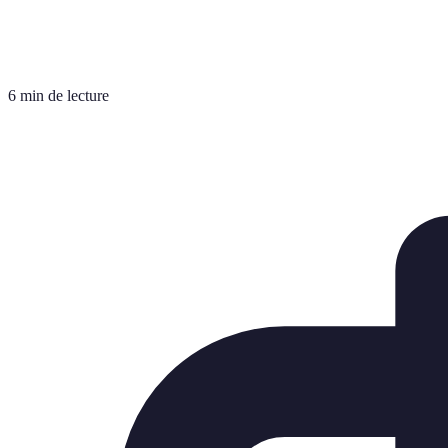
6 min de lecture