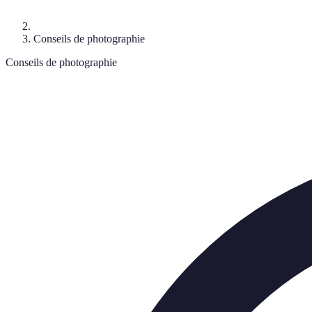
Conseils de photographie
Conseils de photographie