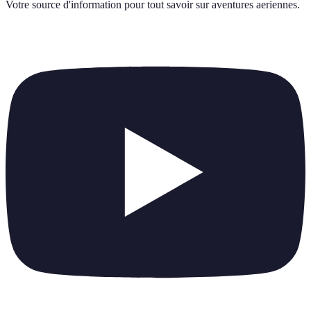
Votre source d'information pour tout savoir sur
aventures aeriennes
.