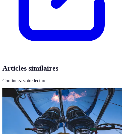
Articles similaires
Continuez votre lecture