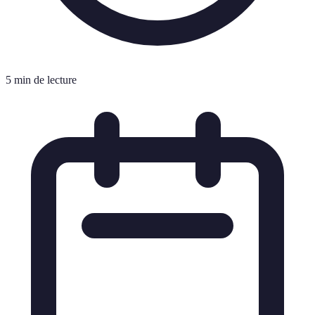
5 min de lecture