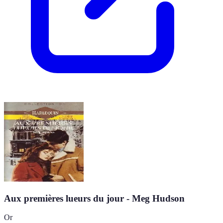
Aux premières lueurs du jour - Meg Hudson
Or