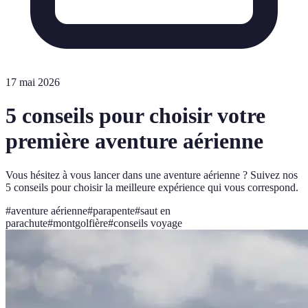
17 mai 2026
5 conseils pour choisir votre
première aventure aérienne
Vous hésitez à vous lancer dans une aventure aérienne ? Suivez nos
5 conseils pour choisir la meilleure expérience qui vous correspond.
#
aventure aérienne
#
parapente
#
saut en
parachute
#
montgolfière
#
conseils voyage