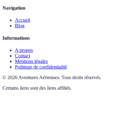
Navigation
Accueil
Blog
Informations
A propos
Contact
Mentions légales
Politique de confidentialité
©
2026
Aventures Aériennes
.
Tous droits réservés.
Certains liens sont des liens affiliés.