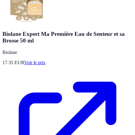
Biolane Expert Ma Première Eau de Senteur et sa
Brosse 50 ml
Biolane
17.35
EUR
Voir le prix