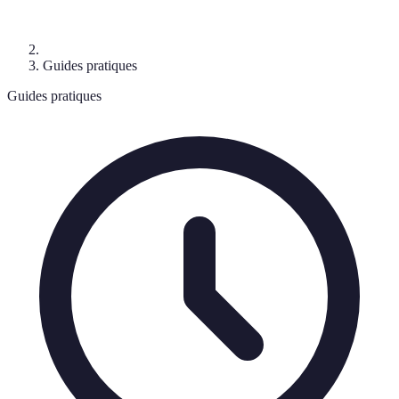
Guides pratiques
Guides pratiques