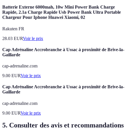
Batterie Externe 6000mah, 10w Mini Power Bank Charge
Rapide, 2.1a Charge Rapide Usb Power Bank Ultra Portable
Chargeur Pour Iphone Huawei Xiaomi, 02
Rakuten FR
28.03
EUR
Voir le prix
Cap Adrénaline Accrobranche à Ussac à proximité de Brive-la-
Gaillarde
cap-adrenaline.com
9.00
EUR
Voir le prix
Cap Adrénaline Accrobranche à Ussac à proximité de Brive-la-
Gaillarde
cap-adrenaline.com
9.00
EUR
Voir le prix
5. Consulter des avis et recommandations