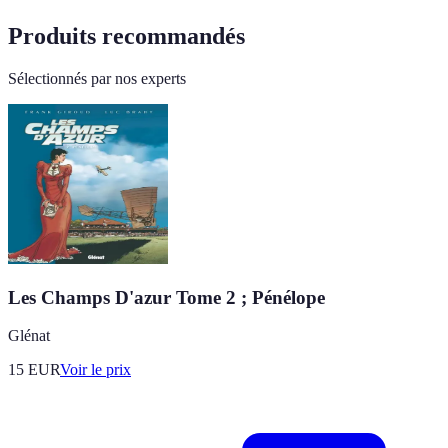
Produits recommandés
Sélectionnés par nos experts
Les Champs D'azur Tome 2 ; Pénélope
Glénat
15
EUR
Voir le prix