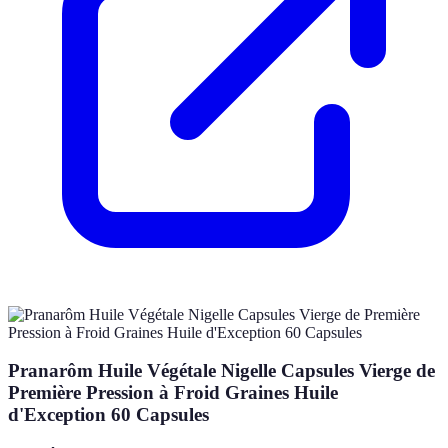
Pranarôm Huile Végétale Nigelle Capsules Vierge de
Première Pression à Froid Graines Huile
d'Exception 60 Capsules