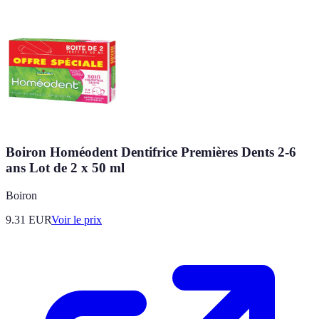
Boiron Homéodent Dentifrice Premières Dents 2-6
ans Lot de 2 x 50 ml
Boiron
9.31
EUR
Voir le prix