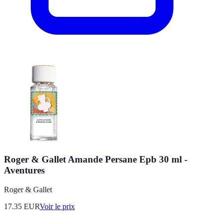
Roger & Gallet Amande Persane Epb 30 ml -
Aventures
Roger & Gallet
17.35
EUR
Voir le prix