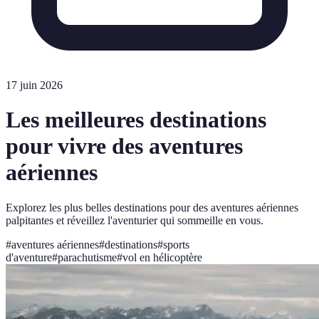
17 juin 2026
Les meilleures destinations
pour vivre des aventures
aériennes
Explorez les plus belles destinations pour des aventures aériennes
palpitantes et réveillez l'aventurier qui sommeille en vous.
#
aventures aériennes
#
destinations
#
sports
d'aventure
#
parachutisme
#
vol en hélicoptère