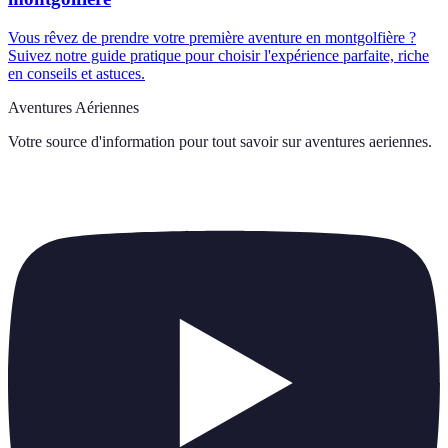
Vous rêvez de prendre votre première aventure en montgolfière ?
Suivez notre guide pratique pour choisir l'expérience parfaite, riche
en conseils et astuces.
Aventures Aériennes
Votre source d'information pour tout savoir sur
aventures aeriennes
.