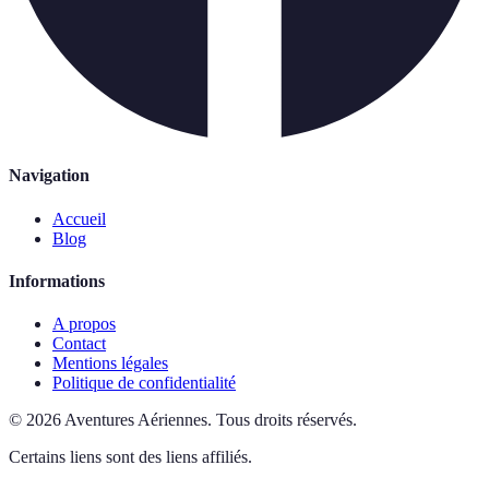
Navigation
Accueil
Blog
Informations
A propos
Contact
Mentions légales
Politique de confidentialité
©
2026
Aventures Aériennes
.
Tous droits réservés.
Certains liens sont des liens affiliés.