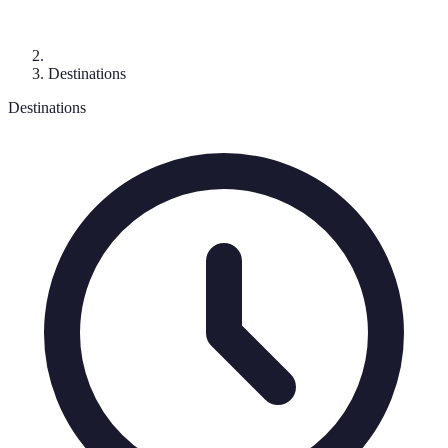
Destinations
Destinations