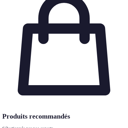
Produits recommandés