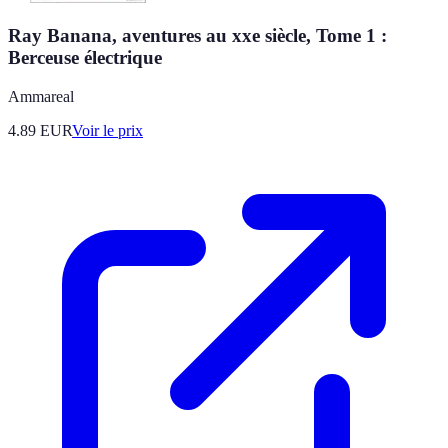
Ray Banana, aventures au xxe siècle, Tome 1 :
Berceuse électrique
Ammareal
4.89
EUR
Voir le prix