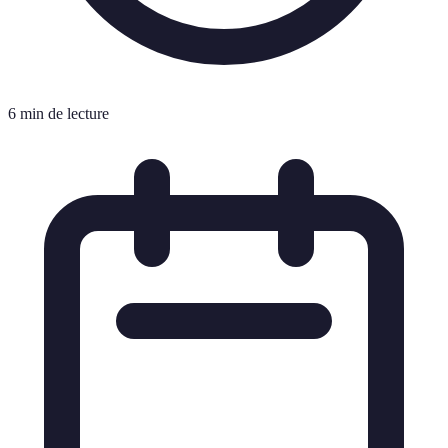
6 min de lecture