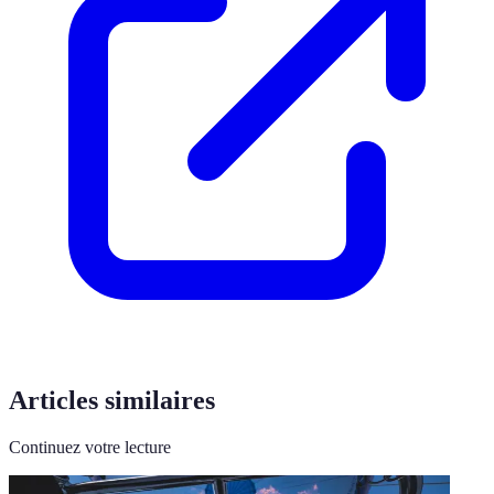
Articles similaires
Continuez votre lecture