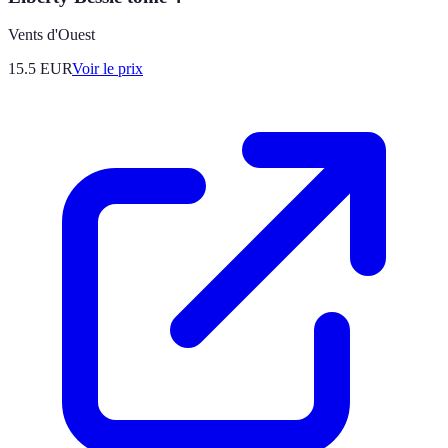
Vents d'Ouest
15.5
EUR
Voir le prix