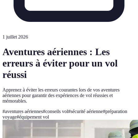
1 juillet 2026
Aventures aériennes : Les
erreurs à éviter pour un vol
réussi
Apprenez à éviter les erreurs courantes lors de vos aventures
aériennes pour garantir des expériences de vol réussies et
mémorables.
#
aventures aériennes
#
conseils vol
#
sécurité aérienne
#
préparation
voyage
#
équipement vol