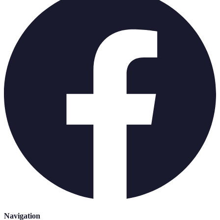
Navigation