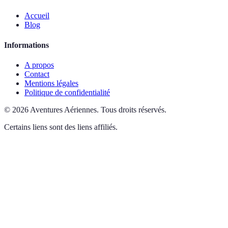
Accueil
Blog
Informations
A propos
Contact
Mentions légales
Politique de confidentialité
©
2026
Aventures Aériennes
.
Tous droits réservés.
Certains liens sont des liens affiliés.