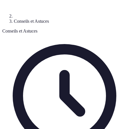
Conseils et Astuces
Conseils et Astuces