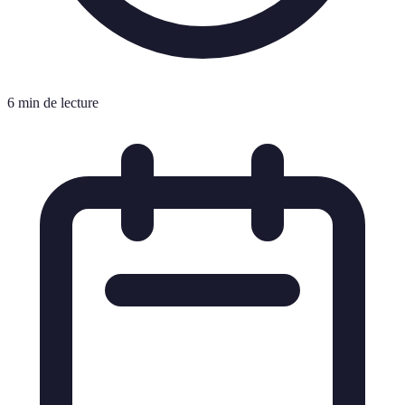
6 min de lecture