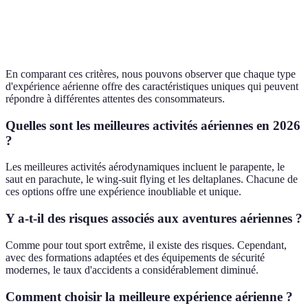
minimum
12 ans
16 ans
18 ans
possible
En comparant ces critères, nous pouvons observer que chaque type
d'expérience aérienne offre des caractéristiques uniques qui peuvent
répondre à différentes attentes des consommateurs.
Quelles sont les meilleures activités aériennes en 2026
?
Les meilleures activités aérodynamiques incluent le parapente, le
saut en parachute, le wing-suit flying et les deltaplanes. Chacune de
ces options offre une expérience inoubliable et unique.
Y a-t-il des risques associés aux aventures aériennes ?
Comme pour tout sport extrême, il existe des risques. Cependant,
avec des formations adaptées et des équipements de sécurité
modernes, le taux d'accidents a considérablement diminué.
Comment choisir la meilleure expérience aérienne ?