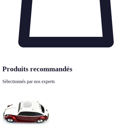
Produits recommandés
Sélectionnés par nos experts