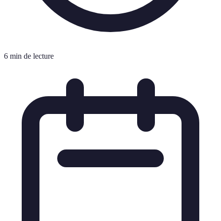
6 min de lecture