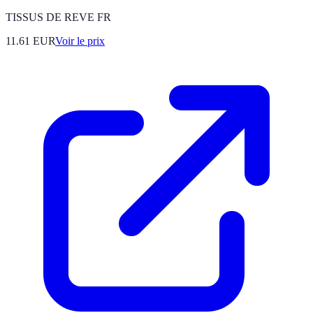
TISSUS DE REVE FR
11.61
EUR
Voir le prix