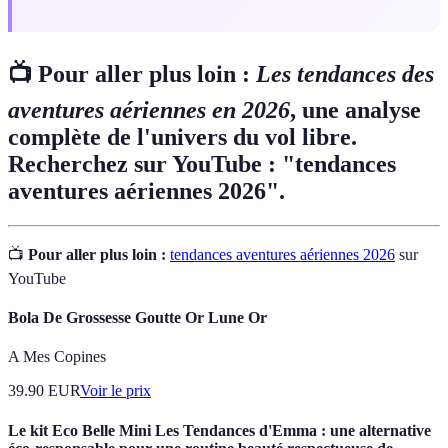
📺 Pour aller plus loin :
Les tendances des
aventures aériennes en 2026
, une analyse
complète de l'univers du vol libre.
Recherchez sur YouTube : "tendances
aventures aériennes 2026".
📺
Pour aller plus loin :
tendances aventures aériennes 2026
sur
YouTube
Bola De Grossesse Goutte Or Lune Or
A Mes Copines
39.90
EUR
Voir le prix
Le kit Eco Belle Mini Les Tendances d'Emma : une alternative