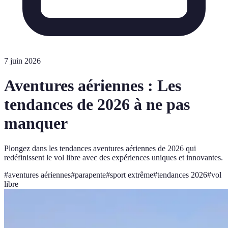
7 juin 2026
Aventures aériennes : Les
tendances de 2026 à ne pas
manquer
Plongez dans les tendances aventures aériennes de 2026 qui
redéfinissent le vol libre avec des expériences uniques et innovantes.
#
aventures aériennes
#
parapente
#
sport extrême
#
tendances 2026
#
vol
libre