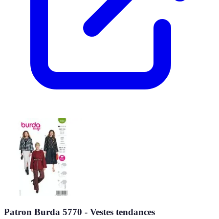
Patron Burda 5770 - Vestes tendances