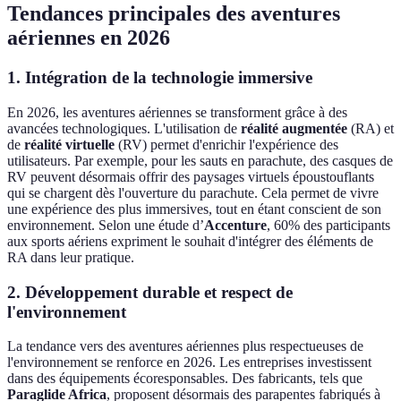
Tendances principales des aventures
aériennes en 2026
1. Intégration de la technologie immersive
En 2026, les aventures aériennes se transforment grâce à des
avancées technologiques. L'utilisation de
réalité augmentée
(RA) et
de
réalité virtuelle
(RV) permet d'enrichir l'expérience des
utilisateurs. Par exemple, pour les sauts en parachute, des casques de
RV peuvent désormais offrir des paysages virtuels époustouflants
qui se chargent dès l'ouverture du parachute. Cela permet de vivre
une expérience des plus immersives, tout en étant conscient de son
environnement. Selon une étude d’
Accenture
, 60% des participants
aux sports aériens expriment le souhait d'intégrer des éléments de
RA dans leur pratique.
2. Développement durable et respect de
l'environnement
La tendance vers des aventures aériennes plus respectueuses de
l'environnement se renforce en 2026. Les entreprises investissent
dans des équipements écoresponsables. Des fabricants, tels que
Paraglide Africa
, proposent désormais des parapentes fabriqués à