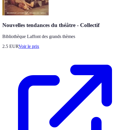
Nouvelles tendances du théâtre - Collectif
Bibliothèque Laffont des grands thèmes
2.5
EUR
Voir le prix