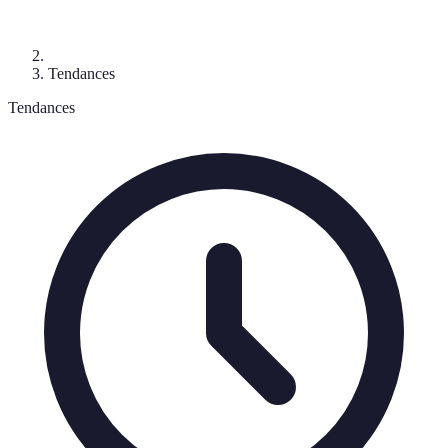
Tendances
Tendances