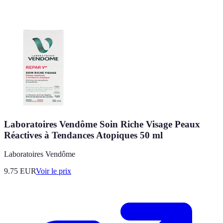
Laboratoires Vendôme Soin Riche Visage Peaux
Réactives à Tendances Atopiques 50 ml
Laboratoires Vendôme
9.75
EUR
Voir le prix