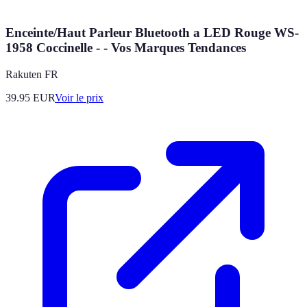
Enceinte/Haut Parleur Bluetooth a LED Rouge WS-
1958 Coccinelle - - Vos Marques Tendances
Rakuten FR
39.95
EUR
Voir le prix