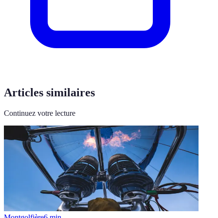
Articles similaires
Continuez votre lecture
Montgolfière
6
min