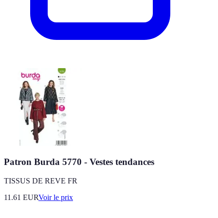
Patron Burda 5770 - Vestes tendances
TISSUS DE REVE FR
11.61
EUR
Voir le prix