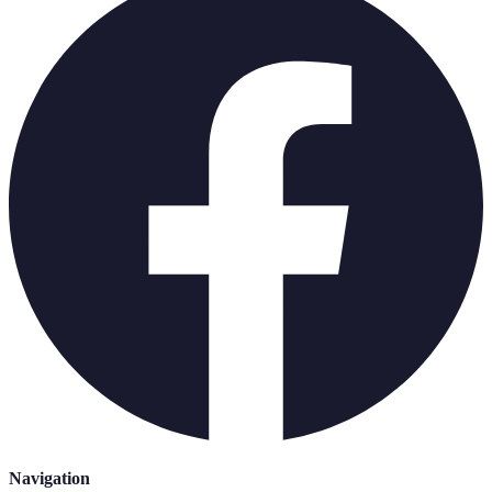
Navigation