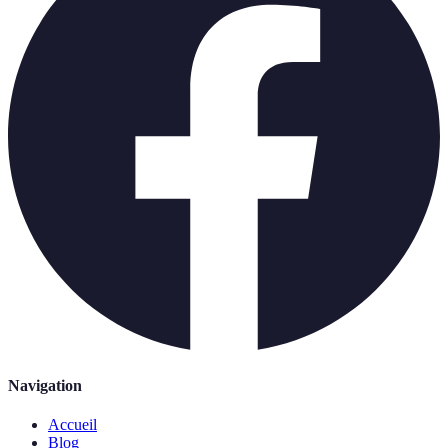
Navigation
Accueil
Blog