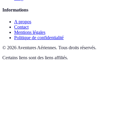
Informations
A propos
Contact
Mentions légales
Politique de confidentialité
©
2026
Aventures Aériennes
.
Tous droits réservés.
Certains liens sont des liens affiliés.