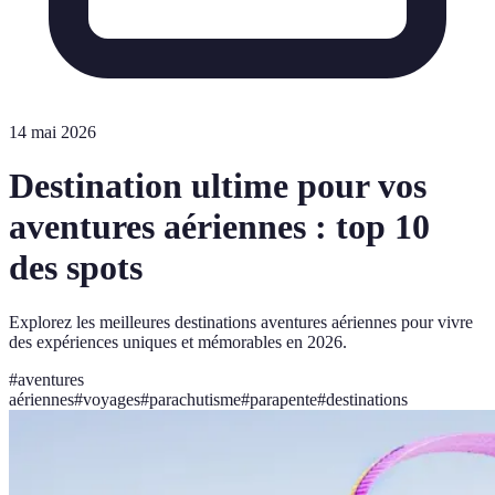
14 mai 2026
Destination ultime pour vos
aventures aériennes : top 10
des spots
Explorez les meilleures destinations aventures aériennes pour vivre
des expériences uniques et mémorables en 2026.
#
aventures
aériennes
#
voyages
#
parachutisme
#
parapente
#
destinations