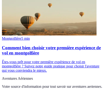
Montgolfière
5
min
Comment bien choisir votre première expérience de
vol en montgolfière
Êtes-vous prêt pour votre première expérience de vol en
montgolfière ? Suivez notre guide pratique pour choisir l'aventure
qui vous conviendra le mieux.
Aventures Aériennes
Votre source d'information pour tout savoir sur
aventures aeriennes
.