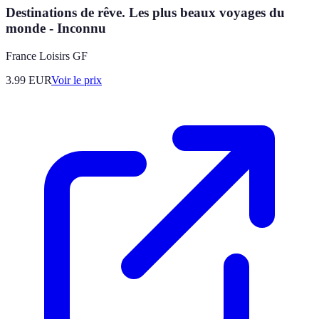
Destinations de rêve. Les plus beaux voyages du
monde - Inconnu
France Loisirs GF
3.99
EUR
Voir le prix