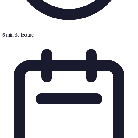
6 min de lecture