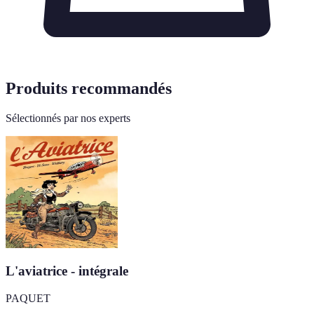
Produits recommandés
Sélectionnés par nos experts
L'aviatrice - intégrale
PAQUET