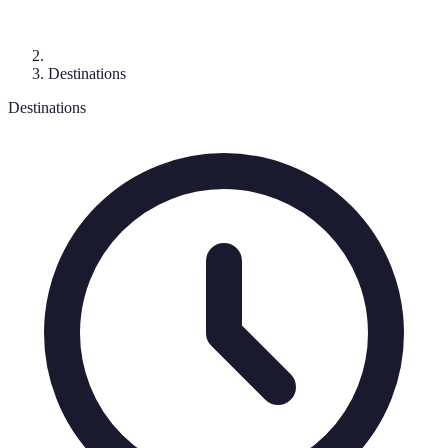
Destinations
Destinations