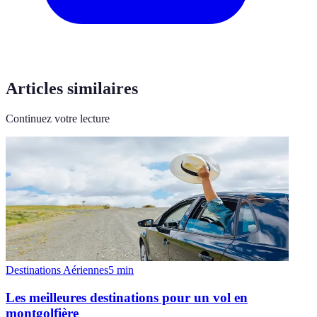
Articles similaires
Continuez votre lecture
Destinations Aériennes
5
min
Les meilleures destinations pour un vol en
montgolfière