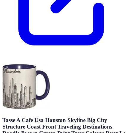
Tasse A Cafe Usa Houston Skyline Big City
Structure Coast Front Traveling Destinations