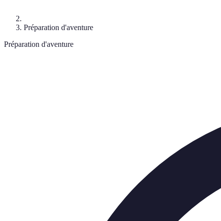
Préparation d'aventure
Préparation d'aventure