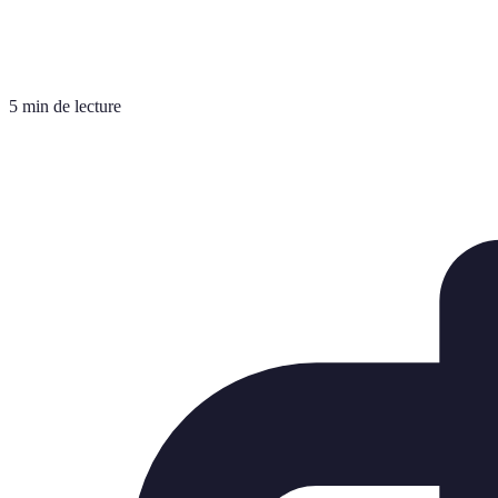
5 min de lecture