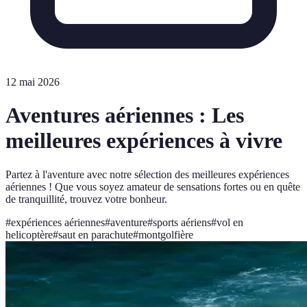
12 mai 2026
Aventures aériennes : Les
meilleures expériences à vivre
Partez à l'aventure avec notre sélection des meilleures expériences
aériennes ! Que vous soyez amateur de sensations fortes ou en quête
de tranquillité, trouvez votre bonheur.
#
expériences aériennes
#
aventure
#
sports aériens
#
vol en
helicoptère
#
saut en parachute
#
montgolfière