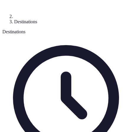
Destinations
Destinations