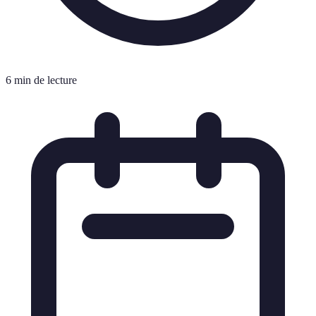
6 min de lecture