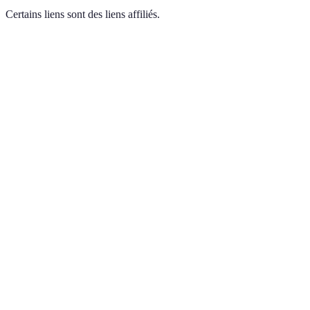
Certains liens sont des liens affiliés.