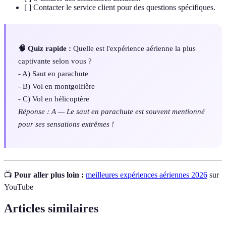
[ ] Contacter le service client pour des questions spécifiques.
🧠 Quiz rapide :
Quelle est l'expérience aérienne la plus
captivante selon vous ?
- A) Saut en parachute
- B) Vol en montgolfière
- C) Vol en hélicoptère
Réponse : A — Le saut en parachute est souvent mentionné
pour ses sensations extrêmes !
📺
Pour aller plus loin :
meilleures expériences aériennes 2026
sur
YouTube
Articles similaires