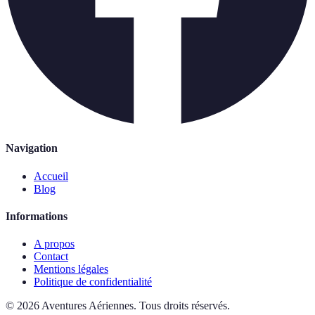
Navigation
Accueil
Blog
Informations
A propos
Contact
Mentions légales
Politique de confidentialité
©
2026
Aventures Aériennes
.
Tous droits réservés.