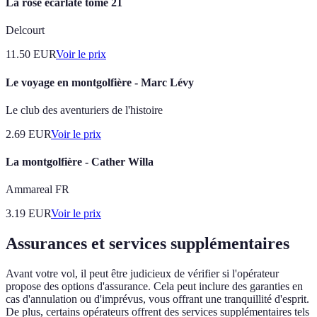
La rose écarlate tome 21
Delcourt
11.50
EUR
Voir le prix
Le voyage en montgolfière - Marc Lévy
Le club des aventuriers de l'histoire
2.69
EUR
Voir le prix
La montgolfière - Cather Willa
Ammareal FR
3.19
EUR
Voir le prix
Assurances et services supplémentaires
Avant votre vol, il peut être judicieux de vérifier si l'opérateur
propose des options d'assurance. Cela peut inclure des garanties en
cas d'annulation ou d'imprévus, vous offrant une tranquillité d'esprit.
De plus, certains opérateurs offrent des services supplémentaires tels