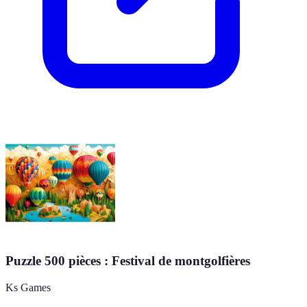
Puzzle 500 pièces : Festival de montgolfières
Ks Games