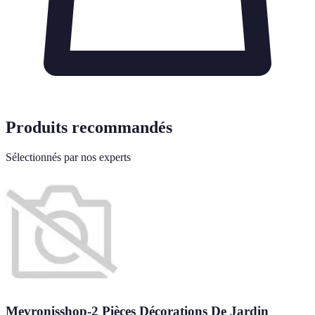
Produits recommandés
Sélectionnés par nos experts
Mevronisshop-2 Pièces Décorations De Jardin