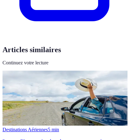
Articles similaires
Continuez votre lecture
Destinations Aériennes
5
min