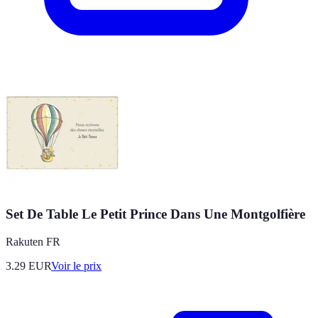
Set De Table Le Petit Prince Dans Une Montgolfière
Rakuten FR
3.29
EUR
Voir le prix