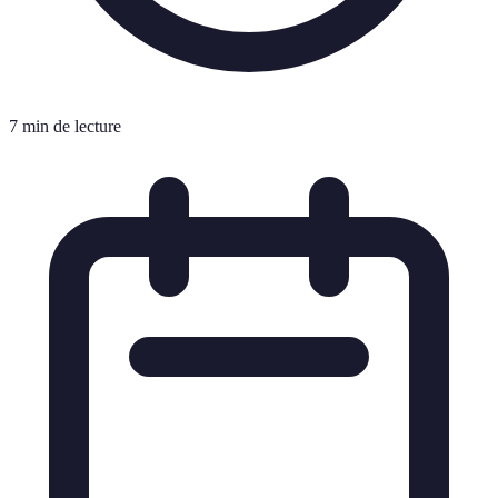
7 min de lecture