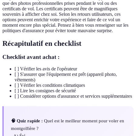
que des photos professionnelles prises pendant le vol ou des
certificats de vol. Les certificats peuvent être de magnifiques
souvenirs à afficher chez soi. Selon les retours utilisateurs, ces
options peuvent enrichir votre expérience et faire de ce vol un
moment encore plus spécial. Pensez à bien vous renseigner sur les
politiques d'assurance pour éviter toute mauvaise surprise.
Récapitulatif en checklist
Checklist avant achat :
[ ] Vérifier les avis de l'opérateur
[ ] S'assurer que l'équipement est prêt (appareil photo,
vêtements)
[ ] Vérifier les conditions climatiques
[ ] Lire les consignes de sécurité
[ ] Considérer options d'assurance et services supplémentaires
🧠 Quiz rapide :
Quel est le meilleur moment pour voler en
montgolfière ?
- A) Été