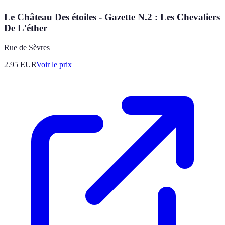
Le Château Des étoiles - Gazette N.2 : Les Chevaliers
De L'éther
Rue de Sèvres
2.95
EUR
Voir le prix