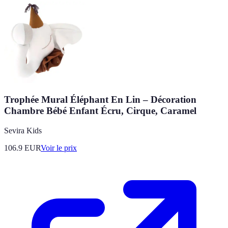
Trophée Mural Éléphant En Lin – Décoration
Chambre Bébé Enfant Écru, Cirque, Caramel
Sevira Kids
106.9
EUR
Voir le prix