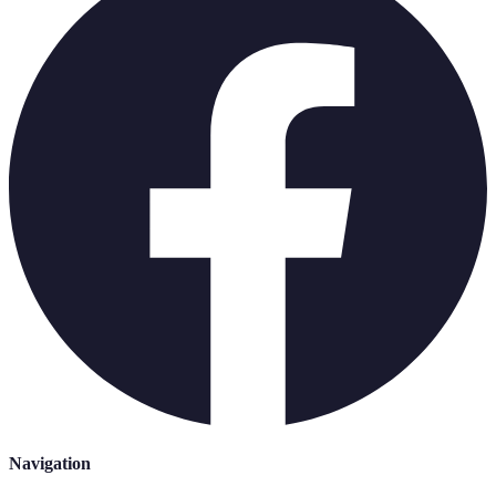
Navigation