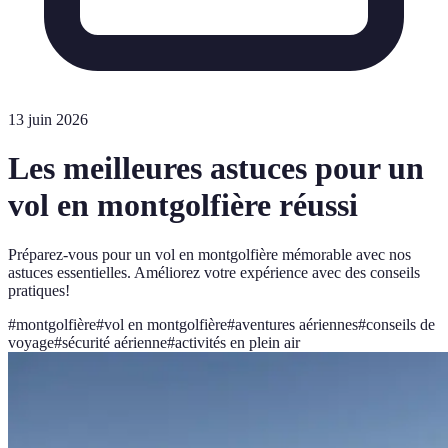
13 juin 2026
Les meilleures astuces pour un
vol en montgolfière réussi
Préparez-vous pour un vol en montgolfière mémorable avec nos
astuces essentielles. Améliorez votre expérience avec des conseils
pratiques!
#
montgolfière
#
vol en montgolfière
#
aventures aériennes
#
conseils de
voyage
#
sécurité aérienne
#
activités en plein air