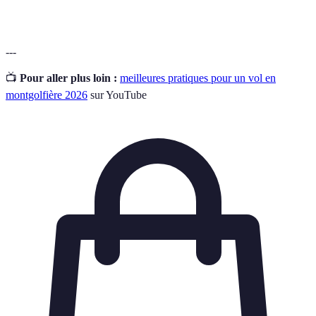
---
📺
Pour aller plus loin :
meilleures pratiques pour un vol en
montgolfière 2026
sur YouTube