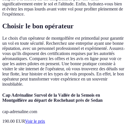
significativement entre le sol et l'altitude. Enfin, hydratez-vous bien
et évitez les repas lourds avant votre vol pour profiter pleinement de
l'expérience.
Choisir le bon opérateur
Le choix d'un opérateur de montgolfière est primordial pour garantir
un vol en toute sécurité. Recherchez une entreprise ayant une bonne
réputation, avec un personnel professionnel et expérimenté. Assurez-
vous qu'ils disposent des certifications requises par les autorités
aéronautiques. Comparez les offres et les avis en ligne pour voir ce
que les autres pilotes en pensent. Une bonne pratique consiste à
visiter le site internet de l'opérateur, où vous trouverez des détails sur
leur flotte, leur histoire et les types de vols proposés. En effet, le bon
opérateur peut transformer votre expérience en un souvenir
inoubliable.
Cap Adrénaline Survol de la Vallée de la Semois en
Montgolfière au départ de Rochehaut près de Sedan
cap-adrenaline.com
190.00
EUR
Voir le prix