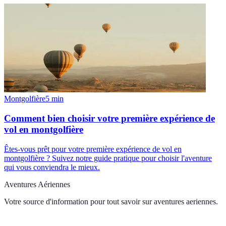
Montgolfière
5
min
Comment bien choisir votre première expérience de
vol en montgolfière
Êtes-vous prêt pour votre première expérience de vol en
montgolfière ? Suivez notre guide pratique pour choisir l'aventure
qui vous conviendra le mieux.
Aventures Aériennes
Votre source d'information pour tout savoir sur
aventures aeriennes
.