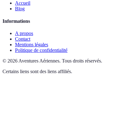
Accueil
Blog
Informations
A propos
Contact
Mentions légales
Politique de confidentialité
©
2026
Aventures Aériennes
.
Tous droits réservés.
Certains liens sont des liens affiliés.