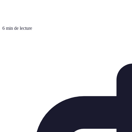
6 min de lecture