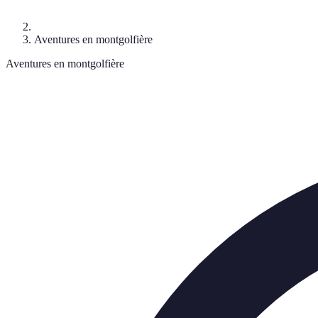
Aventures en montgolfière
Aventures en montgolfière