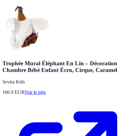
Trophée Mural Éléphant En Lin – Décoration
Chambre Bébé Enfant Écru, Cirque, Caramel
Sevira Kids
106.9
EUR
Voir le prix