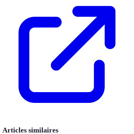
Articles similaires