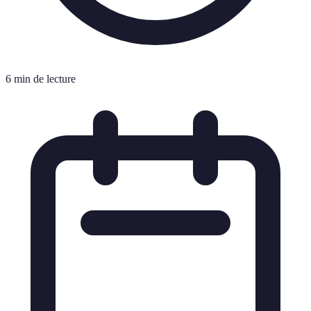
6 min de lecture