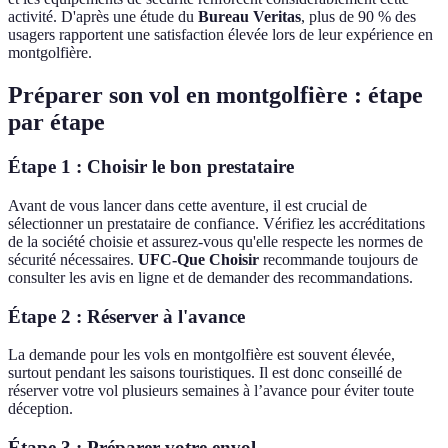
activité. D'après une étude du
Bureau Veritas
, plus de 90 % des
usagers rapportent une satisfaction élevée lors de leur expérience en
montgolfière.
Préparer son vol en montgolfière : étape
par étape
Étape 1 : Choisir le bon prestataire
Avant de vous lancer dans cette aventure, il est crucial de
sélectionner un prestataire de confiance. Vérifiez les accréditations
de la société choisie et assurez-vous qu'elle respecte les normes de
sécurité nécessaires.
UFC-Que Choisir
recommande toujours de
consulter les avis en ligne et de demander des recommandations.
Étape 2 : Réserver à l'avance
La demande pour les vols en montgolfière est souvent élevée,
surtout pendant les saisons touristiques. Il est donc conseillé de
réserver votre vol plusieurs semaines à l’avance pour éviter toute
déception.
Étape 3 : Préparer votre envol