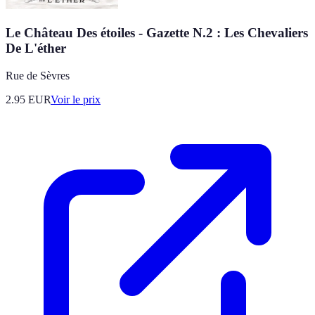
Le Château Des étoiles - Gazette N.2 : Les Chevaliers
De L'éther
Rue de Sèvres
2.95
EUR
Voir le prix