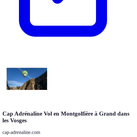
Cap Adrénaline Vol en Montgolfière à Grand dans
les Vosges
cap-adrenaline.com