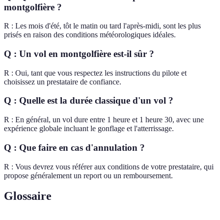
montgolfière ?
R : Les mois d'été, tôt le matin ou tard l'après-midi, sont les plus
prisés en raison des conditions météorologiques idéales.
Q : Un vol en montgolfière est-il sûr ?
R : Oui, tant que vous respectez les instructions du pilote et
choisissez un prestataire de confiance.
Q : Quelle est la durée classique d'un vol ?
R : En général, un vol dure entre 1 heure et 1 heure 30, avec une
expérience globale incluant le gonflage et l'atterrissage.
Q : Que faire en cas d'annulation ?
R : Vous devrez vous référer aux conditions de votre prestataire, qui
propose généralement un report ou un remboursement.
Glossaire