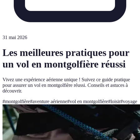
31 mai 2026
Les meilleures pratiques pour
un vol en montgolfière réussi
Vivez une expérience aérienne unique ! Suivez ce guide pratique
pour assurer un vol en montgolfière réussi. Conseils et astuces à
découvrir.
#
montgolfière
#
aventure aérienne
#
vol en montgolfière
#
loisir
#
voyage