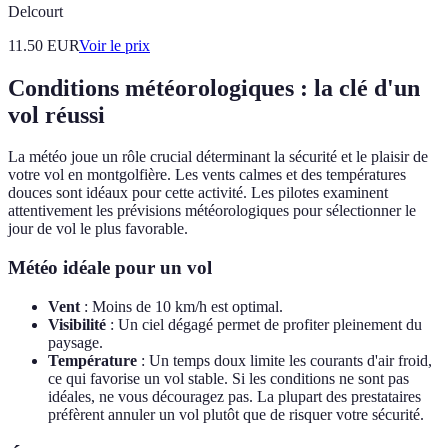
Delcourt
11.50
EUR
Voir le prix
Conditions météorologiques : la clé d'un
vol réussi
La météo joue un rôle crucial déterminant la sécurité et le plaisir de
votre vol en montgolfière. Les vents calmes et des températures
douces sont idéaux pour cette activité. Les pilotes examinent
attentivement les prévisions météorologiques pour sélectionner le
jour de vol le plus favorable.
Météo idéale pour un vol
Vent
: Moins de 10 km/h est optimal.
Visibilité
: Un ciel dégagé permet de profiter pleinement du
paysage.
Température
: Un temps doux limite les courants d'air froid,
ce qui favorise un vol stable. Si les conditions ne sont pas
idéales, ne vous découragez pas. La plupart des prestataires
préfèrent annuler un vol plutôt que de risquer votre sécurité.