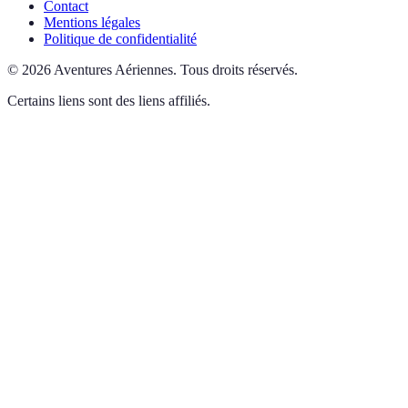
Contact
Mentions légales
Politique de confidentialité
©
2026
Aventures Aériennes
.
Tous droits réservés.
Certains liens sont des liens affiliés.