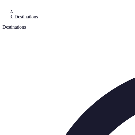
Destinations
Destinations