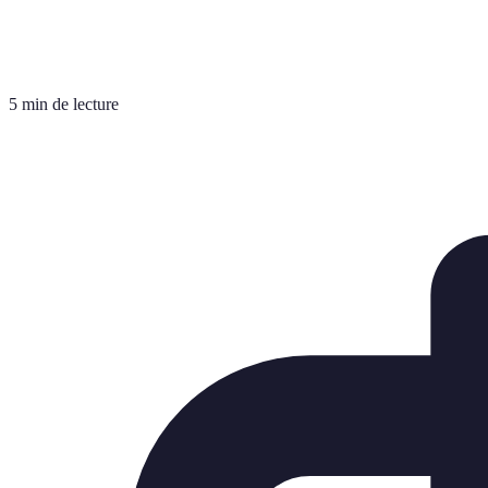
5 min de lecture