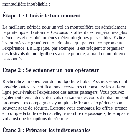
montgolfière inoubliable :
Étape 1 : Choisir le bon moment
La meilleure période pour un vol en montgolfière est généralement
le printemps et l'automne. Ces saisons offrent des températures plus
clémentes et des phénomènes météorologiques plus stables. Evitez
les journées de grand vent ou de pluie, qui peuvent compromettre
l'expérience. En Espagne, par exemple, il est fréquent d’organiser
des festivals de montgolfières à cette période, attirant de nombreux
passionnés.
Étape 2 : Sélectionner un bon opérateur
Recherchez un opérateur de montgolfière fiable. Assurez-vous qu'il
possède toutes les certifications nécessaires et consultez les avis en
ligne pour évaluer l'expérience des autres passagers. Vous pouvez
également demander si des vols d'essai ou des cours d'initiation sont
proposés. Les compagnies ayant plus de 10 ans d'expérience sont
souvent gage de sécurité. Lorsque vous comparez les offres, prenez
en compte la taille de la nacelle, le nombre de passagers, le temps de
vol ainsi que les options de sécurité.
Étape 3 : Préparer les indispensables