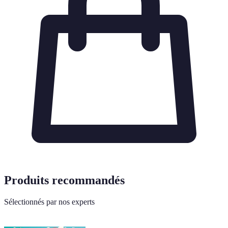
Produits recommandés
Sélectionnés par nos experts