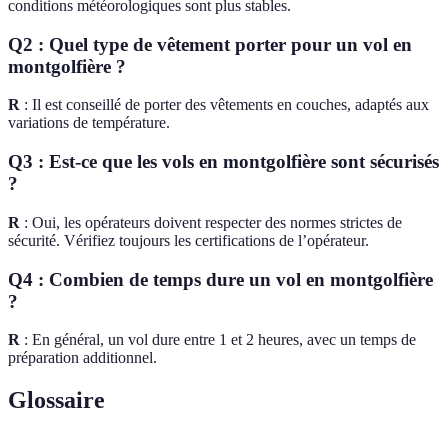
conditions météorologiques sont plus stables.
Q2 : Quel type de vêtement porter pour un vol en
montgolfière ?
R
: Il est conseillé de porter des vêtements en couches, adaptés aux
variations de température.
Q3 : Est-ce que les vols en montgolfière sont sécurisés
?
R
: Oui, les opérateurs doivent respecter des normes strictes de
sécurité. Vérifiez toujours les certifications de l’opérateur.
Q4 : Combien de temps dure un vol en montgolfière
?
R
: En général, un vol dure entre 1 et 2 heures, avec un temps de
préparation additionnel.
Glossaire