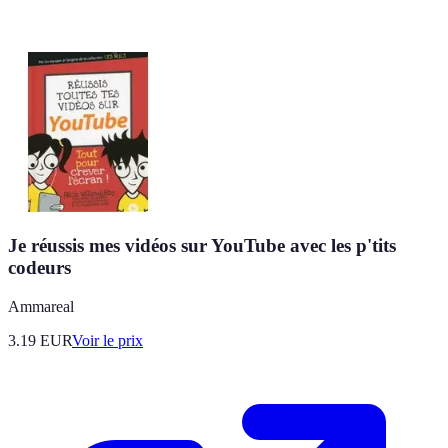
Je réussis mes vidéos sur YouTube avec les p'tits
codeurs
Ammareal
3.19
EUR
Voir le prix