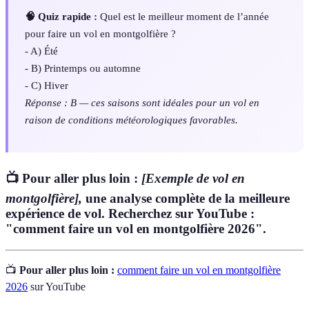
🧠 Quiz rapide :
Quel est le meilleur moment de l’année
pour faire un vol en montgolfière ?
- A) Été
- B) Printemps ou automne
- C) Hiver
Réponse : B — ces saisons sont idéales pour un vol en
raison de conditions météorologiques favorables.
📺 Pour aller plus loin :
[Exemple de vol en
montgolfière],
une analyse complète de la meilleure
expérience de vol. Recherchez sur YouTube :
"comment faire un vol en montgolfière 2026".
📺
Pour aller plus loin :
comment faire un vol en montgolfière
2026
sur YouTube