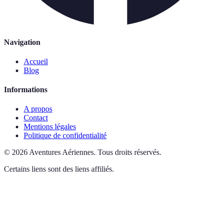
Navigation
Accueil
Blog
Informations
A propos
Contact
Mentions légales
Politique de confidentialité
©
2026
Aventures Aériennes
.
Tous droits réservés.
Certains liens sont des liens affiliés.