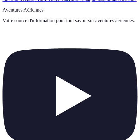
Aventures Aériennes
Votre source d'information pour tout savoir sur
aventures aeriennes
.