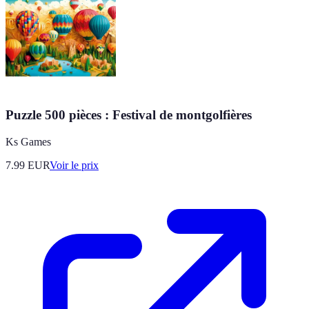
Puzzle 500 pièces : Festival de montgolfières
Ks Games
7.99
EUR
Voir le prix