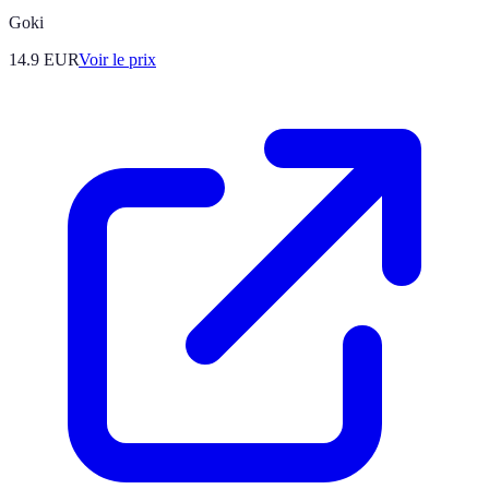
Goki
14.9
EUR
Voir le prix