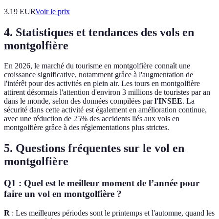
3.19
EUR
Voir le prix
4. Statistiques et tendances des vols en
montgolfière
En 2026, le marché du tourisme en montgolfière connaît une
croissance significative, notamment grâce à l'augmentation de
l'intérêt pour des activités en plein air. Les tours en montgolfière
attirent désormais l'attention d'environ 3 millions de touristes par an
dans le monde, selon des données compilées par
l'INSEE
. La
sécurité dans cette activité est également en amélioration continue,
avec une réduction de 25% des accidents liés aux vols en
montgolfière grâce à des réglementations plus strictes.
5. Questions fréquentes sur le vol en
montgolfière
Q1 : Quel est le meilleur moment de l’année pour
faire un vol en montgolfière ?
R
: Les meilleures périodes sont le printemps et l'automne, quand les