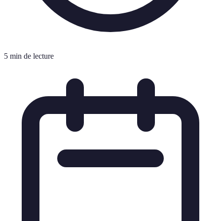
5 min de lecture