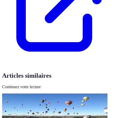
Articles similaires
Continuez votre lecture