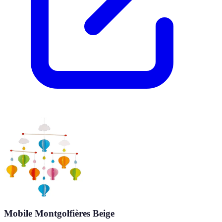
Mobile Montgolfières Beige