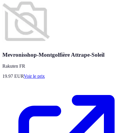
Mevronisshop-Montgolfière Attrape-Soleil
Rakuten FR
19.97
EUR
Voir le prix