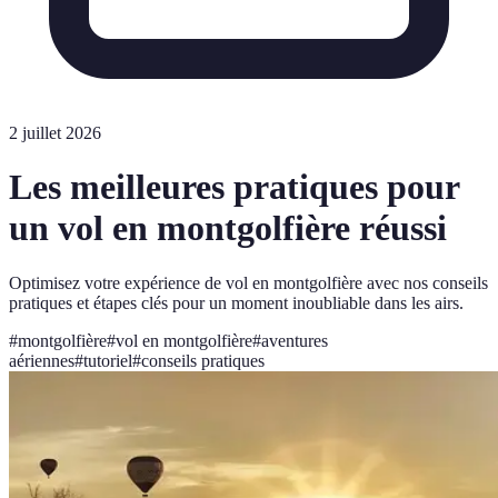
2 juillet 2026
Les meilleures pratiques pour
un vol en montgolfière réussi
Optimisez votre expérience de vol en montgolfière avec nos conseils
pratiques et étapes clés pour un moment inoubliable dans les airs.
#
montgolfière
#
vol en montgolfière
#
aventures
aériennes
#
tutoriel
#
conseils pratiques