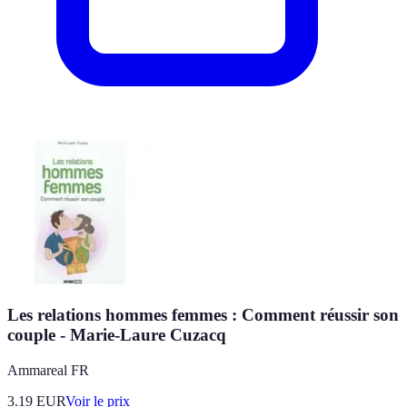
Les relations hommes femmes : Comment réussir son
couple - Marie-Laure Cuzacq
Ammareal FR
3.19
EUR
Voir le prix