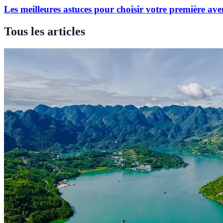
Les meilleures astuces pour choisir votre première av
Tous les articles