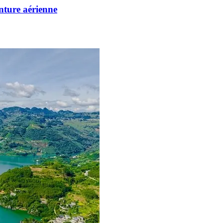
enture aérienne