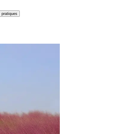
 pratiques