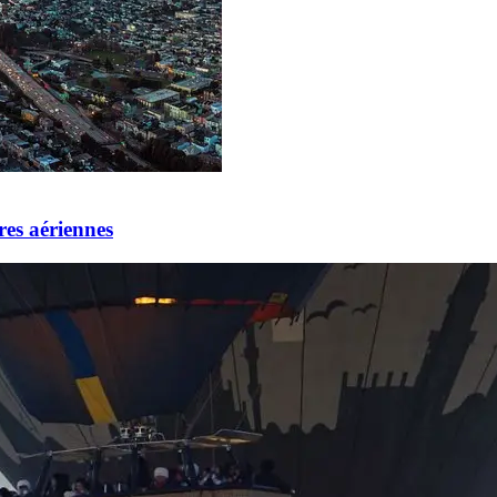
res aériennes