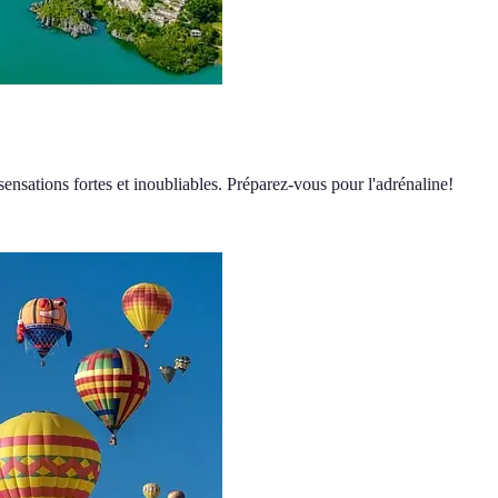
ensations fortes et inoubliables. Préparez-vous pour l'adrénaline!