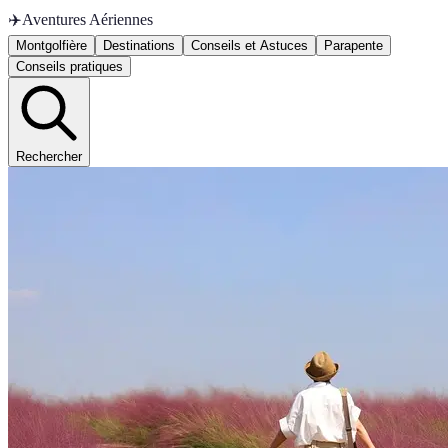
✈️
Aventures Aériennes
Montgolfière
Destinations
Conseils et Astuces
Parapente
Conseils pratiques
Rechercher