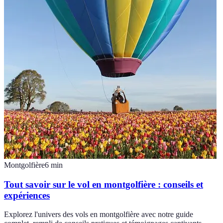
Montgolfière
6
min
Tout savoir sur le vol en montgolfière : conseils et
expériences
Explorez l'univers des vols en montgolfière avec notre guide