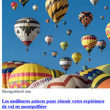
Montgolfière
6
min
Les meilleures astuces pour réussir votre expérience
de vol en montgolfière