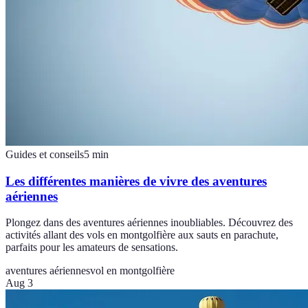
Guides et conseils
5
min
Les différentes manières de vivre des aventures
aériennes
Plongez dans des aventures aériennes inoubliables. Découvrez des
activités allant des vols en montgolfière aux sauts en parachute,
parfaits pour les amateurs de sensations.
aventures aériennes
vol en montgolfière
Aug 3