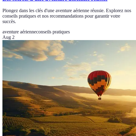
Plongez dans les clés d'une aventure aérienne réussie. Explorez nos
conseils pratiques et nos recommandations pour garantir votre
succès.
aventure aérienne
conseils pratiques
Aug 2