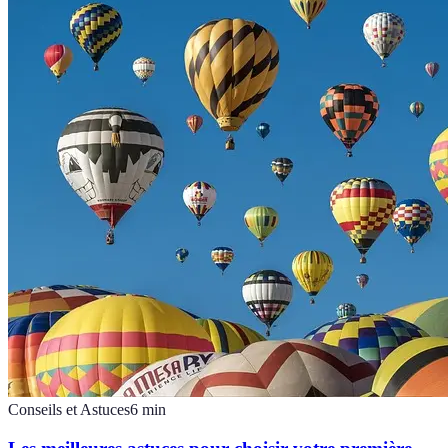
Conseils et Astuces
6
min