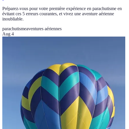
Préparez-vous pour votre première expérience en parachutisme en
évitant ces 5 erreurs courantes, et vivez une aventure aérienne
inoubliable.
parachutisme
aventures aériennes
Aug 4