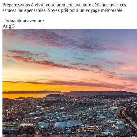
Préparez-vous à vivre votre première aventure aérienne avec ces
astuces indispensables. Soyez prêt pour un voyage mémorable.
aéronautique
aventure
Aug 5