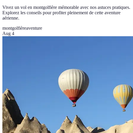
Vivez un vol en montgolfière mémorable avec nos astuces pratiques.
Explorez les conseils pour profiter pleinement de cette aventure
aérienne.
montgolfière
aventure
Aug 4