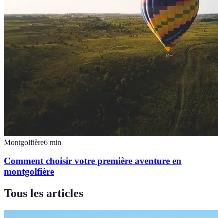
Montgolfière
6
min
Comment choisir votre première aventure en
montgolfière
Tous les articles