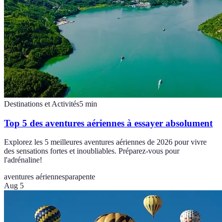
Destinations et Activités
5
min
Top 5 des aventures aériennes à essayer absolument
Explorez les 5 meilleures aventures aériennes de 2026 pour vivre
des sensations fortes et inoubliables. Préparez-vous pour
l'adrénaline!
aventures aériennes
parapente
Aug 5