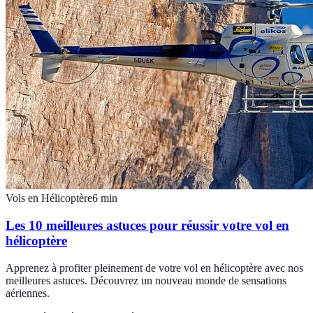
Vols en Hélicoptère
6
min
Les 10 meilleures astuces pour réussir votre vol en
hélicoptère
Apprenez à profiter pleinement de votre vol en hélicoptère avec nos
meilleures astuces. Découvrez un nouveau monde de sensations
aériennes.