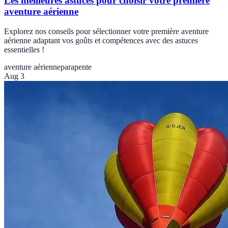
Les meilleures astuces pour choisir votre première
aventure aérienne
Explorez nos conseils pour sélectionner votre première aventure
aérienne adaptant vos goûts et compétences avec des astuces
essentielles !
aventure aérienne
parapente
Aug 3