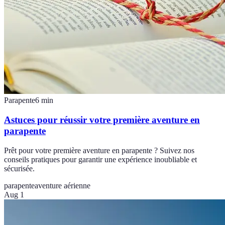
Parapente
6
min
Astuces pour réussir votre première aventure en
parapente
Prêt pour votre première aventure en parapente ? Suivez nos
conseils pratiques pour garantir une expérience inoubliable et
sécurisée.
parapente
aventure aérienne
Aug 1