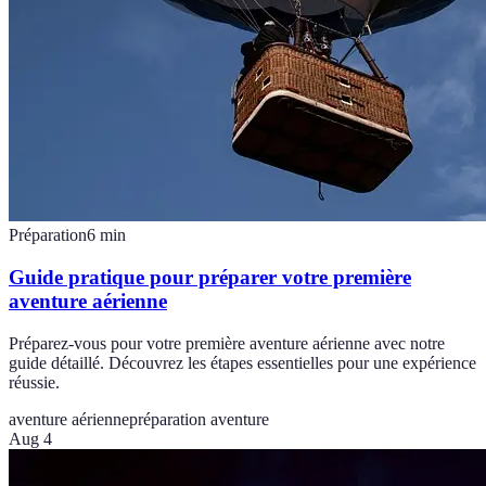
Préparation
6
min
Guide pratique pour préparer votre première
aventure aérienne
Préparez-vous pour votre première aventure aérienne avec notre
guide détaillé. Découvrez les étapes essentielles pour une expérience
réussie.
aventure aérienne
préparation aventure
Aug 4