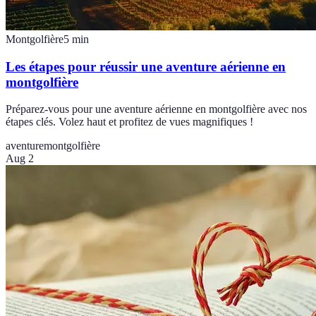
Montgolfière
5
min
Les étapes pour réussir une aventure aérienne en
montgolfière
Préparez-vous pour une aventure aérienne en montgolfière avec nos
étapes clés. Volez haut et profitez de vues magnifiques !
aventure
montgolfière
Aug 2