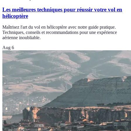
Les meilleures techniques pour réussir votre vol en
hélicoptère
Maîtrisez l'art du vol en hélicoptère avec notre guide pratique.
Techniques, conseils et recommandations pour une expérience
aérienne inoubliable.
Aug 6