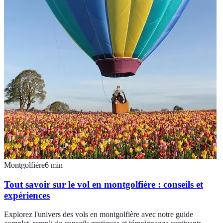
Montgolfière
6
min
Tout savoir sur le vol en montgolfière : conseils et
expériences
Explorez l'univers des vols en montgolfière avec notre guide