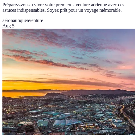
Préparez-vous à vivre votre première aventure aérienne avec ces
astuces indispensables. Soyez prêt pour un voyage mémorable.
aéronautique
aventure
Aug 5