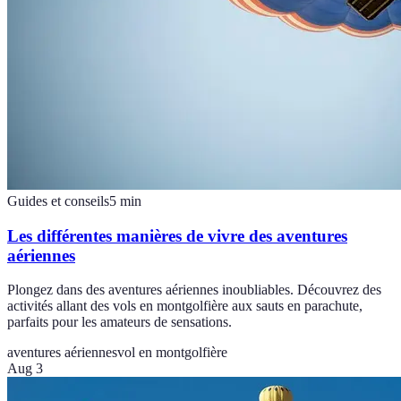
Guides et conseils
5
min
Les différentes manières de vivre des aventures
aériennes
Plongez dans des aventures aériennes inoubliables. Découvrez des
activités allant des vols en montgolfière aux sauts en parachute,
parfaits pour les amateurs de sensations.
aventures aériennes
vol en montgolfière
Aug 3