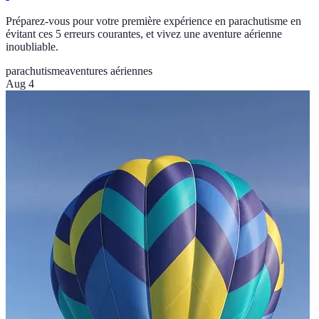
Préparez-vous pour votre première expérience en parachutisme en
évitant ces 5 erreurs courantes, et vivez une aventure aérienne
inoubliable.
parachutisme
aventures aériennes
Aug 4