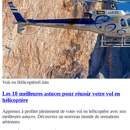
Vols en Hélicoptère
6
min
Les 10 meilleures astuces pour réussir votre vol en
hélicoptère
Apprenez à profiter pleinement de votre vol en hélicoptère avec nos
meilleures astuces. Découvrez un nouveau monde de sensations
aériennes.