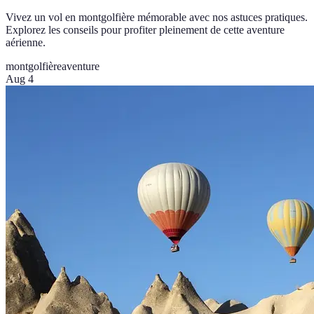
Vivez un vol en montgolfière mémorable avec nos astuces pratiques.
Explorez les conseils pour profiter pleinement de cette aventure
aérienne.
montgolfière
aventure
Aug 4