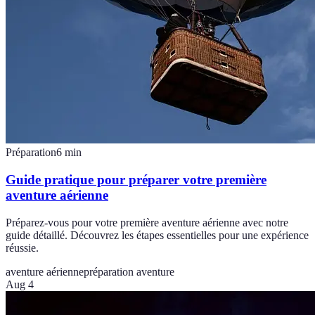
Préparation
6
min
Guide pratique pour préparer votre première
aventure aérienne
Préparez-vous pour votre première aventure aérienne avec notre
guide détaillé. Découvrez les étapes essentielles pour une expérience
réussie.
aventure aérienne
préparation aventure
Aug 4