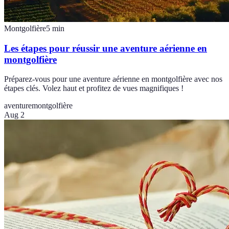
Montgolfière
5
min
Les étapes pour réussir une aventure aérienne en
montgolfière
Préparez-vous pour une aventure aérienne en montgolfière avec nos
étapes clés. Volez haut et profitez de vues magnifiques !
aventure
montgolfière
Aug 2