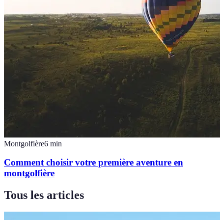
Montgolfière
6
min
Comment choisir votre première aventure en
montgolfière
Tous les articles