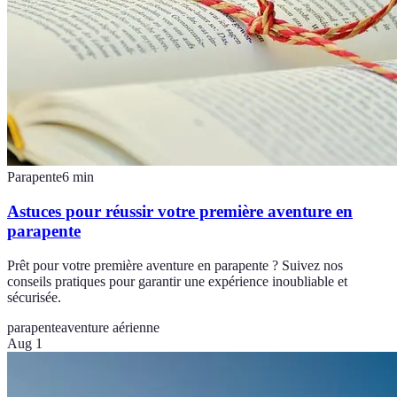
Parapente
6
min
Astuces pour réussir votre première aventure en
parapente
Prêt pour votre première aventure en parapente ? Suivez nos
conseils pratiques pour garantir une expérience inoubliable et
sécurisée.
parapente
aventure aérienne
Aug 1