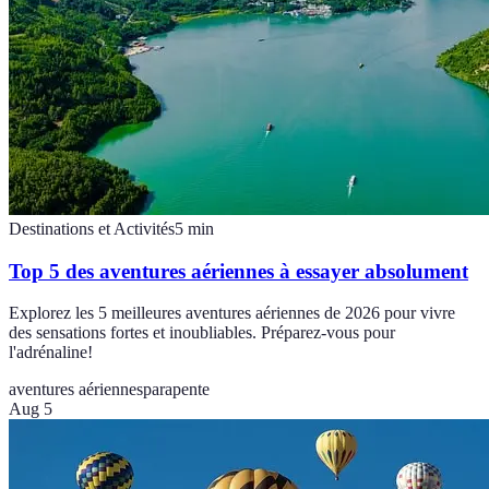
Destinations et Activités
5
min
Top 5 des aventures aériennes à essayer absolument
Explorez les 5 meilleures aventures aériennes de 2026 pour vivre
des sensations fortes et inoubliables. Préparez-vous pour
l'adrénaline!
aventures aériennes
parapente
Aug 5