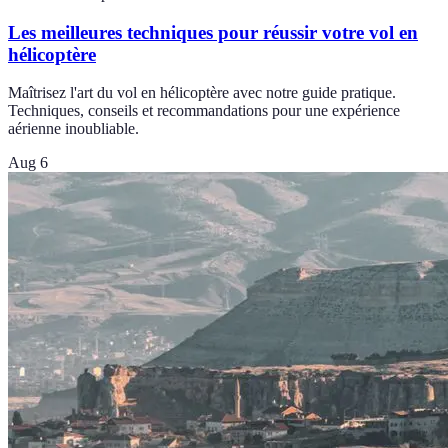
Les meilleures techniques pour réussir votre vol en
hélicoptère
Maîtrisez l'art du vol en hélicoptère avec notre guide pratique.
Techniques, conseils et recommandations pour une expérience
aérienne inoubliable.
Aug 6