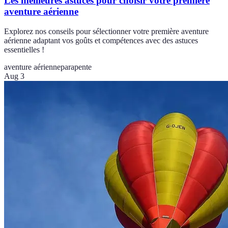
Les meilleures astuces pour choisir votre première
aventure aérienne
Explorez nos conseils pour sélectionner votre première aventure
aérienne adaptant vos goûts et compétences avec des astuces
essentielles !
aventure aérienne
parapente
Aug 3