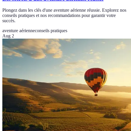
Plongez dans les clés d'une aventure aérienne réussie. Explorez nos
conseils pratiques et nos recommandations pour garantir votre
succès.
aventure aérienne
conseils pratiques
Aug 2