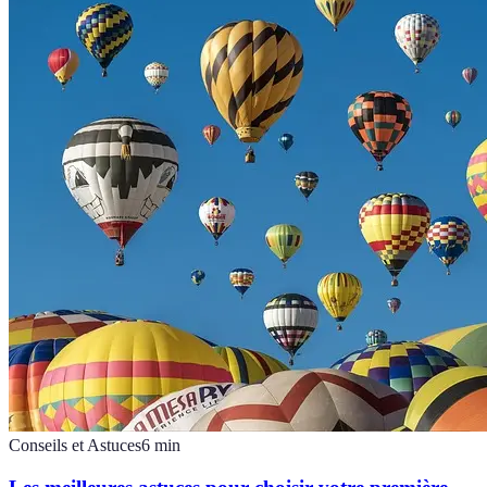
Conseils et Astuces
6
min