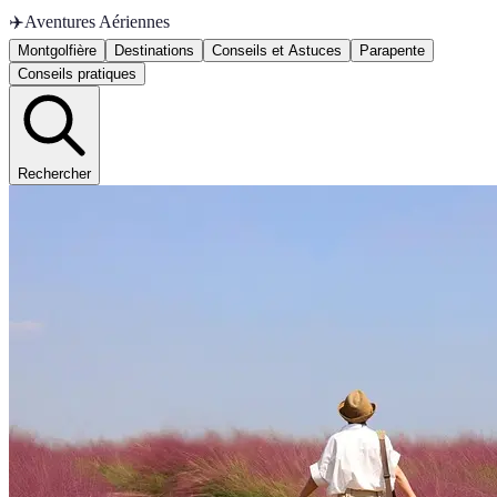
✈️
Aventures Aériennes
Montgolfière
Destinations
Conseils et Astuces
Parapente
Conseils pratiques
Rechercher