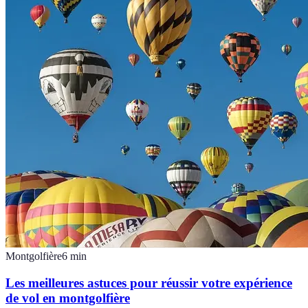
Montgolfière
6
min
Les meilleures astuces pour réussir votre expérience
de vol en montgolfière