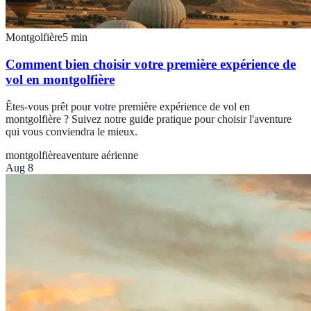
Montgolfière
5
min
Comment bien choisir votre première expérience de
vol en montgolfière
Êtes-vous prêt pour votre première expérience de vol en
montgolfière ? Suivez notre guide pratique pour choisir l'aventure
qui vous conviendra le mieux.
montgolfière
aventure aérienne
Aug 8