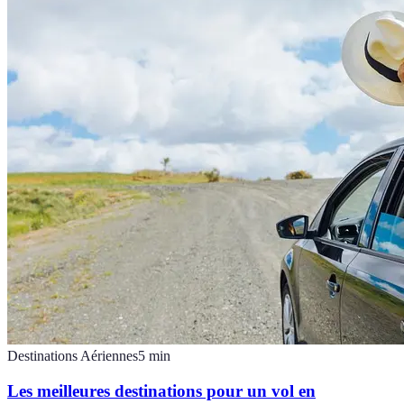
Destinations Aériennes
5
min
Les meilleures destinations pour un vol en