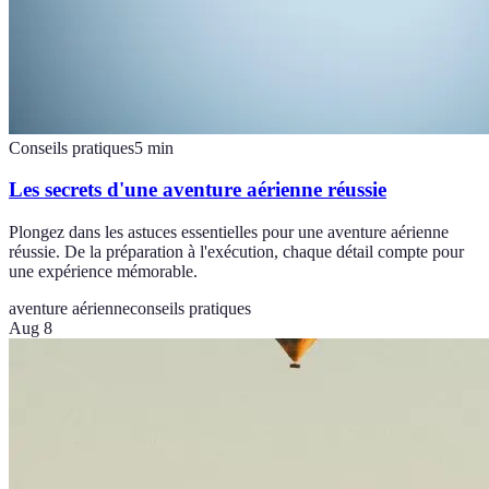
Conseils pratiques
5
min
Les secrets d'une aventure aérienne réussie
Plongez dans les astuces essentielles pour une aventure aérienne
réussie. De la préparation à l'exécution, chaque détail compte pour
une expérience mémorable.
aventure aérienne
conseils pratiques
Aug 8