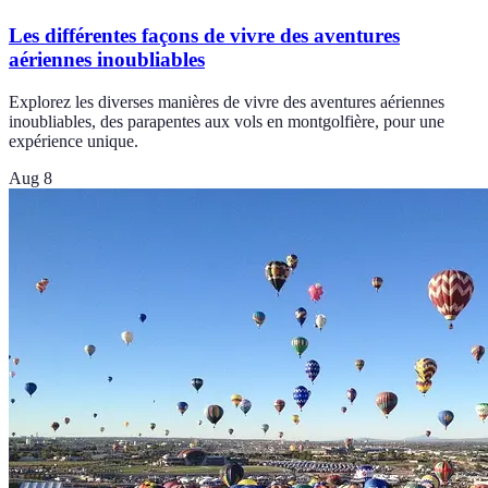
Les différentes façons de vivre des aventures
aériennes inoubliables
Explorez les diverses manières de vivre des aventures aériennes
inoubliables, des parapentes aux vols en montgolfière, pour une
expérience unique.
Aug 8