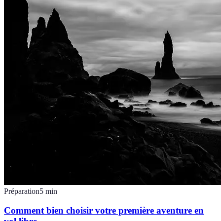
Préparation
5
min
Comment bien choisir votre première aventure en