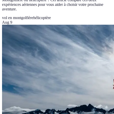
expériences aériennes pour vous aider à choisir votre prochaine
aventure.
vol en montgolfière
hélicoptère
Aug 9