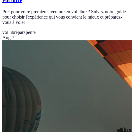
vol libre
Prêt pour votre première aventure en vol libre ? Suivez notre guide
pour choisir l'expérience qui vous convient le mieux et préparez-
vous à voler !
vol libre
parapente
Aug 7