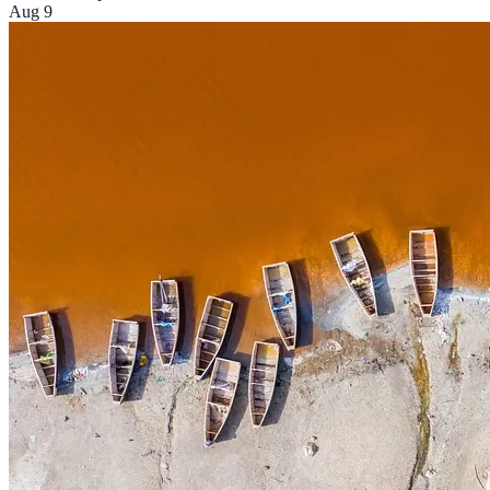
Aug 9