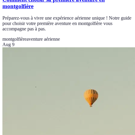
montgolfière
Préparez-vous à vivre une expérience aérienne unique ! Notre guide
pour choisir votre première aventure en montgolfière vous
accompagne pas à pas.
montgolfière
aventure aérienne
Aug 9