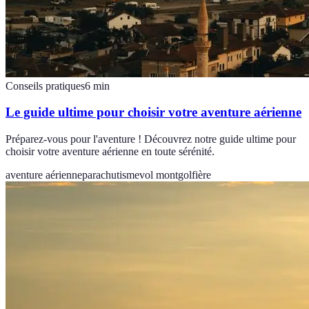
Conseils pratiques
6
min
Le guide ultime pour choisir votre aventure aérienne
Préparez-vous pour l'aventure ! Découvrez notre guide ultime pour
choisir votre aventure aérienne en toute sérénité.
aventure aérienne
parachutisme
vol montgolfière