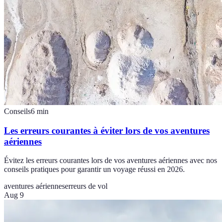
Conseils
6
min
Les erreurs courantes à éviter lors de vos aventures
aériennes
Évitez les erreurs courantes lors de vos aventures aériennes avec nos
conseils pratiques pour garantir un voyage réussi en 2026.
aventures aériennes
erreurs de vol
Aug 9