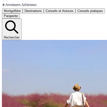
✈️
Aventures Aériennes
Montgolfière
Destinations
Conseils et Astuces
Conseils pratiques
Parapente
Rechercher