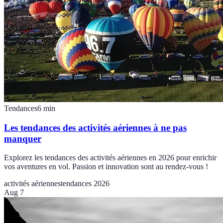
Tendances
6
min
Les tendances des activités aériennes à ne pas
manquer
Explorez les tendances des activités aériennes en 2026 pour enrichir
vos aventures en vol. Passion et innovation sont au rendez-vous !
activités aériennes
tendances 2026
Aug 7