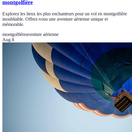
montgolfière
Explorez les lieux les plus enchanteurs pour un vol en montgolfière
inoubliable. Offrez-vous une aventure aérienne unique et
mémorable.
montgolfière
aventure aérienne
Aug 8