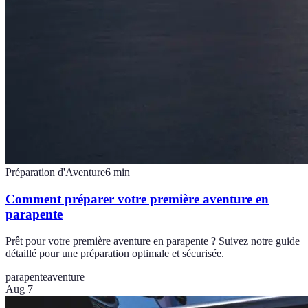
Préparation d'Aventure
6
min
Comment préparer votre première aventure en
parapente
Prêt pour votre première aventure en parapente ? Suivez notre guide
détaillé pour une préparation optimale et sécurisée.
parapente
aventure
Aug 7